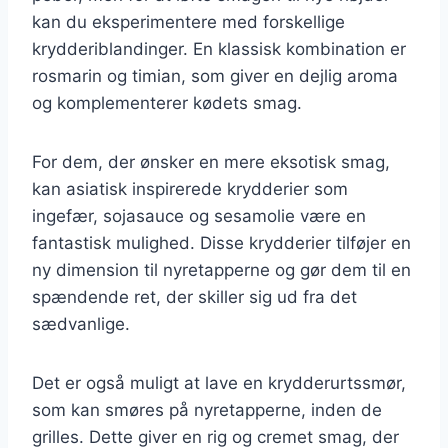
kan du eksperimentere med forskellige
krydderiblandinger. En klassisk kombination er
rosmarin og timian, som giver en dejlig aroma
og komplementerer kødets smag.
For dem, der ønsker en mere eksotisk smag,
kan asiatisk inspirerede krydderier som
ingefær, sojasauce og sesamolie være en
fantastisk mulighed. Disse krydderier tilføjer en
ny dimension til nyretapperne og gør dem til en
spændende ret, der skiller sig ud fra det
sædvanlige.
Det er også muligt at lave en krydderurtssmør,
som kan smøres på nyretapperne, inden de
grilles. Dette giver en rig og cremet smag, der