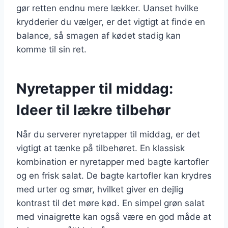
gør retten endnu mere lækker. Uanset hvilke
krydderier du vælger, er det vigtigt at finde en
balance, så smagen af kødet stadig kan
komme til sin ret.
Nyretapper til middag:
Ideer til lækre tilbehør
Når du serverer nyretapper til middag, er det
vigtigt at tænke på tilbehøret. En klassisk
kombination er nyretapper med bagte kartofler
og en frisk salat. De bagte kartofler kan krydres
med urter og smør, hvilket giver en dejlig
kontrast til det møre kød. En simpel grøn salat
med vinaigrette kan også være en god måde at