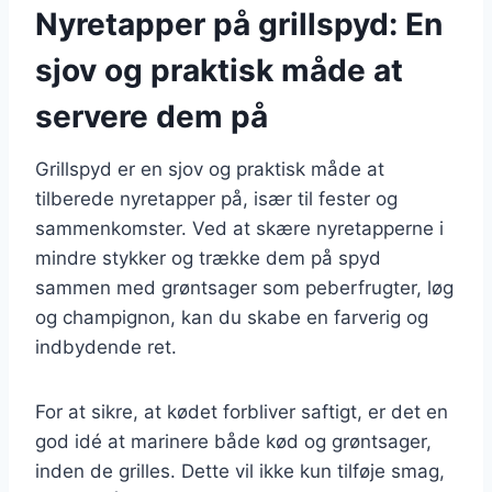
Nyretapper på grillspyd: En
sjov og praktisk måde at
servere dem på
Grillspyd er en sjov og praktisk måde at
tilberede nyretapper på, især til fester og
sammenkomster. Ved at skære nyretapperne i
mindre stykker og trække dem på spyd
sammen med grøntsager som peberfrugter, løg
og champignon, kan du skabe en farverig og
indbydende ret.
For at sikre, at kødet forbliver saftigt, er det en
god idé at marinere både kød og grøntsager,
inden de grilles. Dette vil ikke kun tilføje smag,