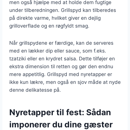
men også hjælpe med at holde dem fugtige
under tilberedningen. Grillspyd kan tilberedes
på direkte varme, hvilket giver en dejlig
grilloverflade og en røgfyldt smag.
Når grillspydene er færdige, kan de serveres
med en lækker dip eller sauce, som f.eks.
tzatziki eller en krydret salsa. Dette tilføjer en
ekstra dimension til retten og gør den endnu
mere appetitlig. Grillspyd med nyretapper er
ikke kun lækre, men også en sjov måde at nyde
denne delikatesse på.
Nyretapper til fest: Sådan
imponerer du dine gæster