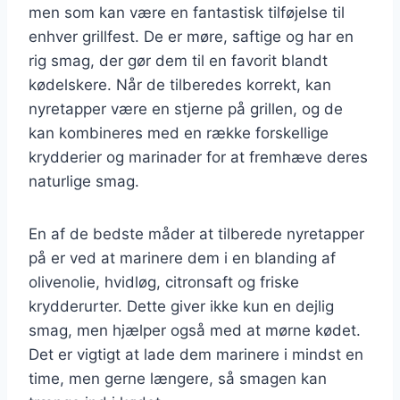
men som kan være en fantastisk tilføjelse til
enhver grillfest. De er møre, saftige og har en
rig smag, der gør dem til en favorit blandt
kødelskere. Når de tilberedes korrekt, kan
nyretapper være en stjerne på grillen, og de
kan kombineres med en række forskellige
krydderier og marinader for at fremhæve deres
naturlige smag.
En af de bedste måder at tilberede nyretapper
på er ved at marinere dem i en blanding af
olivenolie, hvidløg, citronsaft og friske
krydderurter. Dette giver ikke kun en dejlig
smag, men hjælper også med at mørne kødet.
Det er vigtigt at lade dem marinere i mindst en
time, men gerne længere, så smagen kan