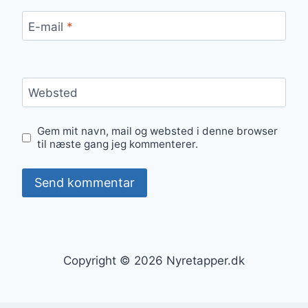
E-mail
*
Websted
Gem mit navn, mail og websted i denne browser
til næste gang jeg kommenterer.
Copyright © 2026 Nyretapper.dk