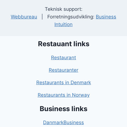
Teknisk support:
Webbureau
| Forretningsudvikling:
Business
Intuition
Restauant links
Restaurant
Restauranter
Restaurants in Denmark
Restaurants in Norway
Business links
DanmarkBusiness