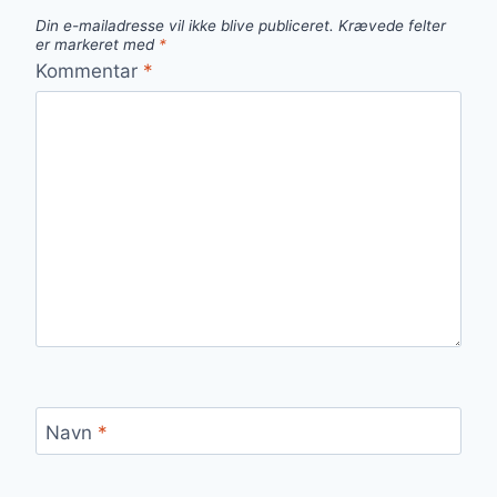
Din e-mailadresse vil ikke blive publiceret.
Krævede felter
er markeret med
*
Kommentar
*
Navn
*