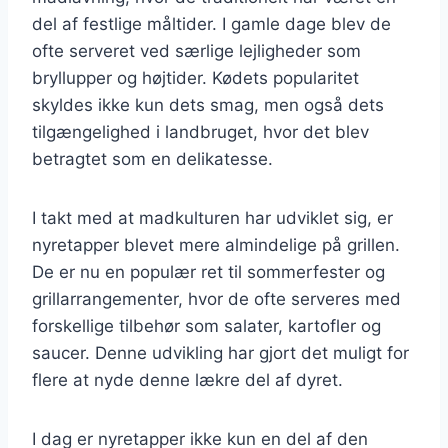
del af festlige måltider. I gamle dage blev de
ofte serveret ved særlige lejligheder som
bryllupper og højtider. Kødets popularitet
skyldes ikke kun dets smag, men også dets
tilgængelighed i landbruget, hvor det blev
betragtet som en delikatesse.
I takt med at madkulturen har udviklet sig, er
nyretapper blevet mere almindelige på grillen.
De er nu en populær ret til sommerfester og
grillarrangementer, hvor de ofte serveres med
forskellige tilbehør som salater, kartofler og
saucer. Denne udvikling har gjort det muligt for
flere at nyde denne lækre del af dyret.
I dag er nyretapper ikke kun en del af den