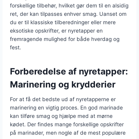
forskellige tilbehør, hvilket gør dem til en alsidig
ret, der kan tilpasses enhver smag. Uanset om
du er til klassiske tilberedninger eller mere
eksotiske opskrifter, er nyretapper en
fremragende mulighed for både hverdag og
fest.
Forberedelse af nyretapper:
Marinering og krydderier
For at få det bedste ud af nyretapperne er
marinering en vigtig proces. En god marinade
kan tilføre smag og hjælpe med at mørne
kødet. Der findes mange forskellige opskrifter
på marinader, men nogle af de mest populære