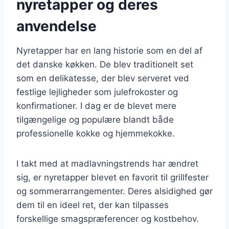
nyretapper og deres
anvendelse
Nyretapper har en lang historie som en del af
det danske køkken. De blev traditionelt set
som en delikatesse, der blev serveret ved
festlige lejligheder som julefrokoster og
konfirmationer. I dag er de blevet mere
tilgængelige og populære blandt både
professionelle kokke og hjemmekokke.
I takt med at madlavningstrends har ændret
sig, er nyretapper blevet en favorit til grillfester
og sommerarrangementer. Deres alsidighed gør
dem til en ideel ret, der kan tilpasses
forskellige smagspræferencer og kostbehov.