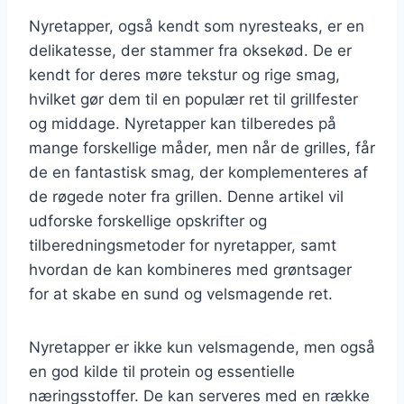
Nyretapper, også kendt som nyresteaks, er en
delikatesse, der stammer fra oksekød. De er
kendt for deres møre tekstur og rige smag,
hvilket gør dem til en populær ret til grillfester
og middage. Nyretapper kan tilberedes på
mange forskellige måder, men når de grilles, får
de en fantastisk smag, der komplementeres af
de røgede noter fra grillen. Denne artikel vil
udforske forskellige opskrifter og
tilberedningsmetoder for nyretapper, samt
hvordan de kan kombineres med grøntsager
for at skabe en sund og velsmagende ret.
Nyretapper er ikke kun velsmagende, men også
en god kilde til protein og essentielle
næringsstoffer. De kan serveres med en række