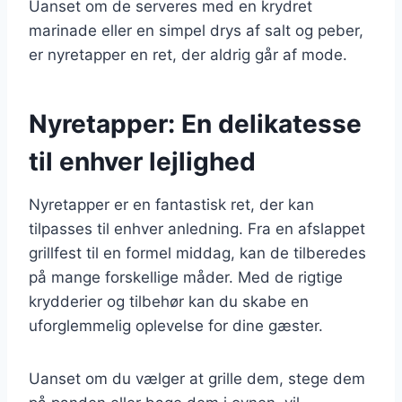
Uanset om de serveres med en krydret
marinade eller en simpel drys af salt og peber,
er nyretapper en ret, der aldrig går af mode.
Nyretapper: En delikatesse
til enhver lejlighed
Nyretapper er en fantastisk ret, der kan
tilpasses til enhver anledning. Fra en afslappet
grillfest til en formel middag, kan de tilberedes
på mange forskellige måder. Med de rigtige
krydderier og tilbehør kan du skabe en
uforglemmelig oplevelse for dine gæster.
Uanset om du vælger at grille dem, stege dem