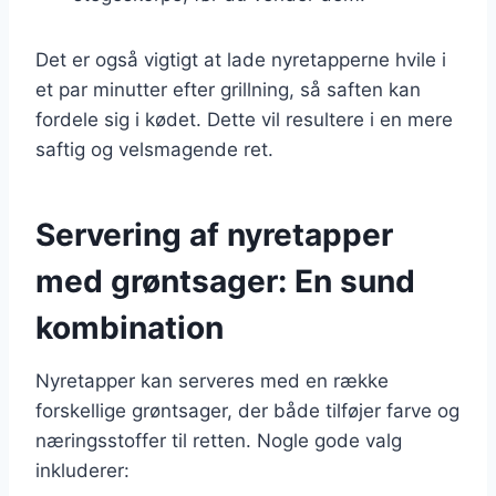
Det er også vigtigt at lade nyretapperne hvile i
et par minutter efter grillning, så saften kan
fordele sig i kødet. Dette vil resultere i en mere
saftig og velsmagende ret.
Servering af nyretapper
med grøntsager: En sund
kombination
Nyretapper kan serveres med en række
forskellige grøntsager, der både tilføjer farve og
næringsstoffer til retten. Nogle gode valg
inkluderer: