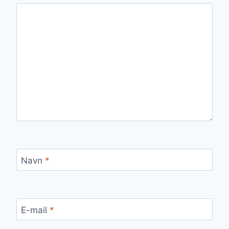
Navn
*
E-mail
*