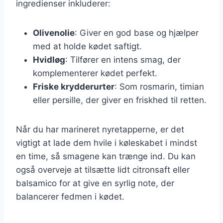
ingredienser inkluderer:
Olivenolie
: Giver en god base og hjælper
med at holde kødet saftigt.
Hvidløg
: Tilfører en intens smag, der
komplementerer kødet perfekt.
Friske krydderurter
: Som rosmarin, timian
eller persille, der giver en friskhed til retten.
Når du har marineret nyretapperne, er det
vigtigt at lade dem hvile i køleskabet i mindst
en time, så smagene kan trænge ind. Du kan
også overveje at tilsætte lidt citronsaft eller
balsamico for at give en syrlig note, der
balancerer fedmen i kødet.