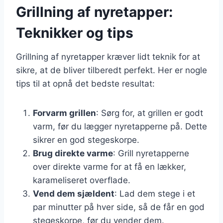
Grillning af nyretapper:
Teknikker og tips
Grillning af nyretapper kræver lidt teknik for at
sikre, at de bliver tilberedt perfekt. Her er nogle
tips til at opnå det bedste resultat:
Forvarm grillen
: Sørg for, at grillen er godt
varm, før du lægger nyretapperne på. Dette
sikrer en god stegeskorpe.
Brug direkte varme
: Grill nyretapperne
over direkte varme for at få en lækker,
karameliseret overflade.
Vend dem sjældent
: Lad dem stege i et
par minutter på hver side, så de får en god
stegeskorpe, før du vender dem.