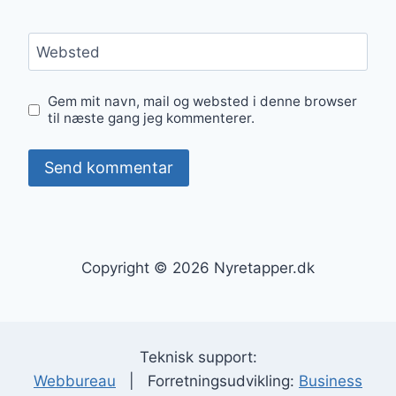
Websted
Gem mit navn, mail og websted i denne browser
til næste gang jeg kommenterer.
Copyright © 2026 Nyretapper.dk
Teknisk support:
Webbureau
| Forretningsudvikling:
Business