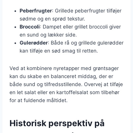
Peberfrugter
: Grillede peberfrugter tilføjer
sødme og en sprød tekstur.
Broccoli
: Dampet eller grillet broccoli giver
en sund og lækker side.
Gulerødder
: Både rå og grillede gulerødder
kan tilføje en sød smag til retten.
Ved at kombinere nyretapper med grøntsager
kan du skabe en balanceret middag, der er
både sund og tilfredsstillende. Overvej at tilføje
en let salat eller en kartoffelsalat som tilbehør
for at fuldende måltidet.
Historisk perspektiv på