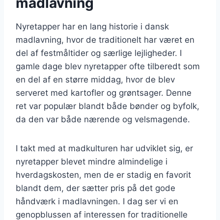
madlavning
Nyretapper har en lang historie i dansk
madlavning, hvor de traditionelt har været en
del af festmåltider og særlige lejligheder. I
gamle dage blev nyretapper ofte tilberedt som
en del af en større middag, hvor de blev
serveret med kartofler og grøntsager. Denne
ret var populær blandt både bønder og byfolk,
da den var både nærende og velsmagende.
I takt med at madkulturen har udviklet sig, er
nyretapper blevet mindre almindelige i
hverdagskosten, men de er stadig en favorit
blandt dem, der sætter pris på det gode
håndværk i madlavningen. I dag ser vi en
genopblussen af interessen for traditionelle