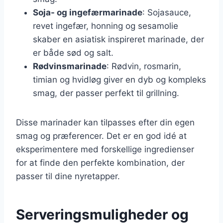
Soja- og ingefærmarinade
: Sojasauce,
revet ingefær, honning og sesamolie
skaber en asiatisk inspireret marinade, der
er både sød og salt.
Rødvinsmarinade
: Rødvin, rosmarin,
timian og hvidløg giver en dyb og kompleks
smag, der passer perfekt til grillning.
Disse marinader kan tilpasses efter din egen
smag og præferencer. Det er en god idé at
eksperimentere med forskellige ingredienser
for at finde den perfekte kombination, der
passer til dine nyretapper.
Serveringsmuligheder og