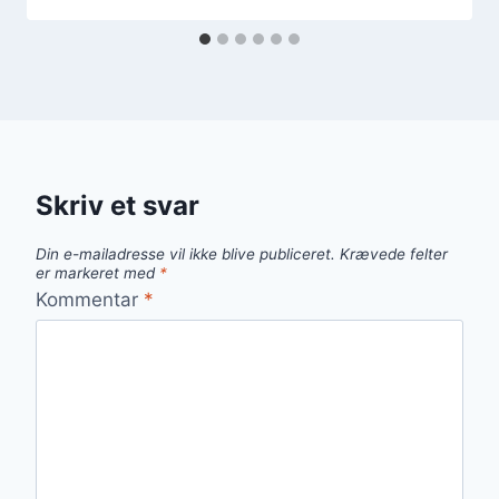
Skriv et svar
Din e-mailadresse vil ikke blive publiceret.
Krævede felter
er markeret med
*
Kommentar
*