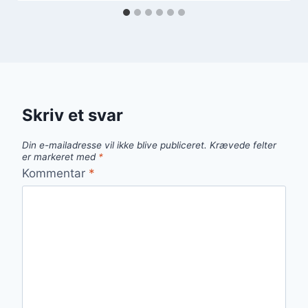
Skriv et svar
Din e-mailadresse vil ikke blive publiceret.
Krævede felter
er markeret med
*
Kommentar
*