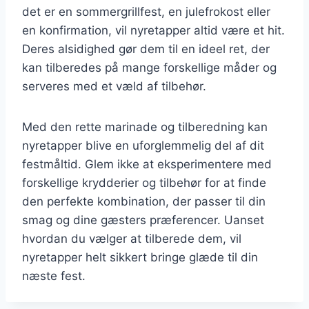
det er en sommergrillfest, en julefrokost eller
en konfirmation, vil nyretapper altid være et hit.
Deres alsidighed gør dem til en ideel ret, der
kan tilberedes på mange forskellige måder og
serveres med et væld af tilbehør.
Med den rette marinade og tilberedning kan
nyretapper blive en uforglemmelig del af dit
festmåltid. Glem ikke at eksperimentere med
forskellige krydderier og tilbehør for at finde
den perfekte kombination, der passer til din
smag og dine gæsters præferencer. Uanset
hvordan du vælger at tilberede dem, vil
nyretapper helt sikkert bringe glæde til din
næste fest.