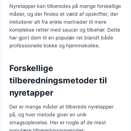
Nyretapper kan tilberedes på mange forskellige
måder, og der findes et væld af opskrifter, der
inkluderer alt fra enkle marinader til mere
komplekse retter med saucer og tilbehør. Dette
har gjort dem til en populær ret blandt både
professionelle kokke og hjemmekokke.
Forskellige
tilberedningsmetoder til
nyretapper
Der er mange måder at tilberede nyretapper
på, og hver metode giver en unik
smagsoplevelse. Her er nogle af de mest
populære tilberedningsmetoder: