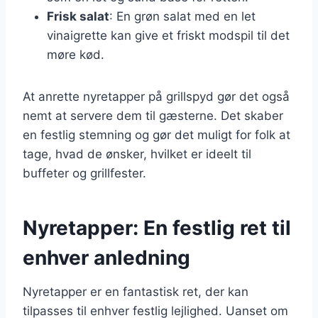
Frisk salat
: En grøn salat med en let
vinaigrette kan give et friskt modspil til det
møre kød.
At anrette nyretapper på grillspyd gør det også
nemt at servere dem til gæsterne. Det skaber
en festlig stemning og gør det muligt for folk at
tage, hvad de ønsker, hvilket er ideelt til
buffeter og grillfester.
Nyretapper: En festlig ret til
enhver anledning
Nyretapper er en fantastisk ret, der kan
tilpasses til enhver festlig lejlighed. Uanset om