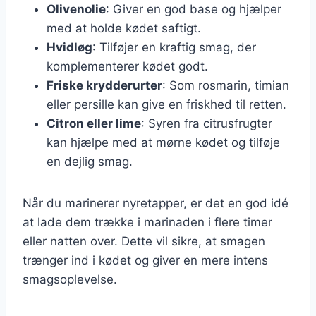
Olivenolie
: Giver en god base og hjælper
med at holde kødet saftigt.
Hvidløg
: Tilføjer en kraftig smag, der
komplementerer kødet godt.
Friske krydderurter
: Som rosmarin, timian
eller persille kan give en friskhed til retten.
Citron eller lime
: Syren fra citrusfrugter
kan hjælpe med at mørne kødet og tilføje
en dejlig smag.
Når du marinerer nyretapper, er det en god idé
at lade dem trække i marinaden i flere timer
eller natten over. Dette vil sikre, at smagen
trænger ind i kødet og giver en mere intens
smagsoplevelse.