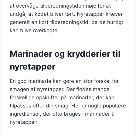
at overvåge tilberedningstiden nøje for at
undgå, at kødet bliver tørt. Nyretapper kræver
generelt en kort tilberedningstid, da de hurtigt
kan blive overkogte.
Marinader og krydderier til
nyretapper
En god marinade kan gøre en stor forskel for
smagen af nyretapper. Der findes mange
forskellige opskrifter på marinader, der kan
tilpasses efter din smag. Her er nogle populære
ingredienser, der ofte bruges i marinader til
nyretapper: