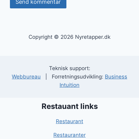
Copyright © 2026 Nyretapper.dk
Teknisk support:
Webbureau
| Forretningsudvikling:
Business
Intuition
Restauant links
Restaurant
Restauranter