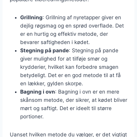
Grillning
: Grillning af nyretapper giver en
dejlig røgsmag og en sprød overflade. Det
er en hurtig og effektiv metode, der
bevarer saftigheden i kødet.
Stegning på pande
: Stegning på pande
giver mulighed for at tilføje smør og
krydderier, hvilket kan forbedre smagen
betydeligt. Det er en god metode til at få
en lækker, gylden skorpe.
Bagning i ovn
: Bagning i ovn er en mere
skånsom metode, der sikrer, at kødet bliver
mørt og saftigt. Det er ideelt til større
portioner.
Uanset hvilken metode du vælger, er det vigtigt