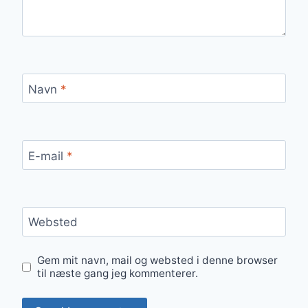
Navn
*
E-mail
*
Websted
Gem mit navn, mail og websted i denne browser
til næste gang jeg kommenterer.