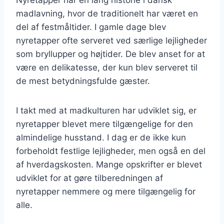
madlavning, hvor de traditionelt har været en
del af festmåltider. I gamle dage blev
nyretapper ofte serveret ved særlige lejligheder
som bryllupper og højtider. De blev anset for at
være en delikatesse, der kun blev serveret til
de mest betydningsfulde gæster.
I takt med at madkulturen har udviklet sig, er
nyretapper blevet mere tilgængelige for den
almindelige husstand. I dag er de ikke kun
forbeholdt festlige lejligheder, men også en del
af hverdagskosten. Mange opskrifter er blevet
udviklet for at gøre tilberedningen af
nyretapper nemmere og mere tilgængelig for
alle.