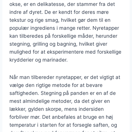
okse, er en delikatesse, der stammer fra det
indre af dyret. De er kendt for deres møre
tekstur og rige smag, hvilket gør dem til en
populær ingrediens i mange retter. Nyretapper
kan tilberedes på forskellige måder, herunder
stegning, grilling og bagning, hvilket giver
mulighed for at eksperimentere med forskellige
krydderier og marinader.
Når man tilbereder nyretapper, er det vigtigt at
vælge den rigtige metode for at bevare
saftigheden. Stegning på panden er en af de
mest almindelige metoder, da det giver en
lækker, gylden skorpe, mens indersiden
forbliver mør. Det anbefales at bruge en høj
temperatur i starten for at forsegle saften, og