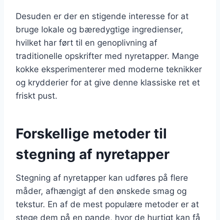
Desuden er der en stigende interesse for at
bruge lokale og bæredygtige ingredienser,
hvilket har ført til en genoplivning af
traditionelle opskrifter med nyretapper. Mange
kokke eksperimenterer med moderne teknikker
og krydderier for at give denne klassiske ret et
friskt pust.
Forskellige metoder til
stegning af nyretapper
Stegning af nyretapper kan udføres på flere
måder, afhængigt af den ønskede smag og
tekstur. En af de mest populære metoder er at
stege dem på en pande, hvor de hurtigt kan få