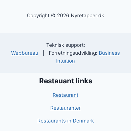
Copyright © 2026 Nyretapper.dk
Teknisk support:
Webbureau
| Forretningsudvikling:
Business
Intuition
Restauant links
Restaurant
Restauranter
Restaurants in Denmark