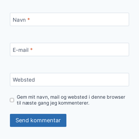
Navn
*
E-mail
*
Websted
Gem mit navn, mail og websted i denne browser
til næste gang jeg kommenterer.