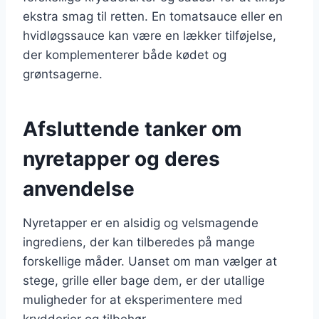
ekstra smag til retten. En tomatsauce eller en
hvidløgssauce kan være en lækker tilføjelse,
der komplementerer både kødet og
grøntsagerne.
Afsluttende tanker om
nyretapper og deres
anvendelse
Nyretapper er en alsidig og velsmagende
ingrediens, der kan tilberedes på mange
forskellige måder. Uanset om man vælger at
stege, grille eller bage dem, er der utallige
muligheder for at eksperimentere med
krydderier og tilbehør.