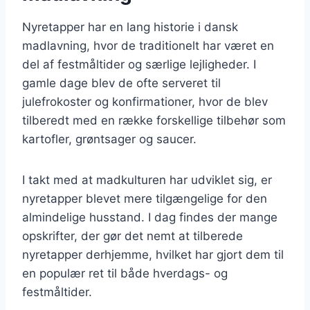
Nyretapper har en lang historie i dansk
madlavning, hvor de traditionelt har været en
del af festmåltider og særlige lejligheder. I
gamle dage blev de ofte serveret til
julefrokoster og konfirmationer, hvor de blev
tilberedt med en række forskellige tilbehør som
kartofler, grøntsager og saucer.
I takt med at madkulturen har udviklet sig, er
nyretapper blevet mere tilgængelige for den
almindelige husstand. I dag findes der mange
opskrifter, der gør det nemt at tilberede
nyretapper derhjemme, hvilket har gjort dem til
en populær ret til både hverdags- og
festmåltider.