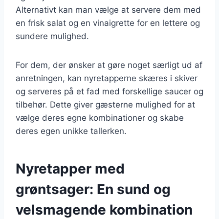
Alternativt kan man vælge at servere dem med
en frisk salat og en vinaigrette for en lettere og
sundere mulighed.
For dem, der ønsker at gøre noget særligt ud af
anretningen, kan nyretapperne skæres i skiver
og serveres på et fad med forskellige saucer og
tilbehør. Dette giver gæsterne mulighed for at
vælge deres egne kombinationer og skabe
deres egen unikke tallerken.
Nyretapper med
grøntsager: En sund og
velsmagende kombination