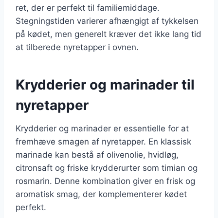
ret, der er perfekt til familiemiddage.
Stegningstiden varierer afhængigt af tykkelsen
på kødet, men generelt kræver det ikke lang tid
at tilberede nyretapper i ovnen.
Krydderier og marinader til
nyretapper
Krydderier og marinader er essentielle for at
fremhæve smagen af nyretapper. En klassisk
marinade kan bestå af olivenolie, hvidløg,
citronsaft og friske krydderurter som timian og
rosmarin. Denne kombination giver en frisk og
aromatisk smag, der komplementerer kødet
perfekt.