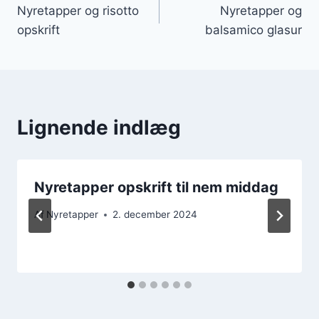
Nyretapper og risotto
Nyretapper og
opskrift
balsamico glasur
Lignende indlæg
Nyretapper opskrift til nem middag
Af
Nyretapper
2. december 2024