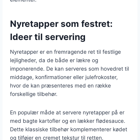
Nyretapper som festret:
Ideer til servering
Nyretapper er en fremragende ret til festlige
lejligheder, da de både er lækre og
imponerende. De kan serveres som hovedret til
middage, konfirmationer eller julefrokoster,
hvor de kan præsenteres med en række
forskellige tilbehør.
En populær måde at servere nyretapper på er
med bagte kartofler og en lækker flødesauce.
Dette klassiske tilbehør komplementerer kødet
og tilføjer en cremet tekstur til retten.