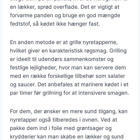
en lækker, sprød overflade. Det er vigtigt at
forvarme panden og bruge en god mængde
fedtstof, så kødet ikke hænger fast.
En anden metode er at grille nyretapperne,
hvilket giver en karakteristisk røgsmag. Grilling
er ideelt til udendørs sammenkomster og
festlige lejligheder, hvor man kan servere dem
med en række forskellige tilbehør som salater
og saucer. Det anbefales at marinere kødet i et
par timer før grillning for at intensivere smagen.
For dem, der ønsker en mere sund tilgang, kan
nyretapper også tilberedes i ovnen. Ved at
pakke dem ind i folie med grøntsager og
krydderier kan man skabe en lækker og sund