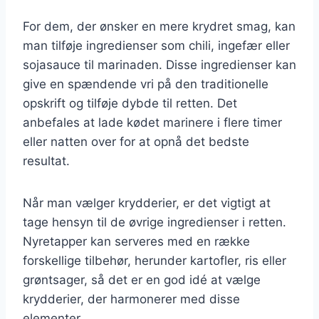
For dem, der ønsker en mere krydret smag, kan
man tilføje ingredienser som chili, ingefær eller
sojasauce til marinaden. Disse ingredienser kan
give en spændende vri på den traditionelle
opskrift og tilføje dybde til retten. Det
anbefales at lade kødet marinere i flere timer
eller natten over for at opnå det bedste
resultat.
Når man vælger krydderier, er det vigtigt at
tage hensyn til de øvrige ingredienser i retten.
Nyretapper kan serveres med en række
forskellige tilbehør, herunder kartofler, ris eller
grøntsager, så det er en god idé at vælge
krydderier, der harmonerer med disse
elementer.