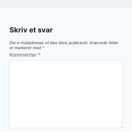
Skriv et svar
Din e-mailadresse vil ikke blive publiceret.
Krævede felter
er markeret med
*
Kommentar
*