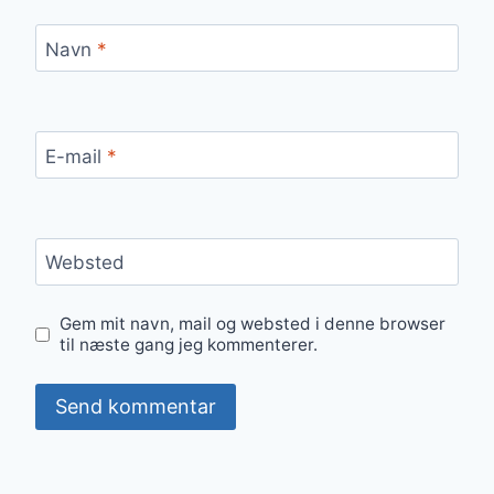
Navn
*
E-mail
*
Websted
Gem mit navn, mail og websted i denne browser
til næste gang jeg kommenterer.