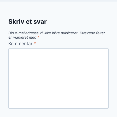
Skriv et svar
Din e-mailadresse vil ikke blive publiceret.
Krævede felter
er markeret med
*
Kommentar
*