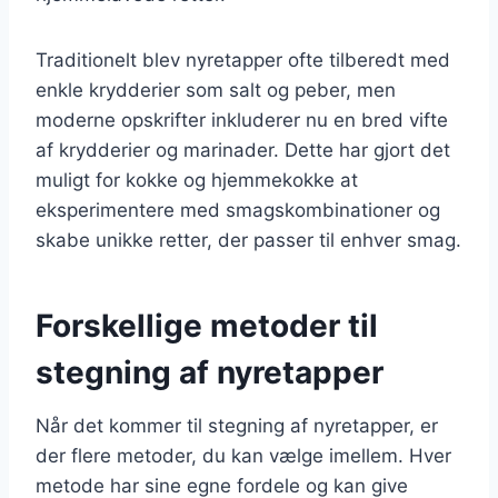
Traditionelt blev nyretapper ofte tilberedt med
enkle krydderier som salt og peber, men
moderne opskrifter inkluderer nu en bred vifte
af krydderier og marinader. Dette har gjort det
muligt for kokke og hjemmekokke at
eksperimentere med smagskombinationer og
skabe unikke retter, der passer til enhver smag.
Forskellige metoder til
stegning af nyretapper
Når det kommer til stegning af nyretapper, er
der flere metoder, du kan vælge imellem. Hver
metode har sine egne fordele og kan give