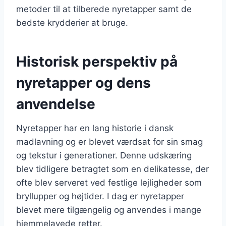
metoder til at tilberede nyretapper samt de
bedste krydderier at bruge.
Historisk perspektiv på
nyretapper og dens
anvendelse
Nyretapper har en lang historie i dansk
madlavning og er blevet værdsat for sin smag
og tekstur i generationer. Denne udskæring
blev tidligere betragtet som en delikatesse, der
ofte blev serveret ved festlige lejligheder som
bryllupper og højtider. I dag er nyretapper
blevet mere tilgængelig og anvendes i mange
hjemmelavede retter.