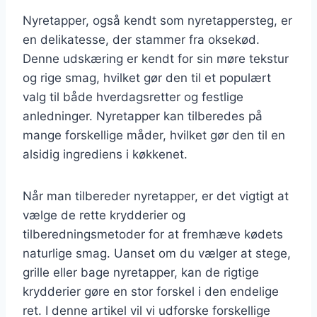
Nyretapper, også kendt som nyretappersteg, er
en delikatesse, der stammer fra oksekød.
Denne udskæring er kendt for sin møre tekstur
og rige smag, hvilket gør den til et populært
valg til både hverdagsretter og festlige
anledninger. Nyretapper kan tilberedes på
mange forskellige måder, hvilket gør den til en
alsidig ingrediens i køkkenet.
Når man tilbereder nyretapper, er det vigtigt at
vælge de rette krydderier og
tilberedningsmetoder for at fremhæve kødets
naturlige smag. Uanset om du vælger at stege,
grille eller bage nyretapper, kan de rigtige
krydderier gøre en stor forskel i den endelige
ret. I denne artikel vil vi udforske forskellige