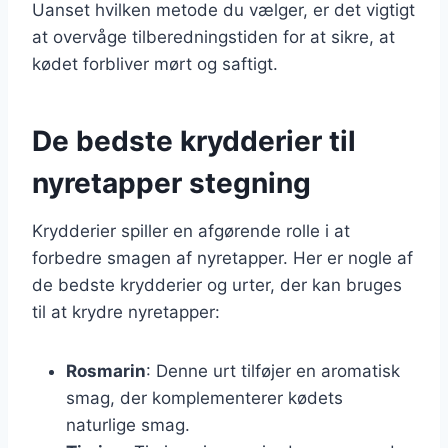
Uanset hvilken metode du vælger, er det vigtigt
at overvåge tilberedningstiden for at sikre, at
kødet forbliver mørt og saftigt.
De bedste krydderier til
nyretapper stegning
Krydderier spiller en afgørende rolle i at
forbedre smagen af nyretapper. Her er nogle af
de bedste krydderier og urter, der kan bruges
til at krydre nyretapper:
Rosmarin
: Denne urt tilføjer en aromatisk
smag, der komplementerer kødets
naturlige smag.