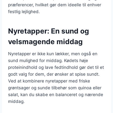
præferencer, hvilket gør dem ideelle til enhver
festlig lejlighed.
Nyretapper: En sund og
velsmagende middag
Nyretapper er ikke kun lækker, men også en
sund mulighed for middag. Kødets høje
proteinindhold og lave fedtindhold gør det til et
godt valg for dem, der ønsker at spise sundt.
Ved at kombinere nyretapper med friske
grøntsager og sunde tilbehør som quinoa eller
salat, kan du skabe en balanceret og nærende
middag.