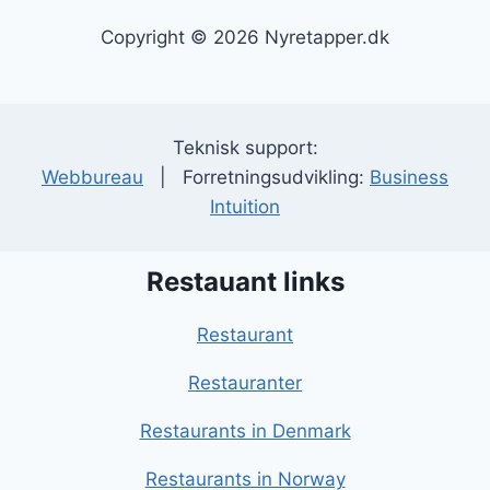
Copyright © 2026 Nyretapper.dk
Teknisk support:
Webbureau
| Forretningsudvikling:
Business
Intuition
Restauant links
Restaurant
Restauranter
Restaurants in Denmark
Restaurants in Norway