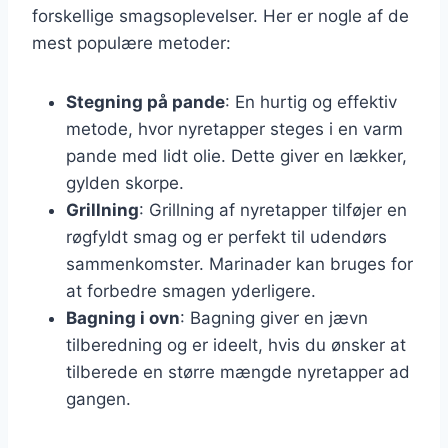
forskellige smagsoplevelser. Her er nogle af de
mest populære metoder:
Stegning på pande
: En hurtig og effektiv
metode, hvor nyretapper steges i en varm
pande med lidt olie. Dette giver en lækker,
gylden skorpe.
Grillning
: Grillning af nyretapper tilføjer en
røgfyldt smag og er perfekt til udendørs
sammenkomster. Marinader kan bruges for
at forbedre smagen yderligere.
Bagning i ovn
: Bagning giver en jævn
tilberedning og er ideelt, hvis du ønsker at
tilberede en større mængde nyretapper ad
gangen.