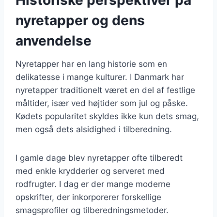
nyretapper og dens
anvendelse
Nyretapper har en lang historie som en
delikatesse i mange kulturer. I Danmark har
nyretapper traditionelt været en del af festlige
måltider, især ved højtider som jul og påske.
Kødets popularitet skyldes ikke kun dets smag,
men også dets alsidighed i tilberedning.
I gamle dage blev nyretapper ofte tilberedt
med enkle krydderier og serveret med
rodfrugter. I dag er der mange moderne
opskrifter, der inkorporerer forskellige
smagsprofiler og tilberedningsmetoder.