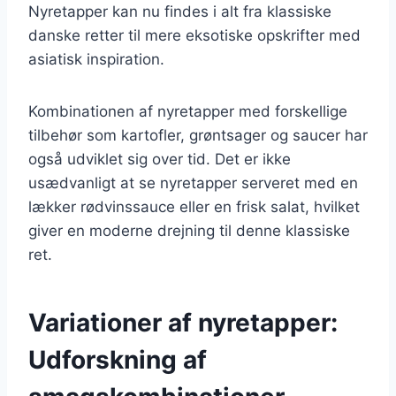
Nyretapper kan nu findes i alt fra klassiske
danske retter til mere eksotiske opskrifter med
asiatisk inspiration.
Kombinationen af nyretapper med forskellige
tilbehør som kartofler, grøntsager og saucer har
også udviklet sig over tid. Det er ikke
usædvanligt at se nyretapper serveret med en
lækker rødvinssauce eller en frisk salat, hvilket
giver en moderne drejning til denne klassiske
ret.
Variationer af nyretapper:
Udforskning af