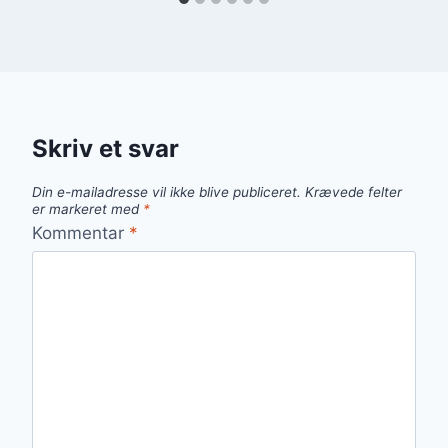
Skriv et svar
Din e-mailadresse vil ikke blive publiceret.
Krævede felter
er markeret med
*
Kommentar
*