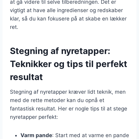
at gå videre til selve tilberedningen. Det er
vigtigt at have alle ingredienser og redskaber
klar, så du kan fokusere på at skabe en lækker
ret.
Stegning af nyretapper:
Teknikker og tips til perfekt
resultat
Stegning af nyretapper kræver lidt teknik, men
med de rette metoder kan du opnå et
fantastisk resultat. Her er nogle tips til at stege
nyretapper perfekt:
Varm pande
: Start med at varme en pande