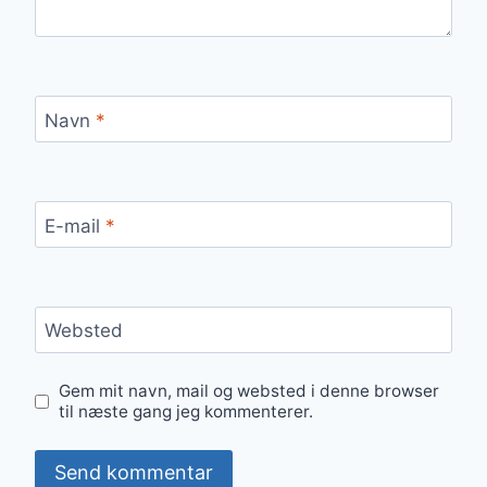
Navn
*
E-mail
*
Websted
Gem mit navn, mail og websted i denne browser
til næste gang jeg kommenterer.