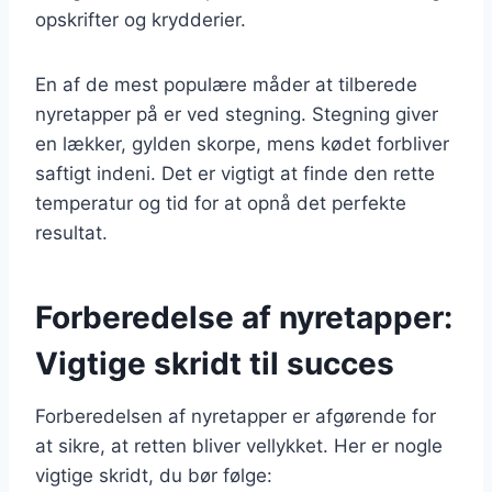
opskrifter og krydderier.
En af de mest populære måder at tilberede
nyretapper på er ved stegning. Stegning giver
en lækker, gylden skorpe, mens kødet forbliver
saftigt indeni. Det er vigtigt at finde den rette
temperatur og tid for at opnå det perfekte
resultat.
Forberedelse af nyretapper:
Vigtige skridt til succes
Forberedelsen af nyretapper er afgørende for
at sikre, at retten bliver vellykket. Her er nogle
vigtige skridt, du bør følge: