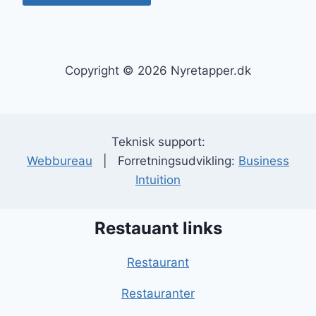
Copyright © 2026 Nyretapper.dk
Teknisk support:
Webbureau
| Forretningsudvikling:
Business
Intuition
Restauant links
Restaurant
Restauranter