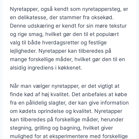
Nyretapper, også kendt som nyretappersteg, er
en delikatesse, der stammer fra oksekød.
Denne udskæring er kendt for sin møre tekstur
og rige smag, hvilket gør den til et populært
valg til både hverdagsretter og festlige
lejligheder. Nyretapper kan tilberedes på
mange forskellige måder, hvilket gør den til en
alsidig ingrediens i køkkenet.
Når man vælger nyretapper, er det vigtigt at
finde kød af høj kvalitet. Det anbefales at købe
fra en pålidelig slagter, der kan give information
om kødets oprindelse og kvalitet. Nyretapper
kan tilberedes på forskellige måder, herunder
stegning, grilling og bagning, hvilket giver
mulighed for at eksperimentere med forskellige