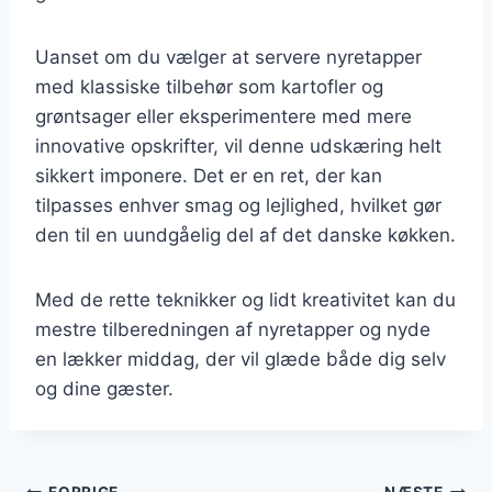
Uanset om du vælger at servere nyretapper
med klassiske tilbehør som kartofler og
grøntsager eller eksperimentere med mere
innovative opskrifter, vil denne udskæring helt
sikkert imponere. Det er en ret, der kan
tilpasses enhver smag og lejlighed, hvilket gør
den til en uundgåelig del af det danske køkken.
Med de rette teknikker og lidt kreativitet kan du
mestre tilberedningen af nyretapper og nyde
en lækker middag, der vil glæde både dig selv
og dine gæster.