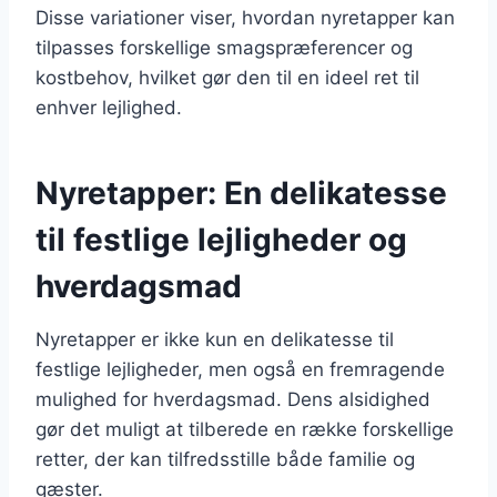
Disse variationer viser, hvordan nyretapper kan
tilpasses forskellige smagspræferencer og
kostbehov, hvilket gør den til en ideel ret til
enhver lejlighed.
Nyretapper: En delikatesse
til festlige lejligheder og
hverdagsmad
Nyretapper er ikke kun en delikatesse til
festlige lejligheder, men også en fremragende
mulighed for hverdagsmad. Dens alsidighed
gør det muligt at tilberede en række forskellige
retter, der kan tilfredsstille både familie og
gæster.