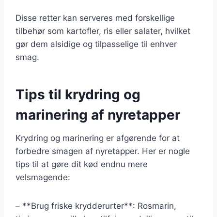
Disse retter kan serveres med forskellige
tilbehør som kartofler, ris eller salater, hvilket
gør dem alsidige og tilpasselige til enhver
smag.
Tips til krydring og
marinering af nyretapper
Krydring og marinering er afgørende for at
forbedre smagen af nyretapper. Her er nogle
tips til at gøre dit kød endnu mere
velsmagende:
– **Brug friske krydderurter**: Rosmarin,