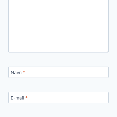
Navn
*
E-mail
*