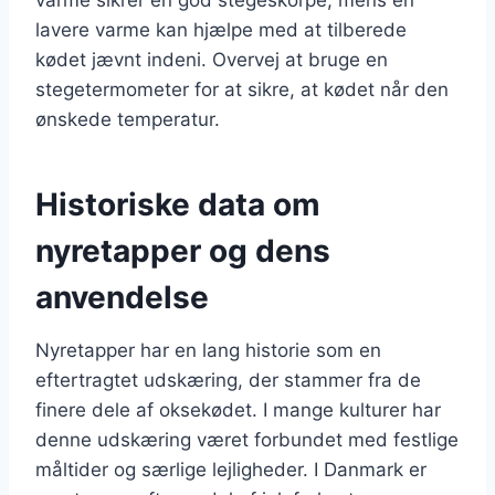
lavere varme kan hjælpe med at tilberede
kødet jævnt indeni. Overvej at bruge en
stegetermometer for at sikre, at kødet når den
ønskede temperatur.
Historiske data om
nyretapper og dens
anvendelse
Nyretapper har en lang historie som en
eftertragtet udskæring, der stammer fra de
finere dele af oksekødet. I mange kulturer har
denne udskæring været forbundet med festlige
måltider og særlige lejligheder. I Danmark er