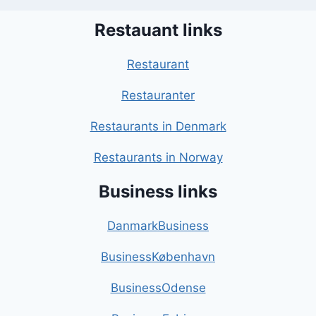
Restauant links
Restaurant
Restauranter
Restaurants in Denmark
Restaurants in Norway
Business links
DanmarkBusiness
BusinessKøbenhavn
BusinessOdense