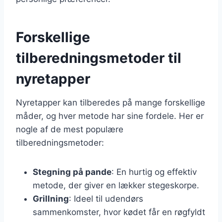
Forskellige
tilberedningsmetoder til
nyretapper
Nyretapper kan tilberedes på mange forskellige
måder, og hver metode har sine fordele. Her er
nogle af de mest populære
tilberedningsmetoder:
Stegning på pande
: En hurtig og effektiv
metode, der giver en lækker stegeskorpe.
Grillning
: Ideel til udendørs
sammenkomster, hvor kødet får en røgfyldt