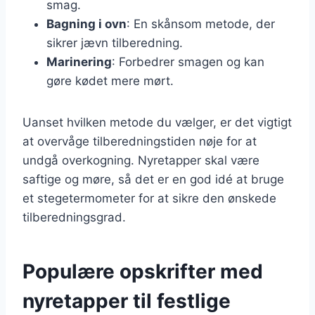
smag.
Bagning i ovn
: En skånsom metode, der
sikrer jævn tilberedning.
Marinering
: Forbedrer smagen og kan
gøre kødet mere mørt.
Uanset hvilken metode du vælger, er det vigtigt
at overvåge tilberedningstiden nøje for at
undgå overkogning. Nyretapper skal være
saftige og møre, så det er en god idé at bruge
et stegetermometer for at sikre den ønskede
tilberedningsgrad.
Populære opskrifter med
nyretapper til festlige