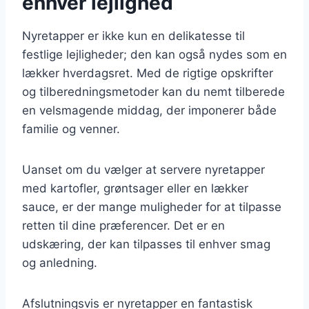
enhver lejlighed
Nyretapper er ikke kun en delikatesse til
festlige lejligheder; den kan også nydes som en
lækker hverdagsret. Med de rigtige opskrifter
og tilberedningsmetoder kan du nemt tilberede
en velsmagende middag, der imponerer både
familie og venner.
Uanset om du vælger at servere nyretapper
med kartofler, grøntsager eller en lækker
sauce, er der mange muligheder for at tilpasse
retten til dine præferencer. Det er en
udskæring, der kan tilpasses til enhver smag
og anledning.
Afslutningsvis er nyretapper en fantastisk