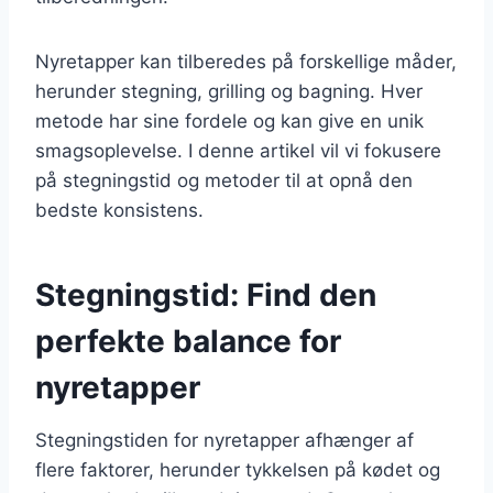
Nyretapper kan tilberedes på forskellige måder,
herunder stegning, grilling og bagning. Hver
metode har sine fordele og kan give en unik
smagsoplevelse. I denne artikel vil vi fokusere
på stegningstid og metoder til at opnå den
bedste konsistens.
Stegningstid: Find den
perfekte balance for
nyretapper
Stegningstiden for nyretapper afhænger af
flere faktorer, herunder tykkelsen på kødet og