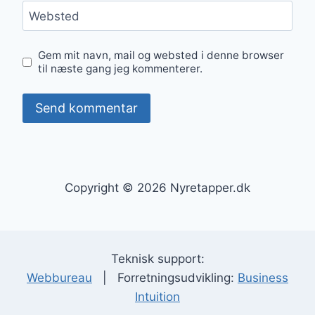
Websted
Gem mit navn, mail og websted i denne browser
til næste gang jeg kommenterer.
Copyright © 2026 Nyretapper.dk
Teknisk support:
Webbureau
| Forretningsudvikling:
Business
Intuition