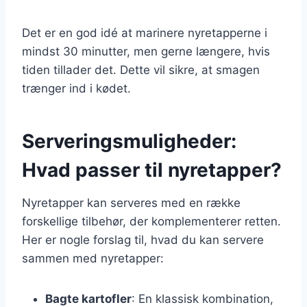
Det er en god idé at marinere nyretapperne i
mindst 30 minutter, men gerne længere, hvis
tiden tillader det. Dette vil sikre, at smagen
trænger ind i kødet.
Serveringsmuligheder:
Hvad passer til nyretapper?
Nyretapper kan serveres med en række
forskellige tilbehør, der komplementerer retten.
Her er nogle forslag til, hvad du kan servere
sammen med nyretapper:
Bagte kartofler
: En klassisk kombination,