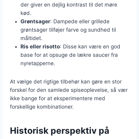
der giver en dejlig kontrast til det møre
kød.
Grøntsager
: Dampede eller grillede
grøntsager tilføjer farve og sundhed til
måltidet.
Ris eller risotto
: Disse kan være en god
base for at opsuge de lækre saucer fra
nyretapperne.
At vælge det rigtige tilbehør kan gøre en stor
forskel for den samlede spiseoplevelse, så vær
ikke bange for at eksperimentere med
forskellige kombinationer.
Historisk perspektiv på