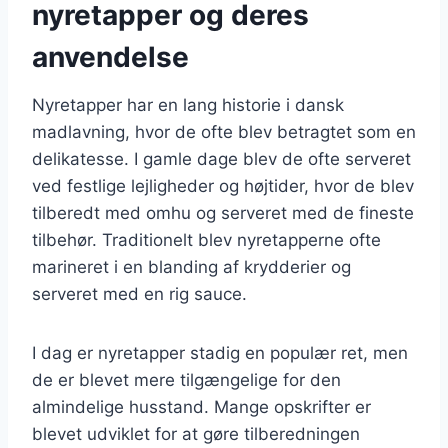
nyretapper og deres
anvendelse
Nyretapper har en lang historie i dansk
madlavning, hvor de ofte blev betragtet som en
delikatesse. I gamle dage blev de ofte serveret
ved festlige lejligheder og højtider, hvor de blev
tilberedt med omhu og serveret med de fineste
tilbehør. Traditionelt blev nyretapperne ofte
marineret i en blanding af krydderier og
serveret med en rig sauce.
I dag er nyretapper stadig en populær ret, men
de er blevet mere tilgængelige for den
almindelige husstand. Mange opskrifter er
blevet udviklet for at gøre tilberedningen