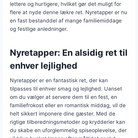
lettere og hurtigere, hvilket gør det muligt for
flere at nyde denne lækre ret. Nyretapper er nu
en fast bestanddel af mange familiemiddage
og festlige anledninger.
Nyretapper: En alsidig ret til
enhver lejlighed
Nyretapper er en fantastisk ret, der kan
tilpasses til enhver smag og lejlighed. Uanset
om du vælger at servere dem til en fest, en
familiefrokost eller en romantisk middag, vil de
helt sikkert imponere dine gæster. Med de
rigtige tilberedningsmetoder og krydderier kan
du skabe en uforglemmelig spiseoplevelse, der