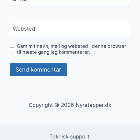
Websted
Gem mit navn, mail og websted i denne browser
til næste gang jeg kommenterer.
Copyright © 2026 Nyretapper.dk
Teknisk support: