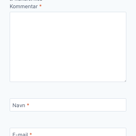
Kommentar
*
Navn
*
E-mail
*