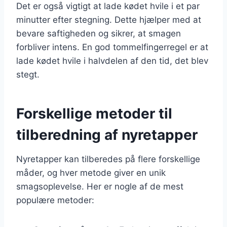
Det er også vigtigt at lade kødet hvile i et par
minutter efter stegning. Dette hjælper med at
bevare saftigheden og sikrer, at smagen
forbliver intens. En god tommelfingerregel er at
lade kødet hvile i halvdelen af den tid, det blev
stegt.
Forskellige metoder til
tilberedning af nyretapper
Nyretapper kan tilberedes på flere forskellige
måder, og hver metode giver en unik
smagsoplevelse. Her er nogle af de mest
populære metoder: