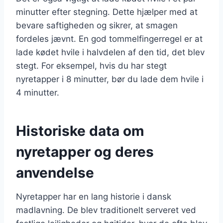
minutter efter stegning. Dette hjælper med at
bevare saftigheden og sikrer, at smagen
fordeles jævnt. En god tommelfingerregel er at
lade kødet hvile i halvdelen af den tid, det blev
stegt. For eksempel, hvis du har stegt
nyretapper i 8 minutter, bør du lade dem hvile i
4 minutter.
Historiske data om
nyretapper og deres
anvendelse
Nyretapper har en lang historie i dansk
madlavning. De blev traditionelt serveret ved