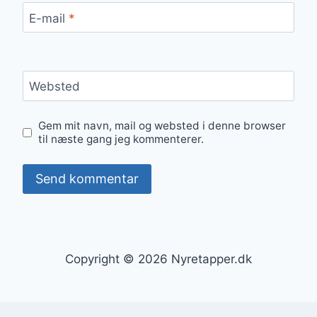
E-mail
*
Websted
Gem mit navn, mail og websted i denne browser
til næste gang jeg kommenterer.
Copyright © 2026 Nyretapper.dk