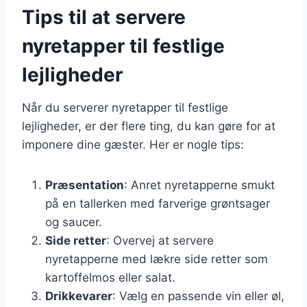
Tips til at servere
nyretapper til festlige
lejligheder
Når du serverer nyretapper til festlige
lejligheder, er der flere ting, du kan gøre for at
imponere dine gæster. Her er nogle tips:
Præsentation
: Anret nyretapperne smukt
på en tallerken med farverige grøntsager
og saucer.
Side retter
: Overvej at servere
nyretapperne med lækre side retter som
kartoffelmos eller salat.
Drikkevarer
: Vælg en passende vin eller øl,