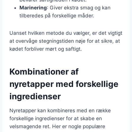
Marinering
: Giver ekstra smag og kan
tilberedes på forskellige måder.
Uanset hvilken metode du vælger, er det vigtigt
at overvåge stegningstiden nøje for at sikre, at
kødet forbliver mørt og saftigt.
Kombinationer af
nyretapper med forskellige
ingredienser
Nyretapper kan kombineres med en række
forskellige ingredienser for at skabe en
velsmagende ret. Her er nogle populære