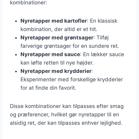
kombinationer:
Nyretapper med kartofler
: En klassisk
kombination, der altid er et hit.
Nyretapper med grøntsager
: Tilføj
farverige grøntsager for en sundere ret.
Nyretapper med sauce
: En lækker sauce
kan løfte retten til nye højder.
Nyretapper med krydderier
:
Eksperimenter med forskellige krydderier
for at finde din favorit.
Disse kombinationer kan tilpasses efter smag
og præferencer, hvilket gør nyretapper til en
alsidig ret, der kan tilpasses enhver lejlighed.