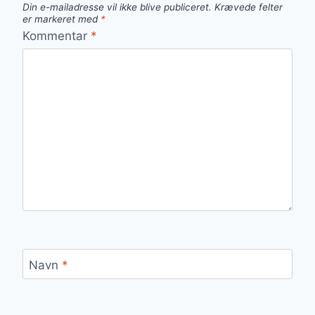
Din e-mailadresse vil ikke blive publiceret.
Krævede felter
er markeret med
*
Kommentar
*
Navn
*