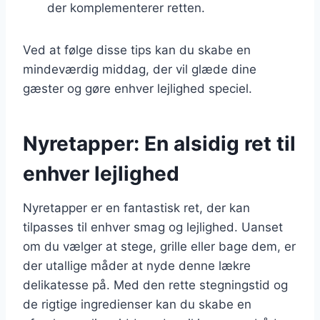
der komplementerer retten.
Ved at følge disse tips kan du skabe en
mindeværdig middag, der vil glæde dine
gæster og gøre enhver lejlighed speciel.
Nyretapper: En alsidig ret til
enhver lejlighed
Nyretapper er en fantastisk ret, der kan
tilpasses til enhver smag og lejlighed. Uanset
om du vælger at stege, grille eller bage dem, er
der utallige måder at nyde denne lækre
delikatesse på. Med den rette stegningstid og
de rigtige ingredienser kan du skabe en