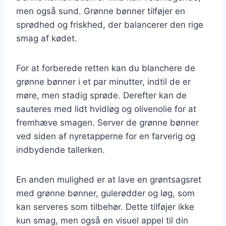
men også sund. Grønne bønner tilføjer en
sprødhed og friskhed, der balancerer den rige
smag af kødet.
For at forberede retten kan du blanchere de
grønne bønner i et par minutter, indtil de er
møre, men stadig sprøde. Derefter kan de
sauteres med lidt hvidløg og olivenolie for at
fremhæve smagen. Server de grønne bønner
ved siden af nyretapperne for en farverig og
indbydende tallerken.
En anden mulighed er at lave en grøntsagsret
med grønne bønner, gulerødder og løg, som
kan serveres som tilbehør. Dette tilføjer ikke
kun smag, men også en visuel appel til din