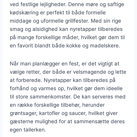
ved festlige lejligheder. Denne møre og saftige
kødskæring er perfekt til både formelle
middage og uformelle grillfester. Med sin rige
smag og alsidighed kan nyretapper tilberedes
på mange forskellige måder, hvilket gør dem til
en favorit blandt både kokke og madelskere.
Når man planlægger en fest, er det vigtigt at
vælge retter, der både er velsmagende og lette
at forberede. Nyretapper kan tilberedes på
forhånd og varmes op, hvilket gør dem ideelle
til store sammenkomster. De kan serveres med
en række forskellige tilbehør, herunder
grøntsager, kartofler og saucer, hvilket giver
gæsterne mulighed for at sammensætte deres
egen tallerken.