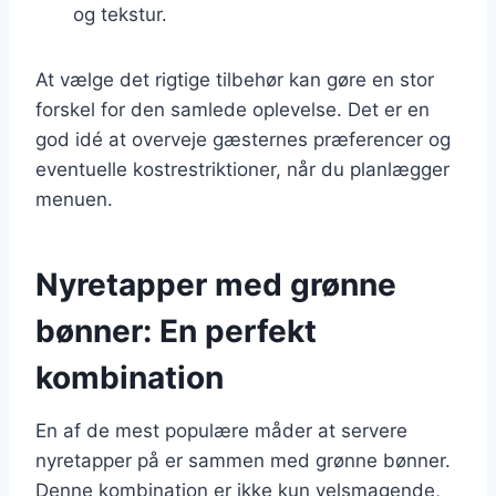
og tekstur.
At vælge det rigtige tilbehør kan gøre en stor
forskel for den samlede oplevelse. Det er en
god idé at overveje gæsternes præferencer og
eventuelle kostrestriktioner, når du planlægger
menuen.
Nyretapper med grønne
bønner: En perfekt
kombination
En af de mest populære måder at servere
nyretapper på er sammen med grønne bønner.
Denne kombination er ikke kun velsmagende,