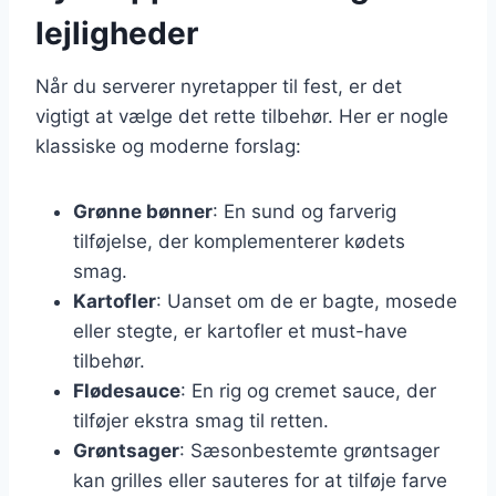
lejligheder
Når du serverer nyretapper til fest, er det
vigtigt at vælge det rette tilbehør. Her er nogle
klassiske og moderne forslag:
Grønne bønner
: En sund og farverig
tilføjelse, der komplementerer kødets
smag.
Kartofler
: Uanset om de er bagte, mosede
eller stegte, er kartofler et must-have
tilbehør.
Flødesauce
: En rig og cremet sauce, der
tilføjer ekstra smag til retten.
Grøntsager
: Sæsonbestemte grøntsager
kan grilles eller sauteres for at tilføje farve