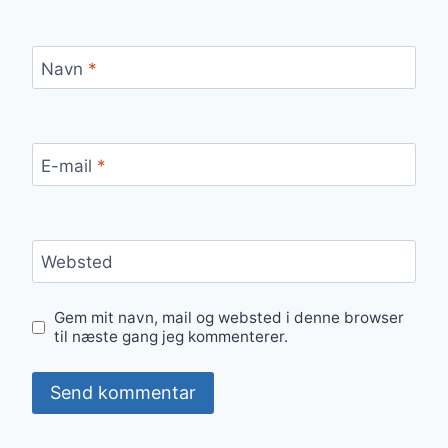
Navn
*
E-mail
*
Websted
Gem mit navn, mail og websted i denne browser
til næste gang jeg kommenterer.