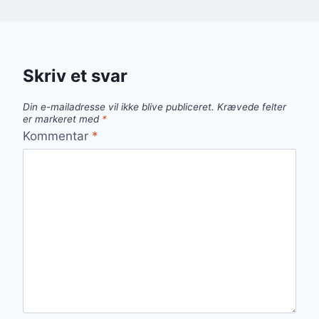
Skriv et svar
Din e-mailadresse vil ikke blive publiceret.
Krævede felter
er markeret med
*
Kommentar
*