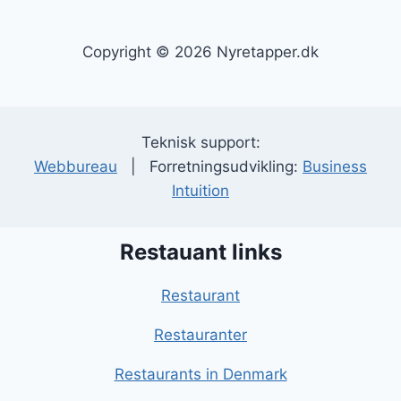
Copyright © 2026 Nyretapper.dk
Teknisk support:
Webbureau
| Forretningsudvikling:
Business
Intuition
Restauant links
Restaurant
Restauranter
Restaurants in Denmark