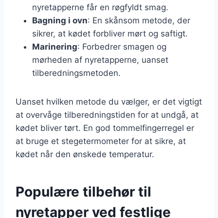
nyretapperne får en røgfyldt smag.
Bagning i ovn
: En skånsom metode, der
sikrer, at kødet forbliver mørt og saftigt.
Marinering
: Forbedrer smagen og
mørheden af nyretapperne, uanset
tilberedningsmetoden.
Uanset hvilken metode du vælger, er det vigtigt
at overvåge tilberedningstiden for at undgå, at
kødet bliver tørt. En god tommelfingerregel er
at bruge et stegetermometer for at sikre, at
kødet når den ønskede temperatur.
Populære tilbehør til
nyretapper ved festlige