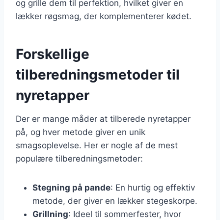
og grille dem til perfektion, hvilket giver en
lækker røgsmag, der komplementerer kødet.
Forskellige
tilberedningsmetoder til
nyretapper
Der er mange måder at tilberede nyretapper
på, og hver metode giver en unik
smagsoplevelse. Her er nogle af de mest
populære tilberedningsmetoder:
Stegning på pande
: En hurtig og effektiv
metode, der giver en lækker stegeskorpe.
Grillning
: Ideel til sommerfester, hvor