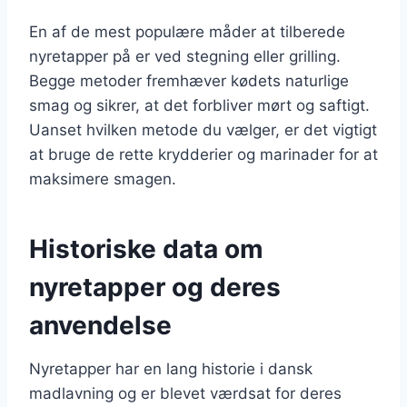
En af de mest populære måder at tilberede
nyretapper på er ved stegning eller grilling.
Begge metoder fremhæver kødets naturlige
smag og sikrer, at det forbliver mørt og saftigt.
Uanset hvilken metode du vælger, er det vigtigt
at bruge de rette krydderier og marinader for at
maksimere smagen.
Historiske data om
nyretapper og deres
anvendelse
Nyretapper har en lang historie i dansk
madlavning og er blevet værdsat for deres