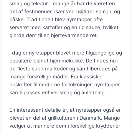
smag og tekstur. I mange år har de været en
del af festmenuer, især ved højtider som jul og
påske. Traditionelt blev nyretapper ofte
serveret med kartofler og en rig sauce, hvilket
gjorde dem til en hjertevarmende ret.
I dag er nyretapper blevet mere tilgængelige og
populære blandt hjemmekokke. De findes nu i
de fleste supermarkeder og kan tilberedes på
mange forskellige måder. Fra klassiske
opskrifter til moderne fortolkninger, nyretapper
kan tilpasses enhver smag og anledning.
En interessant detalje er, at nyretapper også er
blevet en del af grillkulturen i Danmark. Mange
vælger at marinere dem i forskellige krydderier