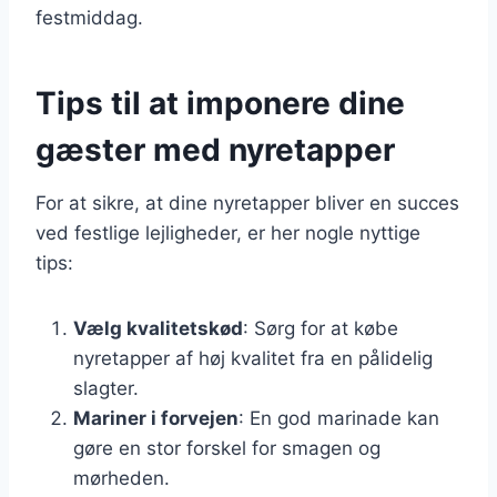
festmiddag.
Tips til at imponere dine
gæster med nyretapper
For at sikre, at dine nyretapper bliver en succes
ved festlige lejligheder, er her nogle nyttige
tips:
Vælg kvalitetskød
: Sørg for at købe
nyretapper af høj kvalitet fra en pålidelig
slagter.
Mariner i forvejen
: En god marinade kan
gøre en stor forskel for smagen og
mørheden.