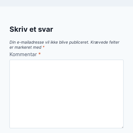
Skriv et svar
Din e-mailadresse vil ikke blive publiceret.
Krævede felter
er markeret med
*
Kommentar
*