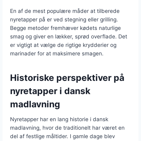
En af de mest populære måder at tilberede
nyretapper på er ved stegning eller grilling.
Begge metoder fremhæver kødets naturlige
smag og giver en lækker, sprød overflade. Det
er vigtigt at vælge de rigtige krydderier og
marinader for at maksimere smagen.
Historiske perspektiver på
nyretapper i dansk
madlavning
Nyretapper har en lang historie i dansk
madlavning, hvor de traditionelt har været en
del af festlige måltider. I gamle dage blev