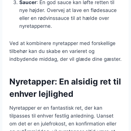
Saucer
: En god sauce kan løfte retten til
nye højder. Overvej at lave en flødesauce
eller en rødvinssauce til at hælde over
nyretapperne.
Ved at kombinere nyretapper med forskellige
tilbehør kan du skabe en varieret og
indbydende middag, der vil glæde dine gæster.
Nyretapper: En alsidig ret til
enhver lejlighed
Nyretapper er en fantastisk ret, der kan
tilpasses til enhver festlig anledning. Uanset
om det er en julefrokost, en konfirmation eller