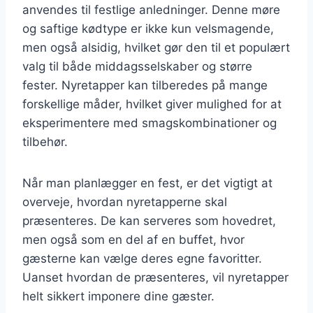
anvendes til festlige anledninger. Denne møre
og saftige kødtype er ikke kun velsmagende,
men også alsidig, hvilket gør den til et populært
valg til både middagsselskaber og større
fester. Nyretapper kan tilberedes på mange
forskellige måder, hvilket giver mulighed for at
eksperimentere med smagskombinationer og
tilbehør.
Når man planlægger en fest, er det vigtigt at
overveje, hvordan nyretapperne skal
præsenteres. De kan serveres som hovedret,
men også som en del af en buffet, hvor
gæsterne kan vælge deres egne favoritter.
Uanset hvordan de præsenteres, vil nyretapper
helt sikkert imponere dine gæster.