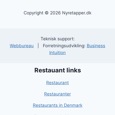
Copyright © 2026 Nyretapper.dk
Teknisk support:
Webbureau
| Forretningsudvikling:
Business
Intuition
Restauant links
Restaurant
Restauranter
Restaurants in Denmark