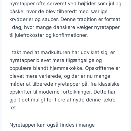
nyretapper ofte serveret ved højtider som jul og
påske, hvor de blev tilberedt med særlige
krydderier og saucer. Denne tradition er fortsat
i dag, hvor mange danskere vælger nyretapper
til julefrokoster og konfirmationer.
I takt med at madkulturen har udviklet sig, er
nyretapper blevet mere tilgængelige og
populære blandt hjemmekokke. Opskrifterne er
blevet mere varierede, og der er nu mange
måder at tilberede nyretapper på, fra klassiske
opskrifter til moderne fortolkninger. Dette har
gjort det muligt for flere at nyde denne lækre
ret.
Nyretapper kan også findes i mange