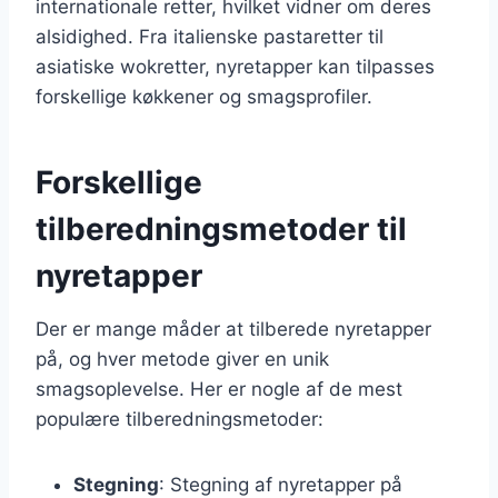
internationale retter, hvilket vidner om deres
alsidighed. Fra italienske pastaretter til
asiatiske wokretter, nyretapper kan tilpasses
forskellige køkkener og smagsprofiler.
Forskellige
tilberedningsmetoder til
nyretapper
Der er mange måder at tilberede nyretapper
på, og hver metode giver en unik
smagsoplevelse. Her er nogle af de mest
populære tilberedningsmetoder:
Stegning
: Stegning af nyretapper på