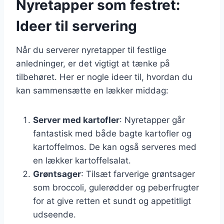
Nyretapper som festret:
Ideer til servering
Når du serverer nyretapper til festlige
anledninger, er det vigtigt at tænke på
tilbehøret. Her er nogle ideer til, hvordan du
kan sammensætte en lækker middag:
Server med kartofler
: Nyretapper går
fantastisk med både bagte kartofler og
kartoffelmos. De kan også serveres med
en lækker kartoffelsalat.
Grøntsager
: Tilsæt farverige grøntsager
som broccoli, gulerødder og peberfrugter
for at give retten et sundt og appetitligt
udseende.