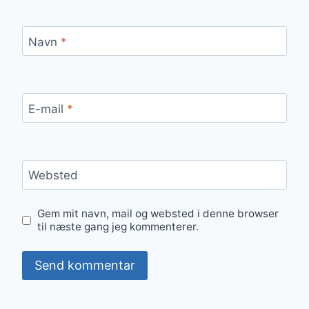
Navn
*
E-mail
*
Websted
Gem mit navn, mail og websted i denne browser
til næste gang jeg kommenterer.