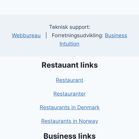
Teknisk support:
Webbureau
| Forretningsudvikling:
Business
Intuition
Restauant links
Restaurant
Restauranter
Restaurants in Denmark
Restaurants in Norway
Business links