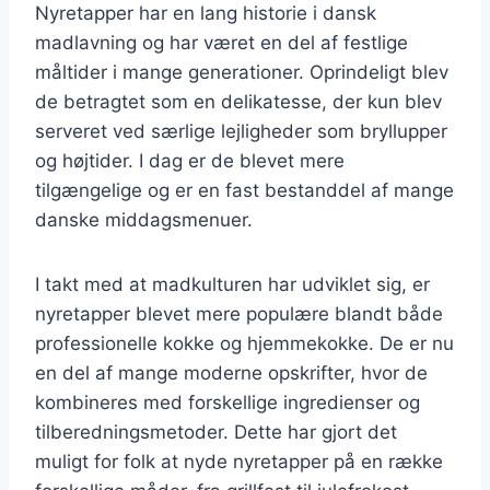
Nyretapper har en lang historie i dansk
madlavning og har været en del af festlige
måltider i mange generationer. Oprindeligt blev
de betragtet som en delikatesse, der kun blev
serveret ved særlige lejligheder som bryllupper
og højtider. I dag er de blevet mere
tilgængelige og er en fast bestanddel af mange
danske middagsmenuer.
I takt med at madkulturen har udviklet sig, er
nyretapper blevet mere populære blandt både
professionelle kokke og hjemmekokke. De er nu
en del af mange moderne opskrifter, hvor de
kombineres med forskellige ingredienser og
tilberedningsmetoder. Dette har gjort det
muligt for folk at nyde nyretapper på en række