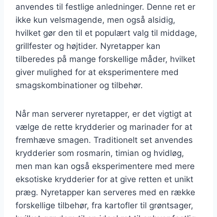
anvendes til festlige anledninger. Denne ret er
ikke kun velsmagende, men også alsidig,
hvilket gør den til et populært valg til middage,
grillfester og højtider. Nyretapper kan
tilberedes på mange forskellige måder, hvilket
giver mulighed for at eksperimentere med
smagskombinationer og tilbehør.
Når man serverer nyretapper, er det vigtigt at
vælge de rette krydderier og marinader for at
fremhæve smagen. Traditionelt set anvendes
krydderier som rosmarin, timian og hvidløg,
men man kan også eksperimentere med mere
eksotiske krydderier for at give retten et unikt
præg. Nyretapper kan serveres med en række
forskellige tilbehør, fra kartofler til grøntsager,