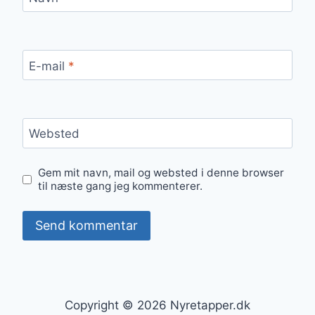
E-mail
*
Websted
Gem mit navn, mail og websted i denne browser
til næste gang jeg kommenterer.
Copyright © 2026 Nyretapper.dk