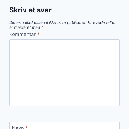
Skriv et svar
Din e-mailadresse vil ikke blive publiceret.
Krævede felter
er markeret med
*
Kommentar
*
Navn
*