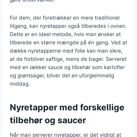
For dem, der foretrækker en mere traditionel
tilgang, kan nyretapper også tilberedes i ovnen.
Dette er en ideel metode, hvis man ønsker at
tilberede en større mængde på én gang. Ved at
dække nyretapperne med folie kan man sikre,
at de forbliver saftige, mens de bager. Serveret
med en lækker sauce og tilbehør som kartofler
og grøntsager, bliver det en uforglemmelig
middag.
Nyretapper med forskellige
tilbehør og saucer
Når man serverer nyretapper, er det vigtigt at