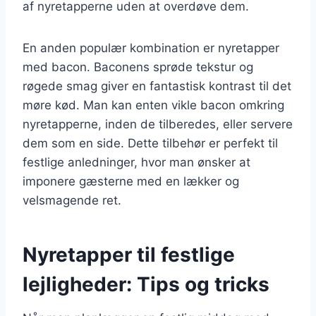
af nyretapperne uden at overdøve dem.
En anden populær kombination er nyretapper
med bacon. Baconens sprøde tekstur og
røgede smag giver en fantastisk kontrast til det
møre kød. Man kan enten vikle bacon omkring
nyretapperne, inden de tilberedes, eller servere
dem som en side. Dette tilbehør er perfekt til
festlige anledninger, hvor man ønsker at
imponere gæsterne med en lækker og
velsmagende ret.
Nyretapper til festlige
lejligheder: Tips og tricks