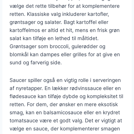
vælge det rette tilbehør for at komplementere
retten. Klassiske valg inkluderer kartofler,
grøntsager og salater. Bagt kartoffel eller
kartoffelmos er altid et hit, mens en frisk grøn
salat kan tilføje en lethed til måltidet.
Grøntsager som broccoli, gulerødder og
blomkål kan dampes eller grilles for at give en
sund og farverig side.
Saucer spiller også en vigtig rolle i serveringen
af nyretapper. En lækker rødvinssauce eller en
flødesauce kan tilføje dybde og kompleksitet til
retten. For dem, der ønsker en mere eksotisk
smag, kan en balsamicosauce eller en krydret
tomatsauce være et godt valg. Det er vigtigt at
vælge en sauce, der komplementerer smagen