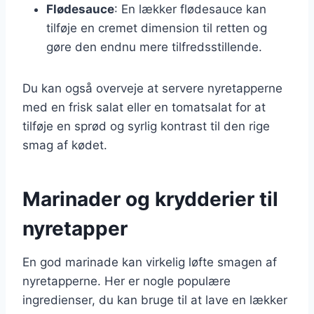
Flødesauce
: En lækker flødesauce kan
tilføje en cremet dimension til retten og
gøre den endnu mere tilfredsstillende.
Du kan også overveje at servere nyretapperne
med en frisk salat eller en tomatsalat for at
tilføje en sprød og syrlig kontrast til den rige
smag af kødet.
Marinader og krydderier til
nyretapper
En god marinade kan virkelig løfte smagen af
nyretapperne. Her er nogle populære
ingredienser, du kan bruge til at lave en lækker