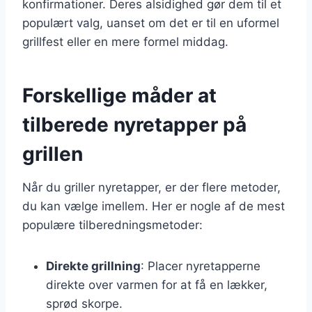
konfirmationer. Deres alsidighed gør dem til et
populært valg, uanset om det er til en uformel
grillfest eller en mere formel middag.
Forskellige måder at
tilberede nyretapper på
grillen
Når du griller nyretapper, er der flere metoder,
du kan vælge imellem. Her er nogle af de mest
populære tilberedningsmetoder:
Direkte grillning
: Placer nyretapperne
direkte over varmen for at få en lækker,
sprød skorpe.