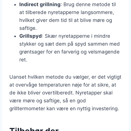
Indirect grillning
: Brug denne metode til
at tilberede nyretapperne langsommere,
hvilket giver dem tid til at blive møre og
saftige.
Grillspyd
: Skær nyretapperne i mindre
stykker og sæt dem på spyd sammen med
grøntsager for en farverig og velsmagende
ret.
Uanset hvilken metode du vælger, er det vigtigt
at overvåge temperaturen nøje for at sikre, at
de ikke bliver overtilberedt. Nyretapper skal
være møre og saftige, så en god
grilltermometer kan være en nyttig investering.
Tilbehør der