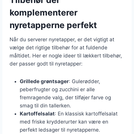
komplementerer
nyretapperne perfekt
Når du serverer nyretapper, er det vigtigt at
vælge det rigtige tilbehør for at fuldende
måltidet. Her er nogle ideer til lækkert tilbehør,
der passer godt til nyretapper:
Grillede grøntsager
: Gulerødder,
peberfrugter og zucchini er alle
fremragende valg, der tilføjer farve og
smag til din tallerken.
Kartoffelsalat
: En klassisk kartoffelsalat
med friske krydderurter kan være en
perfekt ledsager til nyretapperne.