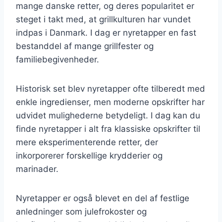
mange danske retter, og deres popularitet er
steget i takt med, at grillkulturen har vundet
indpas i Danmark. I dag er nyretapper en fast
bestanddel af mange grillfester og
familiebegivenheder.
Historisk set blev nyretapper ofte tilberedt med
enkle ingredienser, men moderne opskrifter har
udvidet mulighederne betydeligt. I dag kan du
finde nyretapper i alt fra klassiske opskrifter til
mere eksperimenterende retter, der
inkorporerer forskellige krydderier og
marinader.
Nyretapper er også blevet en del af festlige
anledninger som julefrokoster og