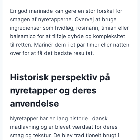
En god marinade kan gøre en stor forskel for
smagen af nyretapperne. Overvej at bruge
ingredienser som hvidløg, rosmarin, timian eller
balsamico for at tilføje dybde og kompleksitet
til retten. Marinér dem i et par timer eller natten
over for at få det bedste resultat.
Historisk perspektiv på
nyretapper og deres
anvendelse
Nyretapper har en lang historie i dansk
madlavning og er blevet værdsat for deres
smag og tekstur. De blev traditionelt brugt i