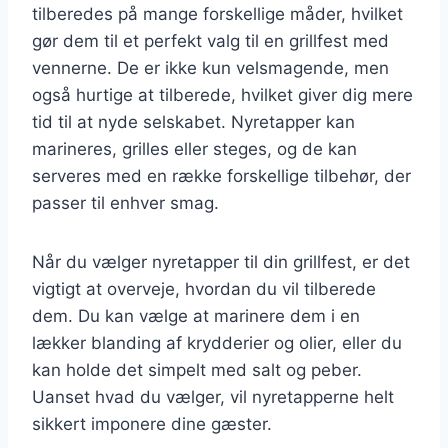
tilberedes på mange forskellige måder, hvilket
gør dem til et perfekt valg til en grillfest med
vennerne. De er ikke kun velsmagende, men
også hurtige at tilberede, hvilket giver dig mere
tid til at nyde selskabet. Nyretapper kan
marineres, grilles eller steges, og de kan
serveres med en række forskellige tilbehør, der
passer til enhver smag.
Når du vælger nyretapper til din grillfest, er det
vigtigt at overveje, hvordan du vil tilberede
dem. Du kan vælge at marinere dem i en
lækker blanding af krydderier og olier, eller du
kan holde det simpelt med salt og peber.
Uanset hvad du vælger, vil nyretapperne helt
sikkert imponere dine gæster.