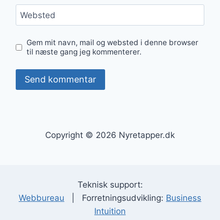
Websted
Gem mit navn, mail og websted i denne browser
til næste gang jeg kommenterer.
Copyright © 2026 Nyretapper.dk
Teknisk support:
Webbureau
| Forretningsudvikling:
Business
Intuition