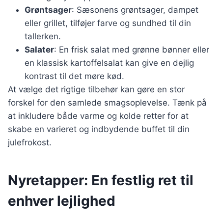
Grøntsager
: Sæsonens grøntsager, dampet
eller grillet, tilføjer farve og sundhed til din
tallerken.
Salater
: En frisk salat med grønne bønner eller
en klassisk kartoffelsalat kan give en dejlig
kontrast til det møre kød.
At vælge det rigtige tilbehør kan gøre en stor
forskel for den samlede smagsoplevelse. Tænk på
at inkludere både varme og kolde retter for at
skabe en varieret og indbydende buffet til din
julefrokost.
Nyretapper: En festlig ret til
enhver lejlighed