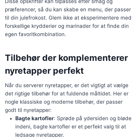
Disse opskrifter kan tilpasses efter smag og
præferencer, så du kan skabe en menu, der passer
til din julefrokost. Glem ikke at eksperimentere med
forskellige krydderier og marinader for at finde din
egen favoritkombination.
Tilbehør der komplementerer
nyretapper perfekt
Når du serverer nyretapper, er det vigtigt at vælge
det rigtige tilbehør for at fuldende måltidet. Her er
nogle klassiske og moderne tilbehør, der passer
godt til nyretapper:
Bagte kartofler
: Sprøde på ydersiden og bløde
indeni, bagte kartofler er et perfekt valg til at
ledsage nyretapper.