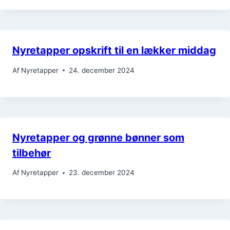
Nyretapper opskrift til en lækker middag
Af
Nyretapper
24. december 2024
Nyretapper og grønne bønner som
tilbehør
Af
Nyretapper
23. december 2024