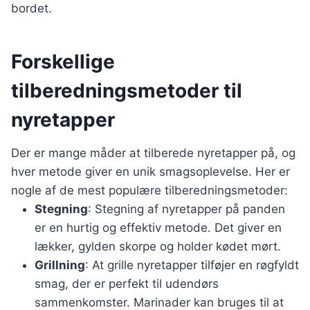
bordet.
Forskellige
tilberedningsmetoder til
nyretapper
Der er mange måder at tilberede nyretapper på, og
hver metode giver en unik smagsoplevelse. Her er
nogle af de mest populære tilberedningsmetoder:
Stegning
: Stegning af nyretapper på panden
er en hurtig og effektiv metode. Det giver en
lækker, gylden skorpe og holder kødet mørt.
Grillning
: At grille nyretapper tilføjer en røgfyldt
smag, der er perfekt til udendørs
sammenkomster. Marinader kan bruges til at