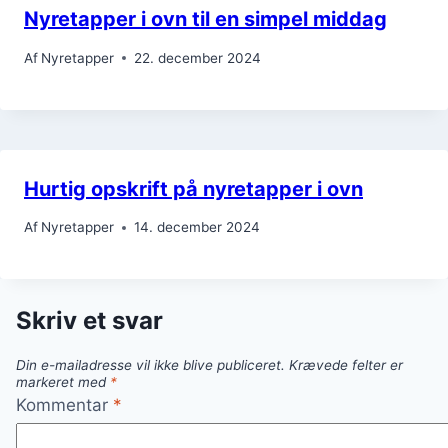
Nyretapper i ovn til en simpel middag
Af
Nyretapper
22. december 2024
Hurtig opskrift på nyretapper i ovn
Af
Nyretapper
14. december 2024
Skriv et svar
Din e-mailadresse vil ikke blive publiceret.
Krævede felter er
markeret med
*
Kommentar
*