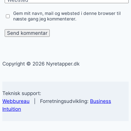
Gem mit navn, mail og websted i denne browser til
næste gang jeg kommenterer.
Copyright © 2026 Nyretapper.dk
Teknisk support:
Webbureau
| Forretningsudvikling:
Business
Intuition