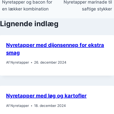
Nyretapper og bacon for
Nyretapper marinade til
en lækker kombination
saftige stykker
Lignende indlæg
Nyretapper med dijonsennep for ekstra
smag
Af
Nyretapper
26. december 2024
Nyretapper med løg og kartofler
Af
Nyretapper
18. december 2024