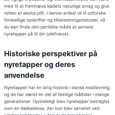
med til at fremhæve kødets naturlige smag og give
retten et ekstra pift. I denne artikel vil vi udforske
forskellige opskrifter og tilberedningsmetoder, så
du kan finde den perfekte måde at servere
nyretapper på til din julefrokost.
Historiske perspektiver på
nyretapper og deres
anvendelse
Nyretapper har en lang historie i dansk madlavning,
og de har været en del af festlige måltider i mange
generationer. Oprindeligt blev nyretapper betragtet
som en delikatesse, der kun blev serveret ved