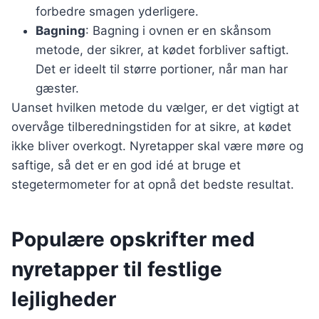
forbedre smagen yderligere.
Bagning
: Bagning i ovnen er en skånsom
metode, der sikrer, at kødet forbliver saftigt.
Det er ideelt til større portioner, når man har
gæster.
Uanset hvilken metode du vælger, er det vigtigt at
overvåge tilberedningstiden for at sikre, at kødet
ikke bliver overkogt. Nyretapper skal være møre og
saftige, så det er en god idé at bruge et
stegetermometer for at opnå det bedste resultat.
Populære opskrifter med
nyretapper til festlige
lejligheder