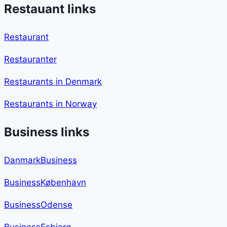
Restauant links
Restaurant
Restauranter
Restaurants in Denmark
Restaurants in Norway
Business links
DanmarkBusiness
BusinessKøbenhavn
BusinessOdense
BusinessEsbjerg