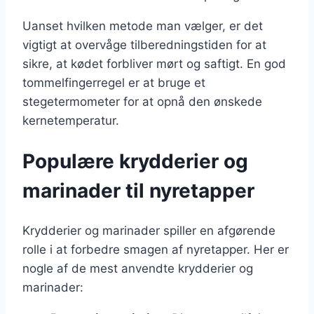
Uanset hvilken metode man vælger, er det
vigtigt at overvåge tilberedningstiden for at
sikre, at kødet forbliver mørt og saftigt. En god
tommelfingerregel er at bruge et
stegetermometer for at opnå den ønskede
kernetemperatur.
Populære krydderier og
marinader til nyretapper
Krydderier og marinader spiller en afgørende
rolle i at forbedre smagen af nyretapper. Her er
nogle af de mest anvendte krydderier og
marinader: