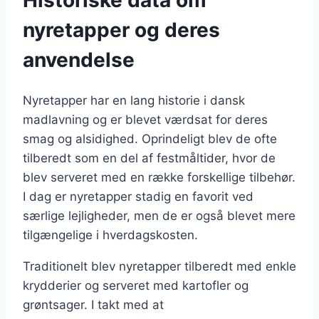
nyretapper og deres
anvendelse
Nyretapper har en lang historie i dansk
madlavning og er blevet værdsat for deres
smag og alsidighed. Oprindeligt blev de ofte
tilberedt som en del af festmåltider, hvor de
blev serveret med en række forskellige tilbehør.
I dag er nyretapper stadig en favorit ved
særlige lejligheder, men de er også blevet mere
tilgængelige i hverdagskosten.
Traditionelt blev nyretapper tilberedt med enkle
krydderier og serveret med kartofler og
grøntsager. I takt med at