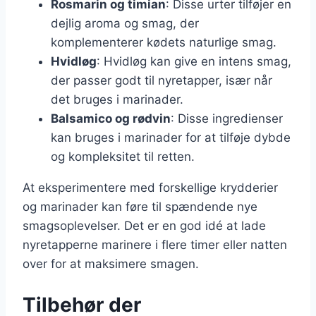
Rosmarin og timian
: Disse urter tilføjer en
dejlig aroma og smag, der
komplementerer kødets naturlige smag.
Hvidløg
: Hvidløg kan give en intens smag,
der passer godt til nyretapper, især når
det bruges i marinader.
Balsamico og rødvin
: Disse ingredienser
kan bruges i marinader for at tilføje dybde
og kompleksitet til retten.
At eksperimentere med forskellige krydderier
og marinader kan føre til spændende nye
smagsoplevelser. Det er en god idé at lade
nyretapperne marinere i flere timer eller natten
over for at maksimere smagen.
Tilbehør der