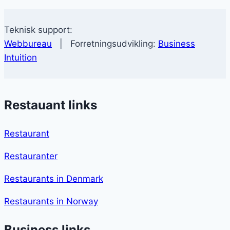
Teknisk support:
Webbureau
| Forretningsudvikling:
Business
Intuition
Restauant links
Restaurant
Restauranter
Restaurants in Denmark
Restaurants in Norway
Business links