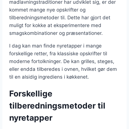
madlavningstraditioner har udviklet sig, er der
kommet mange nye opskrifter og
tilberedningsmetoder til. Dette har gjort det
muligt for kokke at eksperimentere med
smagskombinationer og præsentationer.
I dag kan man finde nyretapper i mange
forskellige retter, fra klassiske opskrifter til
moderne fortolkninger. De kan grilles, steges,
eller endda tilberedes i ovnen, hvilket gør dem
til en alsidig ingrediens i køkkenet.
Forskellige
tilberedningsmetoder til
nyretapper