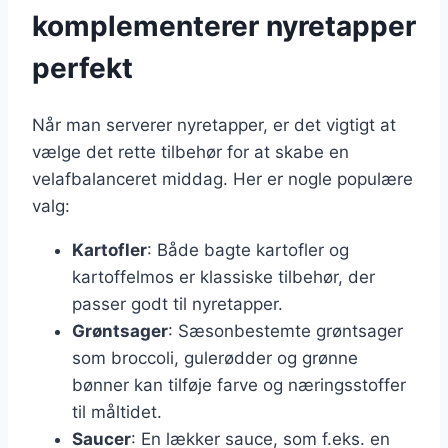
komplementerer nyretapper
perfekt
Når man serverer nyretapper, er det vigtigt at
vælge det rette tilbehør for at skabe en
velafbalanceret middag. Her er nogle populære
valg:
Kartofler
: Både bagte kartofler og
kartoffelmos er klassiske tilbehør, der
passer godt til nyretapper.
Grøntsager
: Sæsonbestemte grøntsager
som broccoli, gulerødder og grønne
bønner kan tilføje farve og næringsstoffer
til måltidet.
Saucer
: En lækker sauce, som f.eks. en