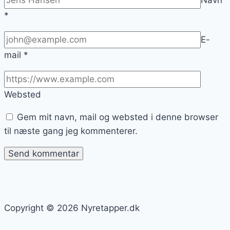
Navn
*
E-
mail
*
Websted
Gem mit navn, mail og websted i denne browser
til næste gang jeg kommenterer.
Copyright © 2026 Nyretapper.dk