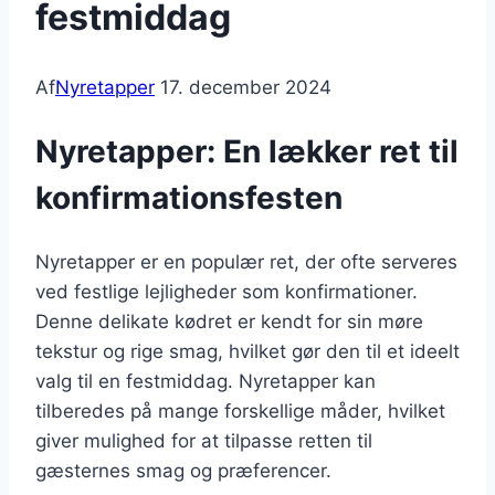
festmiddag
Af
Nyretapper
17. december 2024
Nyretapper: En lækker ret til
konfirmationsfesten
Nyretapper er en populær ret, der ofte serveres
ved festlige lejligheder som konfirmationer.
Denne delikate kødret er kendt for sin møre
tekstur og rige smag, hvilket gør den til et ideelt
valg til en festmiddag. Nyretapper kan
tilberedes på mange forskellige måder, hvilket
giver mulighed for at tilpasse retten til
gæsternes smag og præferencer.