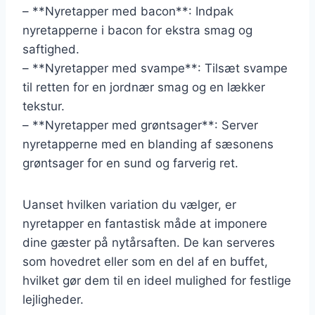
– **Nyretapper med bacon**: Indpak
nyretapperne i bacon for ekstra smag og
saftighed.
– **Nyretapper med svampe**: Tilsæt svampe
til retten for en jordnær smag og en lækker
tekstur.
– **Nyretapper med grøntsager**: Server
nyretapperne med en blanding af sæsonens
grøntsager for en sund og farverig ret.
Uanset hvilken variation du vælger, er
nyretapper en fantastisk måde at imponere
dine gæster på nytårsaften. De kan serveres
som hovedret eller som en del af en buffet,
hvilket gør dem til en ideel mulighed for festlige
lejligheder.