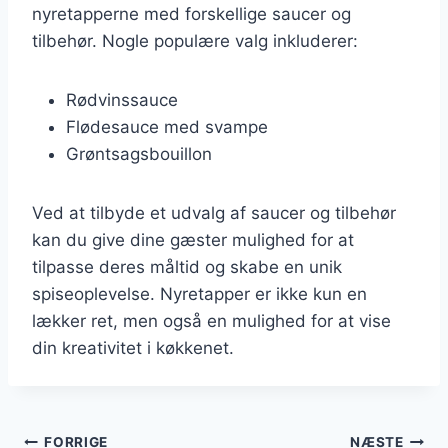
nyretapperne med forskellige saucer og
tilbehør. Nogle populære valg inkluderer:
Rødvinssauce
Flødesauce med svampe
Grøntsagsbouillon
Ved at tilbyde et udvalg af saucer og tilbehør
kan du give dine gæster mulighed for at
tilpasse deres måltid og skabe en unik
spiseoplevelse. Nyretapper er ikke kun en
lækker ret, men også en mulighed for at vise
din kreativitet i køkkenet.
FORRIGE
NÆSTE