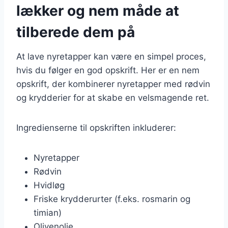
lækker og nem måde at
tilberede dem på
At lave nyretapper kan være en simpel proces,
hvis du følger en god opskrift. Her er en nem
opskrift, der kombinerer nyretapper med rødvin
og krydderier for at skabe en velsmagende ret.
Ingredienserne til opskriften inkluderer:
Nyretapper
Rødvin
Hvidløg
Friske krydderurter (f.eks. rosmarin og
timian)
Olivenolie