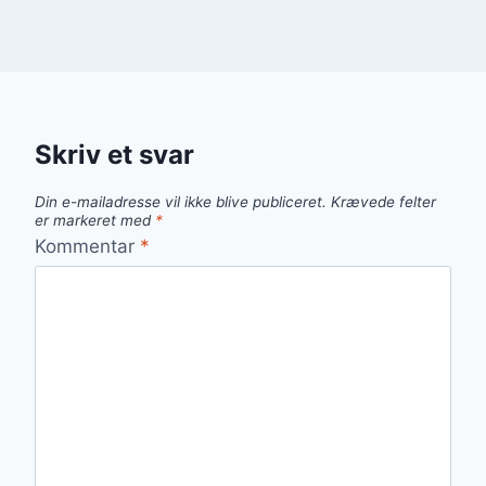
Skriv et svar
Din e-mailadresse vil ikke blive publiceret.
Krævede felter
er markeret med
*
Kommentar
*