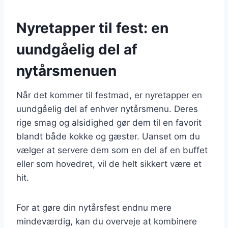
Nyretapper til fest: en
uundgåelig del af
nytårsmenuen
Når det kommer til festmad, er nyretapper en
uundgåelig del af enhver nytårsmenu. Deres
rige smag og alsidighed gør dem til en favorit
blandt både kokke og gæster. Uanset om du
vælger at servere dem som en del af en buffet
eller som hovedret, vil de helt sikkert være et
hit.
For at gøre din nytårsfest endnu mere
mindeværdig, kan du overveje at kombinere