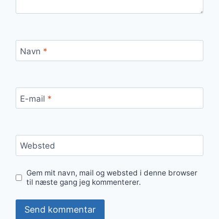
Navn
*
E-mail
*
Websted
Gem mit navn, mail og websted i denne browser
til næste gang jeg kommenterer.