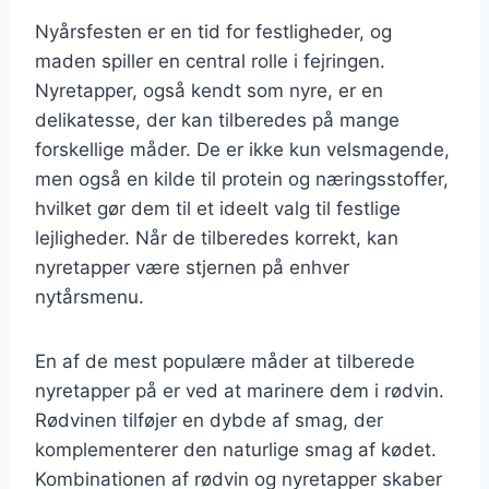
Nyårsfesten er en tid for festligheder, og
maden spiller en central rolle i fejringen.
Nyretapper, også kendt som nyre, er en
delikatesse, der kan tilberedes på mange
forskellige måder. De er ikke kun velsmagende,
men også en kilde til protein og næringsstoffer,
hvilket gør dem til et ideelt valg til festlige
lejligheder. Når de tilberedes korrekt, kan
nyretapper være stjernen på enhver
nytårsmenu.
En af de mest populære måder at tilberede
nyretapper på er ved at marinere dem i rødvin.
Rødvinen tilføjer en dybde af smag, der
komplementerer den naturlige smag af kødet.
Kombinationen af rødvin og nyretapper skaber