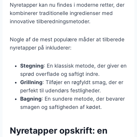
Nyretapper kan nu findes i moderne retter, der
kombinerer traditionelle ingredienser med
innovative tilberedningsmetoder.
Nogle af de mest populære måder at tilberede
nyretapper på inkluderer:
Stegning
: En klassisk metode, der giver en
sprød overflade og saftigt indre.
Grillning
: Tilføjer en røgfyldt smag, der er
perfekt til udendørs festligheder.
Bagning
: En sundere metode, der bevarer
smagen og saftigheden af kødet.
Nyretapper opskrift: en