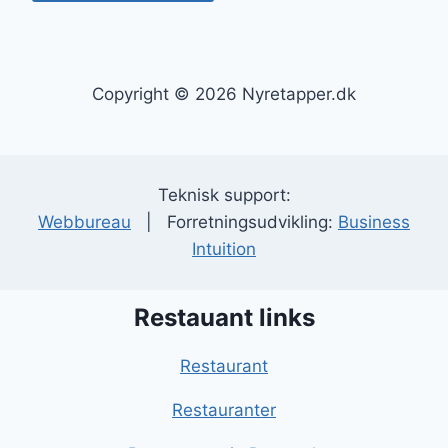
Copyright © 2026 Nyretapper.dk
Teknisk support:
Webbureau
| Forretningsudvikling:
Business
Intuition
Restauant links
Restaurant
Restauranter