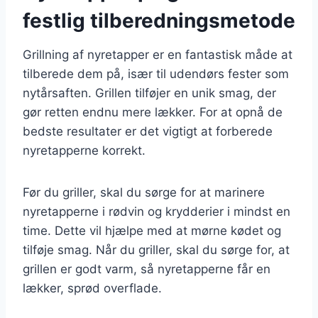
festlig tilberedningsmetode
Grillning af nyretapper er en fantastisk måde at
tilberede dem på, især til udendørs fester som
nytårsaften. Grillen tilføjer en unik smag, der
gør retten endnu mere lækker. For at opnå de
bedste resultater er det vigtigt at forberede
nyretapperne korrekt.
Før du griller, skal du sørge for at marinere
nyretapperne i rødvin og krydderier i mindst en
time. Dette vil hjælpe med at mørne kødet og
tilføje smag. Når du griller, skal du sørge for, at
grillen er godt varm, så nyretapperne får en
lækker, sprød overflade.