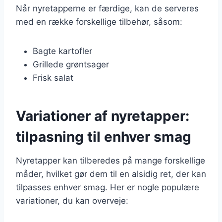
Når nyretapperne er færdige, kan de serveres
med en række forskellige tilbehør, såsom:
Bagte kartofler
Grillede grøntsager
Frisk salat
Variationer af nyretapper:
tilpasning til enhver smag
Nyretapper kan tilberedes på mange forskellige
måder, hvilket gør dem til en alsidig ret, der kan
tilpasses enhver smag. Her er nogle populære
variationer, du kan overveje: