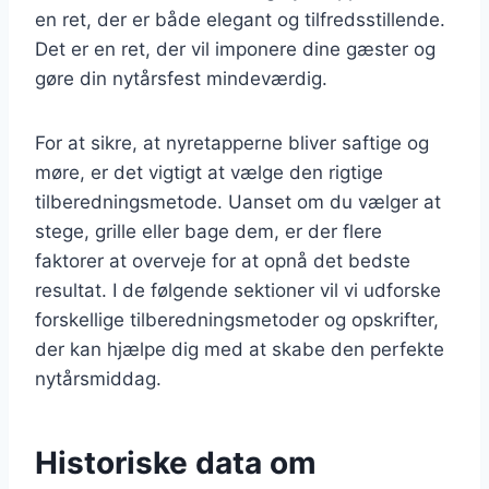
en ret, der er både elegant og tilfredsstillende.
Det er en ret, der vil imponere dine gæster og
gøre din nytårsfest mindeværdig.
For at sikre, at nyretapperne bliver saftige og
møre, er det vigtigt at vælge den rigtige
tilberedningsmetode. Uanset om du vælger at
stege, grille eller bage dem, er der flere
faktorer at overveje for at opnå det bedste
resultat. I de følgende sektioner vil vi udforske
forskellige tilberedningsmetoder og opskrifter,
der kan hjælpe dig med at skabe den perfekte
nytårsmiddag.
Historiske data om