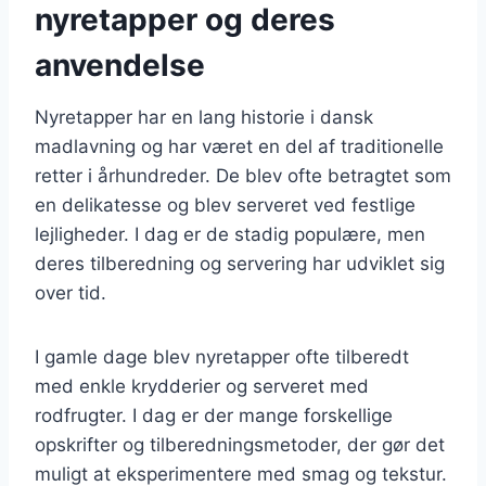
nyretapper og deres
anvendelse
Nyretapper har en lang historie i dansk
madlavning og har været en del af traditionelle
retter i århundreder. De blev ofte betragtet som
en delikatesse og blev serveret ved festlige
lejligheder. I dag er de stadig populære, men
deres tilberedning og servering har udviklet sig
over tid.
I gamle dage blev nyretapper ofte tilberedt
med enkle krydderier og serveret med
rodfrugter. I dag er der mange forskellige
opskrifter og tilberedningsmetoder, der gør det
muligt at eksperimentere med smag og tekstur.