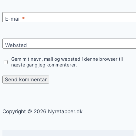
E-mail
*
Websted
Gem mit navn, mail og websted i denne browser til
næste gang jeg kommenterer.
Copyright © 2026 Nyretapper.dk