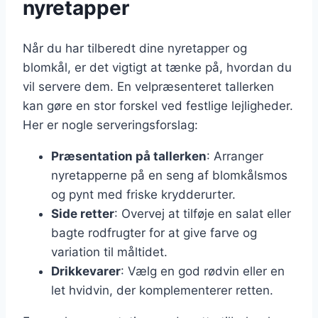
nyretapper
Når du har tilberedt dine nyretapper og
blomkål, er det vigtigt at tænke på, hvordan du
vil servere dem. En velpræsenteret tallerken
kan gøre en stor forskel ved festlige lejligheder.
Her er nogle serveringsforslag:
Præsentation på tallerken
: Arranger
nyretapperne på en seng af blomkålsmos
og pynt med friske krydderurter.
Side retter
: Overvej at tilføje en salat eller
bagte rodfrugter for at give farve og
variation til måltidet.
Drikkevarer
: Vælg en god rødvin eller en
let hvidvin, der komplementerer retten.