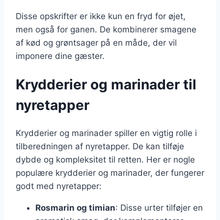
Disse opskrifter er ikke kun en fryd for øjet,
men også for ganen. De kombinerer smagene
af kød og grøntsager på en måde, der vil
imponere dine gæster.
Krydderier og marinader til
nyretapper
Krydderier og marinader spiller en vigtig rolle i
tilberedningen af nyretapper. De kan tilføje
dybde og kompleksitet til retten. Her er nogle
populære krydderier og marinader, der fungerer
godt med nyretapper:
Rosmarin og timian
: Disse urter tilføjer en