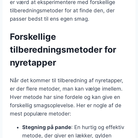
er værd at eksperimentere med forskellige
tilberedningsmetoder for at finde den, der
passer bedst til ens egen smag.
Forskellige
tilberedningsmetoder for
nyretapper
Når det kommer til tilberedning af nyretapper,
er der flere metoder, man kan vælge imellem.
Hver metode har sine fordele og kan give en
forskellig smagsoplevelse. Her er nogle af de
mest populære metoder:
Stegning på pande
: En hurtig og effektiv
metode, der giver en lækker, gylden