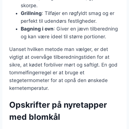
skorpe.
Grillning
: Tilføjer en røgfyldt smag og er
perfekt til udendørs festligheder.
Bagning i ovn
: Giver en jævn tilberedning
og kan være ideel til større portioner.
Uanset hvilken metode man vælger, er det
vigtigt at overvåge tilberedningstiden for at
sikre, at kødet forbliver mørt og saftigt. En god
tommelfingerregel er at bruge et
stegetermometer for at opnå den ønskede
kernetemperatur.
Opskrifter på nyretapper
med blomkål