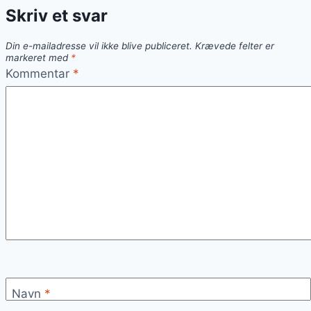
Skriv et svar
Din e-mailadresse vil ikke blive publiceret.
Krævede felter er
markeret med
*
Kommentar
*
Navn
*