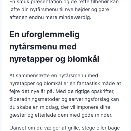
En smuk præsentation og de rette tilbehør kan
løfte din nytårsmenu til nye højder og gøre
aftenen endnu mere mindeværdig.
En uforglemmelig
nytårsmenu med
nyretapper og blomkål
At sammensætte en nytårsmenu med
nyretapper og blomkål er en fantastisk måde at
fejre det nye år på. Med de rigtige opskrifter,
tilberedningsmetoder og serveringsforslag kan
du skabe en middag, der vil imponere dine
gæster og efterlade dem med gode minder.
Uanset om du vælger at grille, stege eller bage