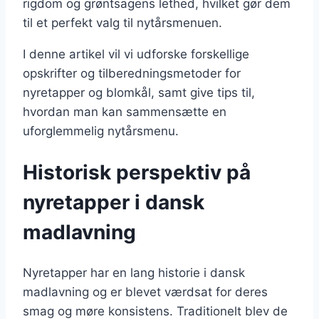
rigdom og grøntsagens lethed, hvilket gør dem
til et perfekt valg til nytårsmenuen.
I denne artikel vil vi udforske forskellige
opskrifter og tilberedningsmetoder for
nyretapper og blomkål, samt give tips til,
hvordan man kan sammensætte en
uforglemmelig nytårsmenu.
Historisk perspektiv på
nyretapper i dansk
madlavning
Nyretapper har en lang historie i dansk
madlavning og er blevet værdsat for deres
smag og møre konsistens. Traditionelt blev de