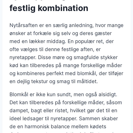
festlig kombination
Nytårsaften er en særlig anledning, hvor mange
ønsker at forkæle sig selv og deres gæster
med en lækker middag. En populær ret, der
ofte vælges til denne festlige aften, er
nyretapper. Disse møre og smagfulde stykker
kød kan tilberedes på mange forskellige måder
og kombineres perfekt med blomkål, der tilføjer
en dejlig tekstur og smag til måltidet.
Blomkål er ikke kun sundt, men også alsidigt.
Det kan tilberedes på forskellige måder, såsom
dampet, bagt eller ristet, hvilket gør det til en
ideel ledsager til nyretapper. Sammen skaber
de en harmonisk balance mellem kødets