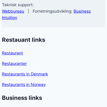
Teknisk support:
Webbureau
| Forretningsudvikling:
Business
Intuition
Restauant links
Restaurant
Restauranter
Restaurants in Denmark
Restaurants in Norway
Business links