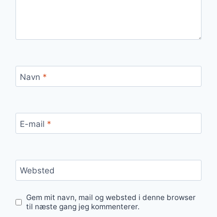
Navn
*
E-mail
*
Websted
Gem mit navn, mail og websted i denne browser
til næste gang jeg kommenterer.