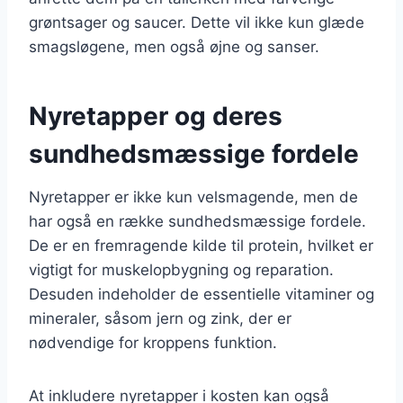
grøntsager og saucer. Dette vil ikke kun glæde
smagsløgene, men også øjne og sanser.
Nyretapper og deres
sundhedsmæssige fordele
Nyretapper er ikke kun velsmagende, men de
har også en række sundhedsmæssige fordele.
De er en fremragende kilde til protein, hvilket er
vigtigt for muskelopbygning og reparation.
Desuden indeholder de essentielle vitaminer og
mineraler, såsom jern og zink, der er
nødvendige for kroppens funktion.
At inkludere nyretapper i kosten kan også