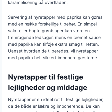
karamelisering på overfladen.
Servering af nyretapper med paprika kan gøres
med en række forskellige tilbehør. En simpel
salat eller bagte grøntsager kan være en
fremragende ledsager, mens en cremet sauce
med paprika kan tilføje ekstra smag til retten.
Uanset hvordan de tilberedes, vil nyretapper
med paprika helt sikkert imponere gæsterne.
Nyretapper til festlige
lejligheder og middage
Nyretapper er en ideel ret til festlige lejligheder,
da de både er lækre og imponerende. De kan