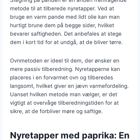
metode til at tilberede nyretapper. Ved at
bruge en varm pande med lidt olie kan man
hurtigt brune dem på begge sider, hvilket
bevarer saftigheden. Det anbefales at stege
dem i kort tid for at undgå, at de bliver tørre.
Ovnmetoden er ideel til dem, der ønsker en
mere passiv tilberedning. Nyretapperne kan
placeres i en forvarmet ovn og tilberedes
langsomt, hvilket giver en jævn varmefordeling.
Uanset hvilken metode man vælger, er det
vigtigt at overvåge tilberedningstiden for at
sikre, at de forbliver møre og saftige.
Nyretapper med paprika: En