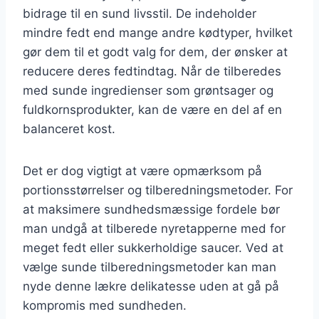
bidrage til en sund livsstil. De indeholder
mindre fedt end mange andre kødtyper, hvilket
gør dem til et godt valg for dem, der ønsker at
reducere deres fedtindtag. Når de tilberedes
med sunde ingredienser som grøntsager og
fuldkornsprodukter, kan de være en del af en
balanceret kost.
Det er dog vigtigt at være opmærksom på
portionsstørrelser og tilberedningsmetoder. For
at maksimere sundhedsmæssige fordele bør
man undgå at tilberede nyretapperne med for
meget fedt eller sukkerholdige saucer. Ved at
vælge sunde tilberedningsmetoder kan man
nyde denne lækre delikatesse uden at gå på
kompromis med sundheden.