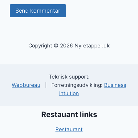
Copyright © 2026 Nyretapper.dk
Teknisk support:
Webbureau
| Forretningsudvikling:
Business
Intuition
Restauant links
Restaurant