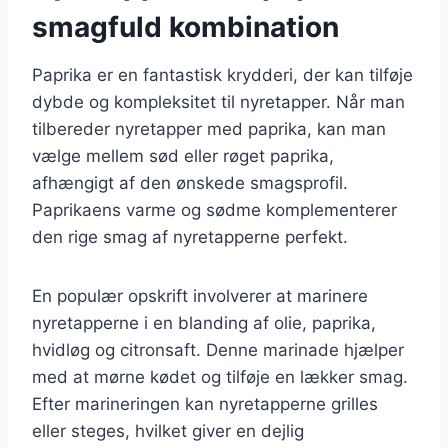
smagfuld kombination
Paprika er en fantastisk krydderi, der kan tilføje
dybde og kompleksitet til nyretapper. Når man
tilbereder nyretapper med paprika, kan man
vælge mellem sød eller røget paprika,
afhængigt af den ønskede smagsprofil.
Paprikaens varme og sødme komplementerer
den rige smag af nyretapperne perfekt.
En populær opskrift involverer at marinere
nyretapperne i en blanding af olie, paprika,
hvidløg og citronsaft. Denne marinade hjælper
med at mørne kødet og tilføje en lækker smag.
Efter marineringen kan nyretapperne grilles
eller steges, hvilket giver en dejlig