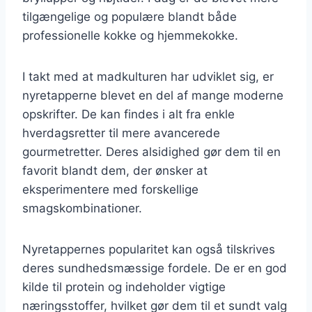
tilgængelige og populære blandt både
professionelle kokke og hjemmekokke.
I takt med at madkulturen har udviklet sig, er
nyretapperne blevet en del af mange moderne
opskrifter. De kan findes i alt fra enkle
hverdagsretter til mere avancerede
gourmetretter. Deres alsidighed gør dem til en
favorit blandt dem, der ønsker at
eksperimentere med forskellige
smagskombinationer.
Nyretappernes popularitet kan også tilskrives
deres sundhedsmæssige fordele. De er en god
kilde til protein og indeholder vigtige
næringsstoffer, hvilket gør dem til et sundt valg