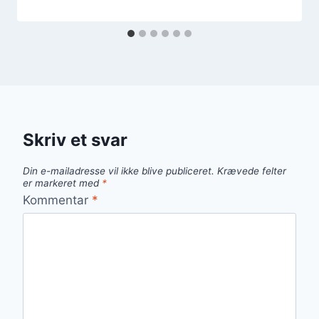
Skriv et svar
Din e-mailadresse vil ikke blive publiceret.
Krævede felter
er markeret med
*
Kommentar
*