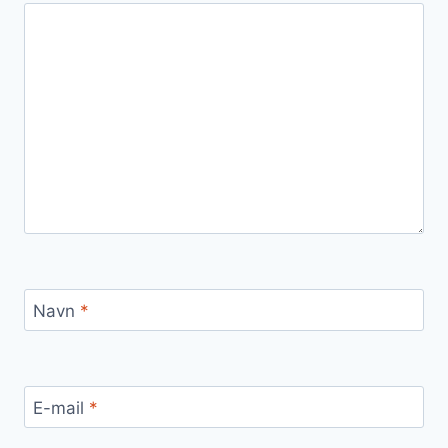
Navn
*
E-mail
*