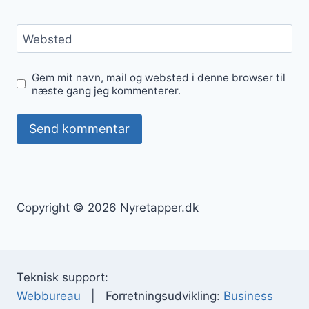
Websted
Gem mit navn, mail og websted i denne browser til
næste gang jeg kommenterer.
Copyright © 2026 Nyretapper.dk
Teknisk support:
Webbureau
| Forretningsudvikling:
Business