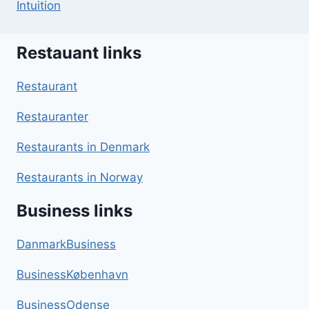
Intuition
Restauant links
Restaurant
Restauranter
Restaurants in Denmark
Restaurants in Norway
Business links
DanmarkBusiness
BusinessKøbenhavn
BusinessOdense