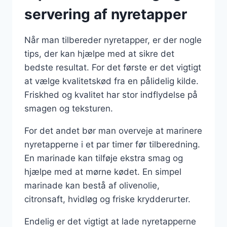
servering af nyretapper
Når man tilbereder nyretapper, er der nogle
tips, der kan hjælpe med at sikre det
bedste resultat. For det første er det vigtigt
at vælge kvalitetskød fra en pålidelig kilde.
Friskhed og kvalitet har stor indflydelse på
smagen og teksturen.
For det andet bør man overveje at marinere
nyretapperne i et par timer før tilberedning.
En marinade kan tilføje ekstra smag og
hjælpe med at mørne kødet. En simpel
marinade kan bestå af olivenolie,
citronsaft, hvidløg og friske krydderurter.
Endelig er det vigtigt at lade nyretapperne