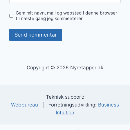
Gem mit navn, mail og websted i denne browser
til næste gang jeg kommenterer.
Copyright © 2026 Nyretapper.dk
Teknisk support:
Webbureau
| Forretningsudvikling:
Business
Intuition