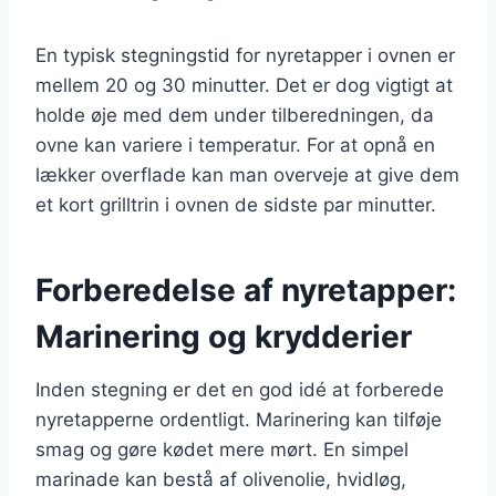
En typisk stegningstid for nyretapper i ovnen er
mellem 20 og 30 minutter. Det er dog vigtigt at
holde øje med dem under tilberedningen, da
ovne kan variere i temperatur. For at opnå en
lækker overflade kan man overveje at give dem
et kort grilltrin i ovnen de sidste par minutter.
Forberedelse af nyretapper:
Marinering og krydderier
Inden stegning er det en god idé at forberede
nyretapperne ordentligt. Marinering kan tilføje
smag og gøre kødet mere mørt. En simpel
marinade kan bestå af olivenolie, hvidløg,