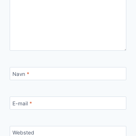
Navn
*
E-mail
*
Websted