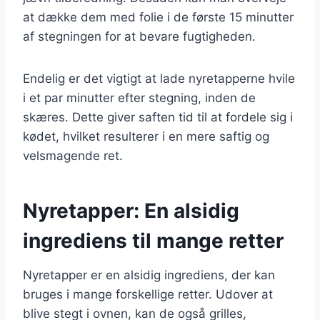
at dække dem med folie i de første 15 minutter
af stegningen for at bevare fugtigheden.
Endelig er det vigtigt at lade nyretapperne hvile
i et par minutter efter stegning, inden de
skæres. Dette giver saften tid til at fordele sig i
kødet, hvilket resulterer i en mere saftig og
velsmagende ret.
Nyretapper: En alsidig
ingrediens til mange retter
Nyretapper er en alsidig ingrediens, der kan
bruges i mange forskellige retter. Udover at
blive stegt i ovnen, kan de også grilles,