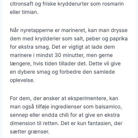
citronsaft og friske krydderurter som rosmarin
eller timian.
Når nyretapperne er marineret, kan man drysse
dem med krydderier som salt, peber og paprika
for ekstra smag. Det er vigtigt at lade dem
marinere i mindst 30 minutter, men gerne
længere, hvis tiden tillader det. Dette vil give
en dybere smag og forbedre den samlede
oplevelse.
For dem, der ønsker at eksperimentere, kan
man også tilføje ingredienser som balsamico,
sennep eller endda chili for at give en ekstra
dimension til retten. Det er kun fantasien, der
sætter grænser.