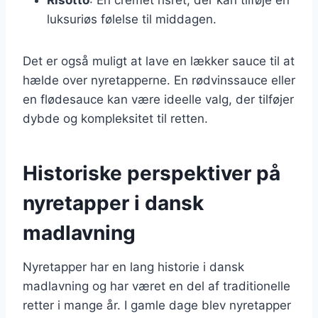
luksuriøs følelse til middagen.
Det er også muligt at lave en lækker sauce til at
hælde over nyretapperne. En rødvinssauce eller
en flødesauce kan være ideelle valg, der tilføjer
dybde og kompleksitet til retten.
Historiske perspektiver på
nyretapper i dansk
madlavning
Nyretapper har en lang historie i dansk
madlavning og har været en del af traditionelle
retter i mange år. I gamle dage blev nyretapper