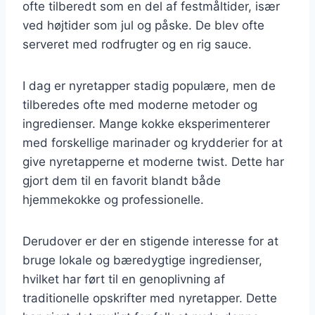
ofte tilberedt som en del af festmåltider, især
ved højtider som jul og påske. De blev ofte
serveret med rodfrugter og en rig sauce.
I dag er nyretapper stadig populære, men de
tilberedes ofte med moderne metoder og
ingredienser. Mange kokke eksperimenterer
med forskellige marinader og krydderier for at
give nyretapperne et moderne twist. Dette har
gjort dem til en favorit blandt både
hjemmekokke og professionelle.
Derudover er der en stigende interesse for at
bruge lokale og bæredygtige ingredienser,
hvilket har ført til en genoplivning af
traditionelle opskrifter med nyretapper. Dette