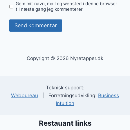
Gem mit navn, mail og websted i denne browser
til næste gang jeg kommenterer.
Copyright © 2026 Nyretapper.dk
Teknisk support:
Webbureau
| Forretningsudvikling:
Business
Intuition
Restauant links