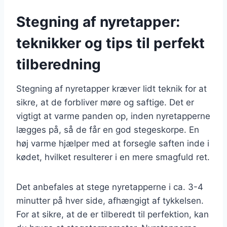
Stegning af nyretapper:
teknikker og tips til perfekt
tilberedning
Stegning af nyretapper kræver lidt teknik for at
sikre, at de forbliver møre og saftige. Det er
vigtigt at varme panden op, inden nyretapperne
lægges på, så de får en god stegeskorpe. En
høj varme hjælper med at forsegle saften inde i
kødet, hvilket resulterer i en mere smagfuld ret.
Det anbefales at stege nyretapperne i ca. 3-4
minutter på hver side, afhængigt af tykkelsen.
For at sikre, at de er tilberedt til perfektion, kan