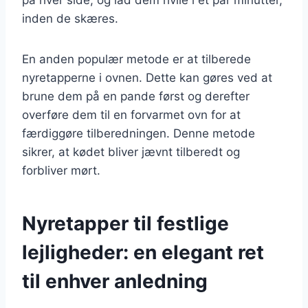
inden de skæres.
En anden populær metode er at tilberede
nyretapperne i ovnen. Dette kan gøres ved at
brune dem på en pande først og derefter
overføre dem til en forvarmet ovn for at
færdiggøre tilberedningen. Denne metode
sikrer, at kødet bliver jævnt tilberedt og
forbliver mørt.
Nyretapper til festlige
lejligheder: en elegant ret
til enhver anledning