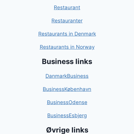
Restaurant
Restauranter
Restaurants in Denmark
Restaurants in Norway
Business links
DanmarkBusiness
BusinessKøbenhavn
BusinessOdense
BusinessEsbjerg
Øvrige links