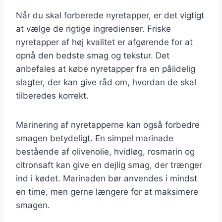
Når du skal forberede nyretapper, er det vigtigt
at vælge de rigtige ingredienser. Friske
nyretapper af høj kvalitet er afgørende for at
opnå den bedste smag og tekstur. Det
anbefales at købe nyretapper fra en pålidelig
slagter, der kan give råd om, hvordan de skal
tilberedes korrekt.
Marinering af nyretapperne kan også forbedre
smagen betydeligt. En simpel marinade
bestående af olivenolie, hvidløg, rosmarin og
citronsaft kan give en dejlig smag, der trænger
ind i kødet. Marinaden bør anvendes i mindst
en time, men gerne længere for at maksimere
smagen.