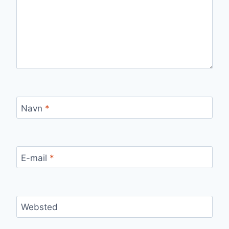
Navn
*
E-mail
*
Websted