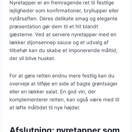
Nyretapper er en fremragende ret til festlige
lejligheder som konfirmationer, bryllupper eller
nytårsaften. Deres delikate smag og elegante
præsentation gør dem til et hit blandt
gæsterne. Ved at servere nyretapper med en
lækker dijonsennep sauce og et udvalg af
tilbehør kan du skabe et imponerende måltid,
der vil blive husket.
For at gøre retten endnu mere festlig kan du
overveje at tilføje en side af bagte grøntsager
eller en lækker salat. En god vin, der
komplementerer retten, kan også være med til
at løfte måltidet til nye højder.
Afslutning: nyretapper som