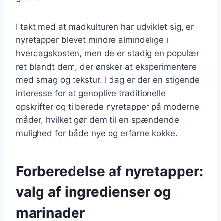
I takt med at madkulturen har udviklet sig, er
nyretapper blevet mindre almindelige i
hverdagskosten, men de er stadig en populær
ret blandt dem, der ønsker at eksperimentere
med smag og tekstur. I dag er der en stigende
interesse for at genoplive traditionelle
opskrifter og tilberede nyretapper på moderne
måder, hvilket gør dem til en spændende
mulighed for både nye og erfarne kokke.
Forberedelse af nyretapper:
valg af ingredienser og
marinader