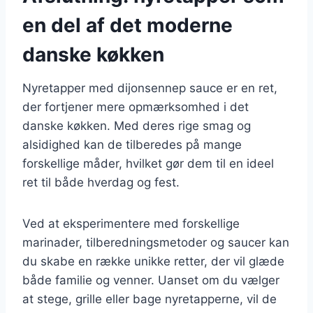
en del af det moderne
danske køkken
Nyretapper med dijonsennep sauce er en ret,
der fortjener mere opmærksomhed i det
danske køkken. Med deres rige smag og
alsidighed kan de tilberedes på mange
forskellige måder, hvilket gør dem til en ideel
ret til både hverdag og fest.
Ved at eksperimentere med forskellige
marinader, tilberedningsmetoder og saucer kan
du skabe en række unikke retter, der vil glæde
både familie og venner. Uanset om du vælger
at stege, grille eller bage nyretapperne, vil de