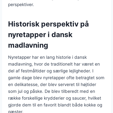
perspektiver.
Historisk perspektiv på
nyretapper i dansk
madlavning
Nyretapper har en lang historie i dansk
madlavning, hvor de traditionelt har været en
del af festmåltider og særlige lejligheder. I
gamle dage blev nyretapper ofte betragtet som
en delikatesse, der blev serveret til højtider
som jul og påske. De blev tilberedt med en
række forskellige krydderier og saucer, hvilket
gjorde dem til en favorit blandt både kokke og
gæster.