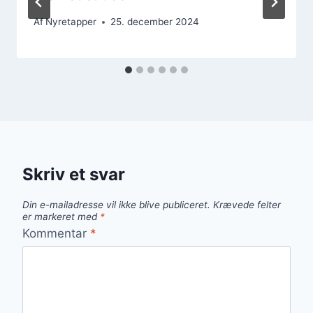
Af
Nyretapper
25. december 2024
Skriv et svar
Din e-mailadresse vil ikke blive publiceret.
Krævede felter
er markeret med
*
Kommentar
*