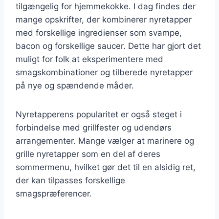
tilgængelig for hjemmekokke. I dag findes der
mange opskrifter, der kombinerer nyretapper
med forskellige ingredienser som svampe,
bacon og forskellige saucer. Dette har gjort det
muligt for folk at eksperimentere med
smagskombinationer og tilberede nyretapper
på nye og spændende måder.
Nyretapperens popularitet er også steget i
forbindelse med grillfester og udendørs
arrangementer. Mange vælger at marinere og
grille nyretapper som en del af deres
sommermenu, hvilket gør det til en alsidig ret,
der kan tilpasses forskellige
smagspræferencer.