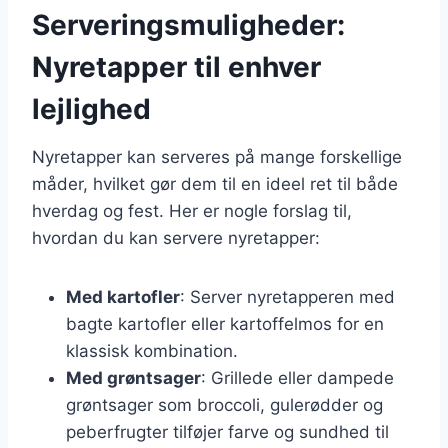
Serveringsmuligheder:
Nyretapper til enhver
lejlighed
Nyretapper kan serveres på mange forskellige
måder, hvilket gør dem til en ideel ret til både
hverdag og fest. Her er nogle forslag til,
hvordan du kan servere nyretapper:
Med kartofler
: Server nyretapperen med
bagte kartofler eller kartoffelmos for en
klassisk kombination.
Med grøntsager
: Grillede eller dampede
grøntsager som broccoli, gulerødder og
peberfrugter tilføjer farve og sundhed til