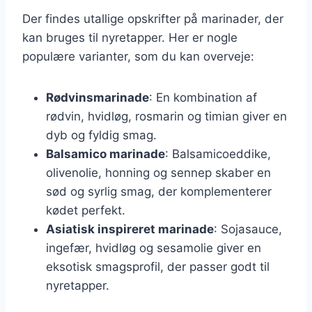
Der findes utallige opskrifter på marinader, der
kan bruges til nyretapper. Her er nogle
populære varianter, som du kan overveje:
Rødvinsmarinade
: En kombination af
rødvin, hvidløg, rosmarin og timian giver en
dyb og fyldig smag.
Balsamico marinade
: Balsamicoeddike,
olivenolie, honning og sennep skaber en
sød og syrlig smag, der komplementerer
kødet perfekt.
Asiatisk inspireret marinade
: Sojasauce,
ingefær, hvidløg og sesamolie giver en
eksotisk smagsprofil, der passer godt til
nyretapper.