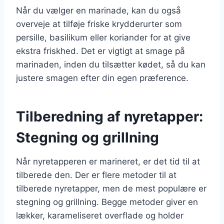
Når du vælger en marinade, kan du også
overveje at tilføje friske krydderurter som
persille, basilikum eller koriander for at give
ekstra friskhed. Det er vigtigt at smage på
marinaden, inden du tilsætter kødet, så du kan
justere smagen efter din egen præference.
Tilberedning af nyretapper:
Stegning og grillning
Når nyretapperen er marineret, er det tid til at
tilberede den. Der er flere metoder til at
tilberede nyretapper, men de mest populære er
stegning og grillning. Begge metoder giver en
lækker, karameliseret overflade og holder