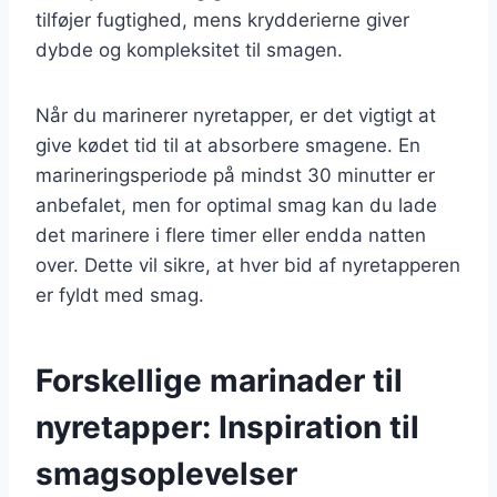
tilføjer fugtighed, mens krydderierne giver
dybde og kompleksitet til smagen.
Når du marinerer nyretapper, er det vigtigt at
give kødet tid til at absorbere smagene. En
marineringsperiode på mindst 30 minutter er
anbefalet, men for optimal smag kan du lade
det marinere i flere timer eller endda natten
over. Dette vil sikre, at hver bid af nyretapperen
er fyldt med smag.
Forskellige marinader til
nyretapper: Inspiration til
smagsoplevelser