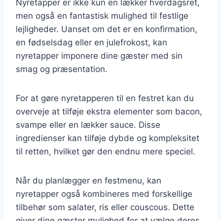
Nyretapper er ikke kun en lækker hverdagsret,
men også en fantastisk mulighed til festlige
lejligheder. Uanset om det er en konfirmation,
en fødselsdag eller en julefrokost, kan
nyretapper imponere dine gæster med sin
smag og præsentation.
For at gøre nyretapperen til en festret kan du
overveje at tilføje ekstra elementer som bacon,
svampe eller en lækker sauce. Disse
ingredienser kan tilføje dybde og kompleksitet
til retten, hvilket gør den endnu mere speciel.
Når du planlægger en festmenu, kan
nyretapper også kombineres med forskellige
tilbehør som salater, ris eller couscous. Dette
giver dine gæster mulighed for at vælge deres