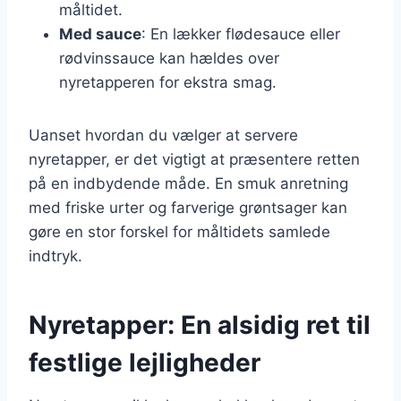
måltidet.
Med sauce
: En lækker flødesauce eller
rødvinssauce kan hældes over
nyretapperen for ekstra smag.
Uanset hvordan du vælger at servere
nyretapper, er det vigtigt at præsentere retten
på en indbydende måde. En smuk anretning
med friske urter og farverige grøntsager kan
gøre en stor forskel for måltidets samlede
indtryk.
Nyretapper: En alsidig ret til
festlige lejligheder