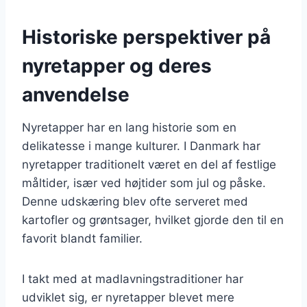
Historiske perspektiver på
nyretapper og deres
anvendelse
Nyretapper har en lang historie som en
delikatesse i mange kulturer. I Danmark har
nyretapper traditionelt været en del af festlige
måltider, især ved højtider som jul og påske.
Denne udskæring blev ofte serveret med
kartofler og grøntsager, hvilket gjorde den til en
favorit blandt familier.
I takt med at madlavningstraditioner har
udviklet sig, er nyretapper blevet mere