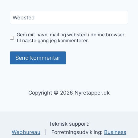
Websted
Gem mit navn, mail og websted i denne browser
til næste gang jeg kommenterer.
Copyright © 2026 Nyretapper.dk
Teknisk support:
Webbureau
| Forretningsudvikling:
Business