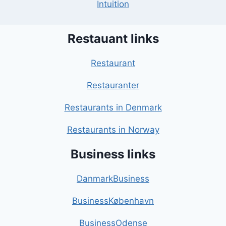
Intuition
Restauant links
Restaurant
Restauranter
Restaurants in Denmark
Restaurants in Norway
Business links
DanmarkBusiness
BusinessKøbenhavn
BusinessOdense