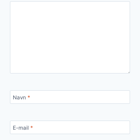
Navn
*
E-mail
*