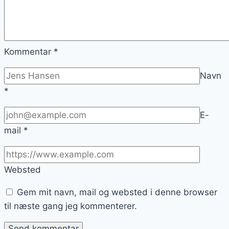
Kommentar
*
Navn
*
E-
mail
*
Websted
Gem mit navn, mail og websted i denne browser
til næste gang jeg kommenterer.