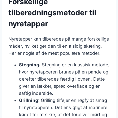
Forskellige
tilberedningsmetoder til
nyretapper
Nyretapper kan tilberedes på mange forskellige
måder, hvilket gør den til en alsidig skæring.
Her er nogle af de mest populære metoder:
Stegning
: Stegning er en klassisk metode,
hvor nyretapperen brunes på en pande og
derefter tilberedes færdig i ovnen. Dette
giver en lækker, sprød overflade og en
saftig inderside.
Grillning
: Grilling tilføjer en røgfyldt smag
til nyretapperen. Det er vigtigt at marinere
kødet for at sikre, at det forbliver mørt og