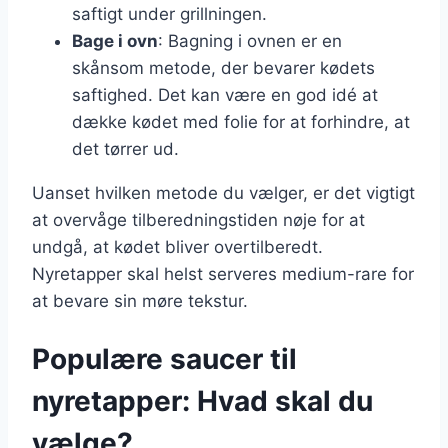
saftigt under grillningen.
Bage i ovn
: Bagning i ovnen er en
skånsom metode, der bevarer kødets
saftighed. Det kan være en god idé at
dække kødet med folie for at forhindre, at
det tørrer ud.
Uanset hvilken metode du vælger, er det vigtigt
at overvåge tilberedningstiden nøje for at
undgå, at kødet bliver overtilberedt.
Nyretapper skal helst serveres medium-rare for
at bevare sin møre tekstur.
Populære saucer til
nyretapper: Hvad skal du
vælge?