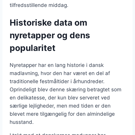
tilfredsstillende middag.
Historiske data om
nyretapper og dens
popularitet
Nyretapper har en lang historie i dansk
madlavning, hvor den har været en del af
traditionelle festmåltider i århundreder.
Oprindeligt blev denne skæring betragtet som
en delikatesse, der kun blev serveret ved
særlige lejligheder, men med tiden er den
blevet mere tilgængelig for den almindelige
husstand.