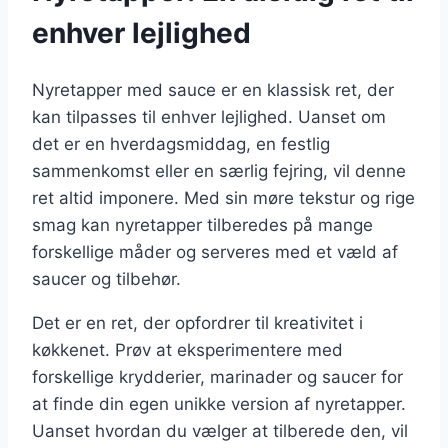
enhver lejlighed
Nyretapper med sauce er en klassisk ret, der
kan tilpasses til enhver lejlighed. Uanset om
det er en hverdagsmiddag, en festlig
sammenkomst eller en særlig fejring, vil denne
ret altid imponere. Med sin møre tekstur og rige
smag kan nyretapper tilberedes på mange
forskellige måder og serveres med et væld af
saucer og tilbehør.
Det er en ret, der opfordrer til kreativitet i
køkkenet. Prøv at eksperimentere med
forskellige krydderier, marinader og saucer for
at finde din egen unikke version af nyretapper.
Uanset hvordan du vælger at tilberede den, vil