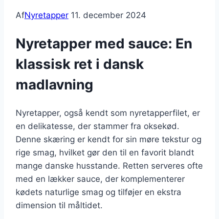
Af
Nyretapper
11. december 2024
Nyretapper med sauce: En
klassisk ret i dansk
madlavning
Nyretapper, også kendt som nyretapperfilet, er
en delikatesse, der stammer fra oksekød.
Denne skæring er kendt for sin møre tekstur og
rige smag, hvilket gør den til en favorit blandt
mange danske husstande. Retten serveres ofte
med en lækker sauce, der komplementerer
kødets naturlige smag og tilføjer en ekstra
dimension til måltidet.