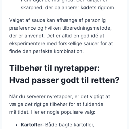
skarphed, der balancerer kødets rigdom.
Valget af sauce kan afhænge af personlig
præference og hvilken tilberedningsmetode,
der er anvendt. Det er altid en god idé at
eksperimentere med forskellige saucer for at
finde den perfekte kombination.
Tilbehør til nyretapper:
Hvad passer godt til retten?
Når du serverer nyretapper, er det vigtigt at
vælge det rigtige tilbehør for at fuldende
måltidet. Her er nogle populære valg:
Kartofler
: Både bagte kartofler,