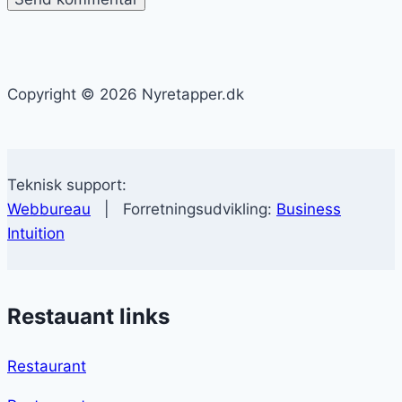
Copyright © 2026 Nyretapper.dk
Teknisk support:
Webbureau
| Forretningsudvikling:
Business
Intuition
Restauant links
Restaurant