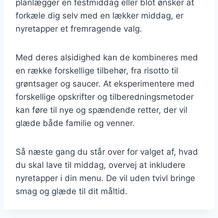
planlægger en festmiddag eller blot ønsker at
forkæle dig selv med en lækker middag, er
nyretapper et fremragende valg.
Med deres alsidighed kan de kombineres med
en række forskellige tilbehør, fra risotto til
grøntsager og saucer. At eksperimentere med
forskellige opskrifter og tilberedningsmetoder
kan føre til nye og spændende retter, der vil
glæde både familie og venner.
Så næste gang du står over for valget af, hvad
du skal lave til middag, overvej at inkludere
nyretapper i din menu. De vil uden tvivl bringe
smag og glæde til dit måltid.