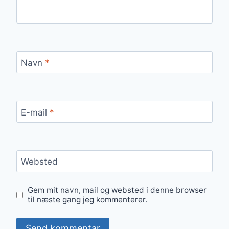
Navn
*
E-mail
*
Websted
Gem mit navn, mail og websted i denne browser
til næste gang jeg kommenterer.