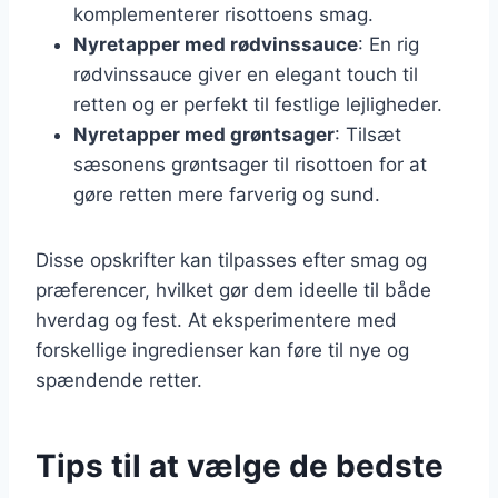
komplementerer risottoens smag.
Nyretapper med rødvinssauce
: En rig
rødvinssauce giver en elegant touch til
retten og er perfekt til festlige lejligheder.
Nyretapper med grøntsager
: Tilsæt
sæsonens grøntsager til risottoen for at
gøre retten mere farverig og sund.
Disse opskrifter kan tilpasses efter smag og
præferencer, hvilket gør dem ideelle til både
hverdag og fest. At eksperimentere med
forskellige ingredienser kan føre til nye og
spændende retter.
Tips til at vælge de bedste