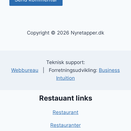
Copyright © 2026 Nyretapper.dk
Teknisk support:
Webbureau
| Forretningsudvikling:
Business
Intuition
Restauant links
Restaurant
Restauranter