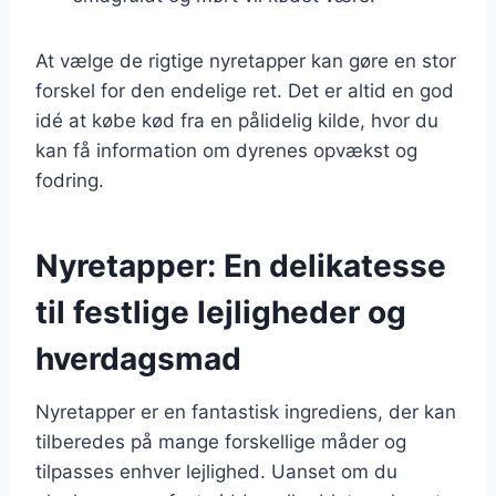
At vælge de rigtige nyretapper kan gøre en stor
forskel for den endelige ret. Det er altid en god
idé at købe kød fra en pålidelig kilde, hvor du
kan få information om dyrenes opvækst og
fodring.
Nyretapper: En delikatesse
til festlige lejligheder og
hverdagsmad
Nyretapper er en fantastisk ingrediens, der kan
tilberedes på mange forskellige måder og
tilpasses enhver lejlighed. Uanset om du