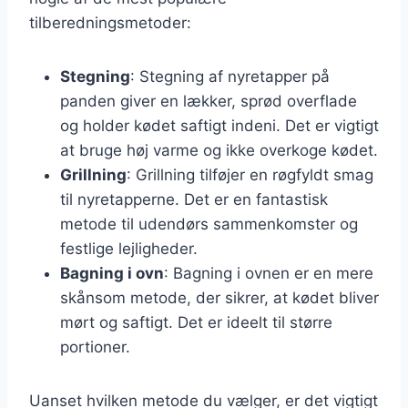
tilberedningsmetoder:
Stegning
: Stegning af nyretapper på
panden giver en lækker, sprød overflade
og holder kødet saftigt indeni. Det er vigtigt
at bruge høj varme og ikke overkoge kødet.
Grillning
: Grillning tilføjer en røgfyldt smag
til nyretapperne. Det er en fantastisk
metode til udendørs sammenkomster og
festlige lejligheder.
Bagning i ovn
: Bagning i ovnen er en mere
skånsom metode, der sikrer, at kødet bliver
mørt og saftigt. Det er ideelt til større
portioner.
Uanset hvilken metode du vælger, er det vigtigt