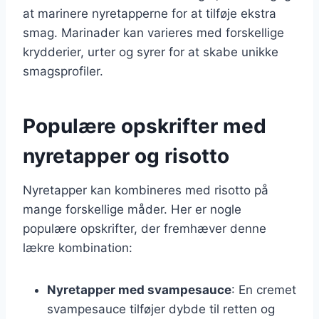
at marinere nyretapperne for at tilføje ekstra
smag. Marinader kan varieres med forskellige
krydderier, urter og syrer for at skabe unikke
smagsprofiler.
Populære opskrifter med
nyretapper og risotto
Nyretapper kan kombineres med risotto på
mange forskellige måder. Her er nogle
populære opskrifter, der fremhæver denne
lækre kombination:
Nyretapper med svampesauce
: En cremet
svampesauce tilføjer dybde til retten og