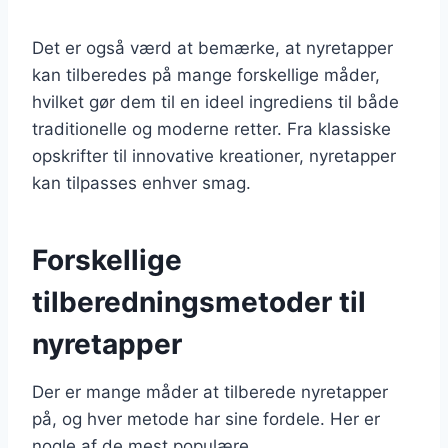
Det er også værd at bemærke, at nyretapper
kan tilberedes på mange forskellige måder,
hvilket gør dem til en ideel ingrediens til både
traditionelle og moderne retter. Fra klassiske
opskrifter til innovative kreationer, nyretapper
kan tilpasses enhver smag.
Forskellige
tilberedningsmetoder til
nyretapper
Der er mange måder at tilberede nyretapper
på, og hver metode har sine fordele. Her er
nogle af de mest populære