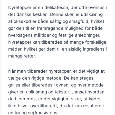
Nyretapper er en delikatesse, der ofte overses i
det danske køkken. Denne skønne udskæring
af oksekød er både saftig og smagfuld, hvilket
gør den til en fremragende mulighed for både
hverdagens måltider og festlige anledninger.
Nyretapper kan tilberedes på mange forskellige
måder, hvilket gør dem til en alsidig ingrediens i
mange retter.
Når man tilbereder nyretapper, er det vigtigt at
vælge den rigtige metode. De kan steges,
grilles eller tilberedes i ovnen, og hver metode
giver en unik smag og tekstur. Uanset hvordan
de tilberedes, er det vigtigt at sikre, at kødet
ikke bliver overtilberedt, da det kan resultere i
en tør og sej konsistens.