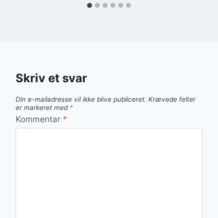
Skriv et svar
Din e-mailadresse vil ikke blive publiceret.
Krævede felter
er markeret med
*
Kommentar
*