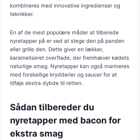
kombineres med innovative ingredienser og
teknikker.
En af de mest populære måder at tilberede
nyretapper på er ved at stege den på panden
eller grille den. Dette giver en lækker,
karameliseret overflade, der fremhæver kødets
naturlige smag. Nyretapper kan også marineres
med forskellige krydderier og saucer for at
tilføje ekstra dybde til retten.
Sådan tilbereder du
nyretapper med bacon for
ekstra smag