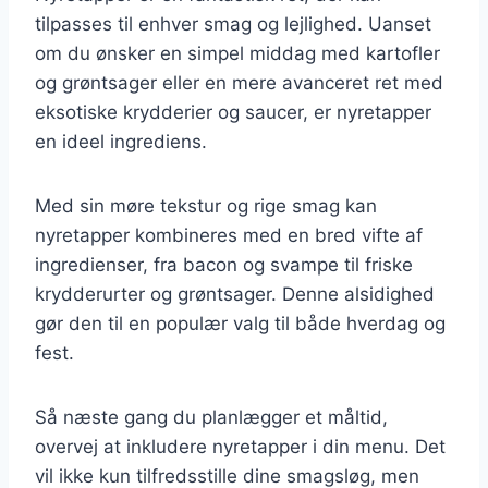
tilpasses til enhver smag og lejlighed. Uanset
om du ønsker en simpel middag med kartofler
og grøntsager eller en mere avanceret ret med
eksotiske krydderier og saucer, er nyretapper
en ideel ingrediens.
Med sin møre tekstur og rige smag kan
nyretapper kombineres med en bred vifte af
ingredienser, fra bacon og svampe til friske
krydderurter og grøntsager. Denne alsidighed
gør den til en populær valg til både hverdag og
fest.
Så næste gang du planlægger et måltid,
overvej at inkludere nyretapper i din menu. Det
vil ikke kun tilfredsstille dine smagsløg, men