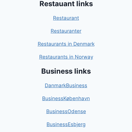
Restauant links
Restaurant
Restauranter
Restaurants in Denmark
Restaurants in Norway
Business links
DanmarkBusiness
BusinessKøbenhavn
BusinessOdense
BusinessEsbjerg