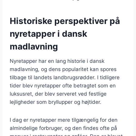
Historiske perspektiver på
nyretapper i dansk
madlavning
Nyretapper har en lang historie i dansk
madlavning, og dens popularitet kan spores
tilbage til landets landbrugsrødder. I tidligere
tider blev nyretapper ofte betragtet som en
luksusret, der blev serveret ved festlige
lejligheder som bryllupper og højtider.
I dag er nyretapper mere tilgængelig for den
almindelige forbruger, og den findes ofte på