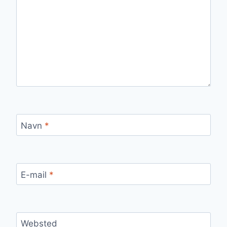
Navn
*
E-mail
*
Websted