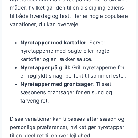
måder, hvilket gør den til en alsidig ingrediens
til både hverdag og fest. Her er nogle populære
variationer, du kan overveje:
Nyretapper med kartofler
: Server
nyretapperne med bagte eller kogte
kartofler og en lækker sauce.
Nyretapper på grill
: Grill nyretapperne for
en røgfyldt smag, perfekt til sommerfester.
Nyretapper med grøntsager
: Tilsæt
sæsonens grøntsager for en sund og
farverig ret.
Disse variationer kan tilpasses efter sæson og
personlige præferencer, hvilket gør nyretapper
til en ideel ret til enhver lejlighed.