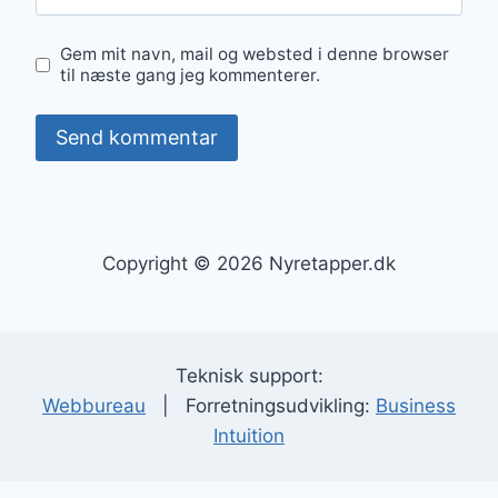
Gem mit navn, mail og websted i denne browser
til næste gang jeg kommenterer.
Copyright © 2026 Nyretapper.dk
Teknisk support:
Webbureau
| Forretningsudvikling:
Business
Intuition