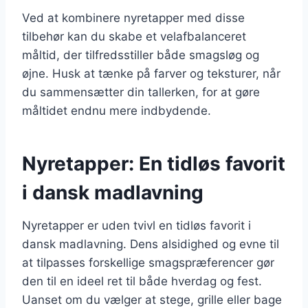
Ved at kombinere nyretapper med disse
tilbehør kan du skabe et velafbalanceret
måltid, der tilfredsstiller både smagsløg og
øjne. Husk at tænke på farver og teksturer, når
du sammensætter din tallerken, for at gøre
måltidet endnu mere indbydende.
Nyretapper: En tidløs favorit
i dansk madlavning
Nyretapper er uden tvivl en tidløs favorit i
dansk madlavning. Dens alsidighed og evne til
at tilpasses forskellige smagspræferencer gør
den til en ideel ret til både hverdag og fest.
Uanset om du vælger at stege, grille eller bage