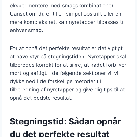
eksperimentere med smagskombinationer.
Uanset om du er til en simpel opskrift eller en
mere kompleks ret, kan nyretapper tilpasses til
enhver smag.
For at opnå det perfekte resultat er det vigtigt
at have styr på stegningstiden. Nyretapper skal
tilberedes korrekt for at sikre, at kødet forbliver
mørt og saftigt. I de følgende sektioner vil vi
dykke ned i de forskellige metoder til
tilberedning af nyretapper og give dig tips til at
opnå det bedste resultat.
Stegningstid: Sådan opnår
du det perfekte resultat