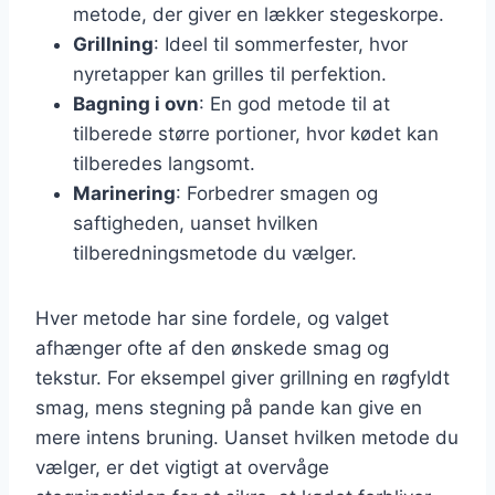
metode, der giver en lækker stegeskorpe.
Grillning
: Ideel til sommerfester, hvor
nyretapper kan grilles til perfektion.
Bagning i ovn
: En god metode til at
tilberede større portioner, hvor kødet kan
tilberedes langsomt.
Marinering
: Forbedrer smagen og
saftigheden, uanset hvilken
tilberedningsmetode du vælger.
Hver metode har sine fordele, og valget
afhænger ofte af den ønskede smag og
tekstur. For eksempel giver grillning en røgfyldt
smag, mens stegning på pande kan give en
mere intens bruning. Uanset hvilken metode du
vælger, er det vigtigt at overvåge