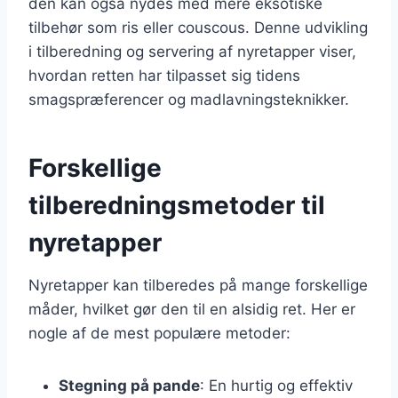
den kan også nydes med mere eksotiske
tilbehør som ris eller couscous. Denne udvikling
i tilberedning og servering af nyretapper viser,
hvordan retten har tilpasset sig tidens
smagspræferencer og madlavningsteknikker.
Forskellige
tilberedningsmetoder til
nyretapper
Nyretapper kan tilberedes på mange forskellige
måder, hvilket gør den til en alsidig ret. Her er
nogle af de mest populære metoder:
Stegning på pande
: En hurtig og effektiv