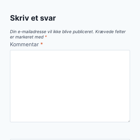
Skriv et svar
Din e-mailadresse vil ikke blive publiceret.
Krævede felter
er markeret med
*
Kommentar
*