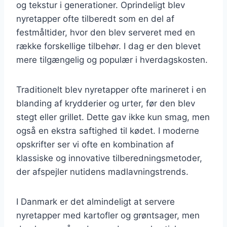
og tekstur i generationer. Oprindeligt blev
nyretapper ofte tilberedt som en del af
festmåltider, hvor den blev serveret med en
række forskellige tilbehør. I dag er den blevet
mere tilgængelig og populær i hverdagskosten.
Traditionelt blev nyretapper ofte marineret i en
blanding af krydderier og urter, før den blev
stegt eller grillet. Dette gav ikke kun smag, men
også en ekstra saftighed til kødet. I moderne
opskrifter ser vi ofte en kombination af
klassiske og innovative tilberedningsmetoder,
der afspejler nutidens madlavningstrends.
I Danmark er det almindeligt at servere
nyretapper med kartofler og grøntsager, men