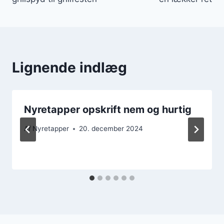
Lignende indlæg
Nyretapper opskrift nem og hurtig
Af
Nyretapper
20. december 2024