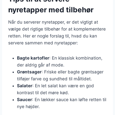
nyretapper med tilbehør
Når du serverer nyretapper, er det vigtigt at
vælge det rigtige tilbehør for at komplementere
retten. Her er nogle forslag til, hvad du kan
servere sammen med nyretapper:
Bagte kartofler
: En klassisk kombination,
der aldrig går af mode.
Grøntsager
: Friske eller bagte grøntsager
tilføjer farve og sundhed til måltidet.
Salater
: En let salat kan være en god
kontrast til det møre kød.
Saucer
: En lækker sauce kan løfte retten til
nye højder.