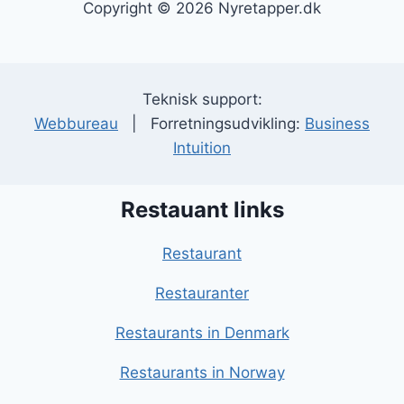
Copyright © 2026 Nyretapper.dk
Teknisk support:
Webbureau
| Forretningsudvikling:
Business
Intuition
Restauant links
Restaurant
Restauranter
Restaurants in Denmark
Restaurants in Norway