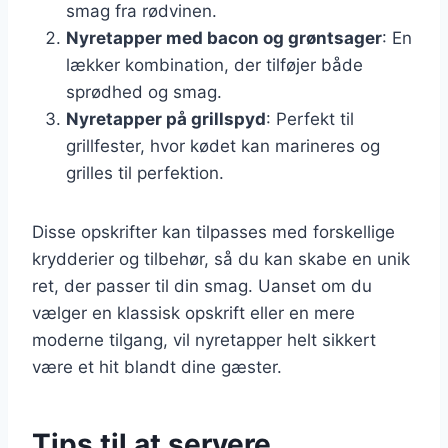
smag fra rødvinen.
Nyretapper med bacon og grøntsager
: En
lækker kombination, der tilføjer både
sprødhed og smag.
Nyretapper på grillspyd
: Perfekt til
grillfester, hvor kødet kan marineres og
grilles til perfektion.
Disse opskrifter kan tilpasses med forskellige
krydderier og tilbehør, så du kan skabe en unik
ret, der passer til din smag. Uanset om du
vælger en klassisk opskrift eller en mere
moderne tilgang, vil nyretapper helt sikkert
være et hit blandt dine gæster.
Tips til at servere