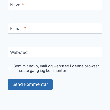
Navn
*
E-mail
*
Websted
Gem mit navn, mail og websted i denne browser
til næste gang jeg kommenterer.