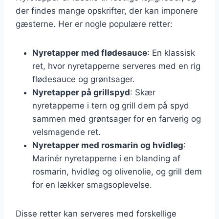
der findes mange opskrifter, der kan imponere
gæsterne. Her er nogle populære retter:
Nyretapper med flødesauce
: En klassisk
ret, hvor nyretapperne serveres med en rig
flødesauce og grøntsager.
Nyretapper på grillspyd
: Skær
nyretapperne i tern og grill dem på spyd
sammen med grøntsager for en farverig og
velsmagende ret.
Nyretapper med rosmarin og hvidløg
:
Marinér nyretapperne i en blanding af
rosmarin, hvidløg og olivenolie, og grill dem
for en lækker smagsoplevelse.
Disse retter kan serveres med forskellige