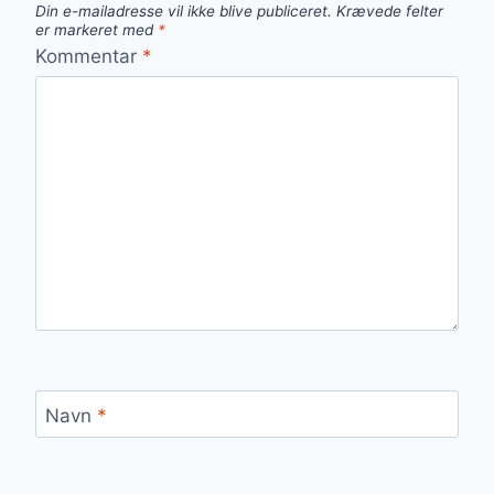
Din e-mailadresse vil ikke blive publiceret.
Krævede felter
er markeret med
*
Kommentar
*
Navn
*