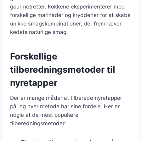
gourmetretter. Kokkene eksperimenterer med
forskellige marinader og krydderier for at skabe
unikke smagskombinationer, der fremhæver
kødets naturlige smag.
Forskellige
tilberedningsmetoder til
nyretapper
Der er mange måder at tilberede nyretapper
på, og hver metode har sine fordele. Her er
nogle af de mest populære
tilberedningsmetoder: