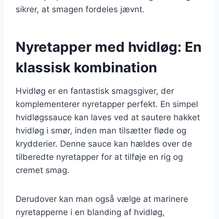
sikrer, at smagen fordeles jævnt.
Nyretapper med hvidløg: En
klassisk kombination
Hvidløg er en fantastisk smagsgiver, der
komplementerer nyretapper perfekt. En simpel
hvidløgssauce kan laves ved at sautere hakket
hvidløg i smør, inden man tilsætter fløde og
krydderier. Denne sauce kan hældes over de
tilberedte nyretapper for at tilføje en rig og
cremet smag.
Derudover kan man også vælge at marinere
nyretapperne i en blanding af hvidløg,