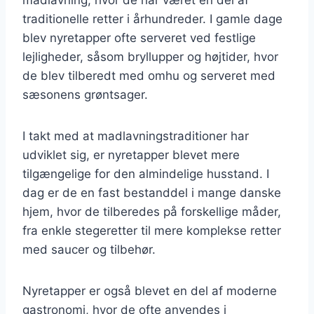
traditionelle retter i århundreder. I gamle dage
blev nyretapper ofte serveret ved festlige
lejligheder, såsom bryllupper og højtider, hvor
de blev tilberedt med omhu og serveret med
sæsonens grøntsager.
I takt med at madlavningstraditioner har
udviklet sig, er nyretapper blevet mere
tilgængelige for den almindelige husstand. I
dag er de en fast bestanddel i mange danske
hjem, hvor de tilberedes på forskellige måder,
fra enkle stegeretter til mere komplekse retter
med saucer og tilbehør.
Nyretapper er også blevet en del af moderne
gastronomi, hvor de ofte anvendes i