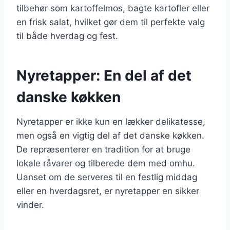
tilbehør som kartoffelmos, bagte kartofler eller
en frisk salat, hvilket gør dem til perfekte valg
til både hverdag og fest.
Nyretapper: En del af det
danske køkken
Nyretapper er ikke kun en lækker delikatesse,
men også en vigtig del af det danske køkken.
De repræsenterer en tradition for at bruge
lokale råvarer og tilberede dem med omhu.
Uanset om de serveres til en festlig middag
eller en hverdagsret, er nyretapper en sikker
vinder.