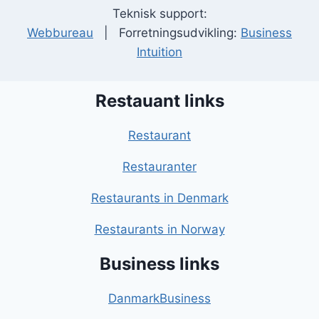
Teknisk support:
Webbureau
| Forretningsudvikling:
Business
Intuition
Restauant links
Restaurant
Restauranter
Restaurants in Denmark
Restaurants in Norway
Business links
DanmarkBusiness