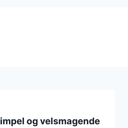
 simpel og velsmagende