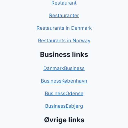
Restaurant
Restauranter
Restaurants in Denmark
Restaurants in Norway
Business links
DanmarkBusiness
BusinessKøbenhavn
BusinessOdense
BusinessEsbjerg
Øvrige links