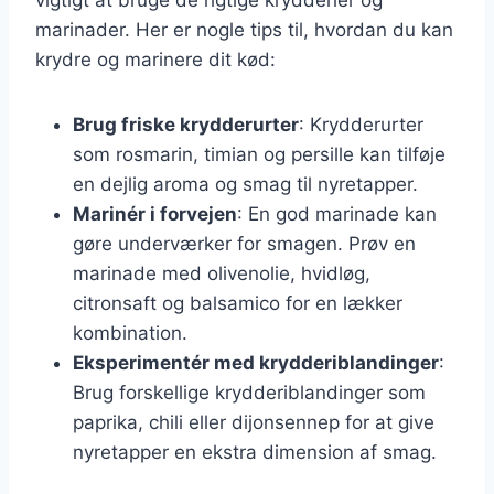
marinader. Her er nogle tips til, hvordan du kan
krydre og marinere dit kød:
Brug friske krydderurter
: Krydderurter
som rosmarin, timian og persille kan tilføje
en dejlig aroma og smag til nyretapper.
Marinér i forvejen
: En god marinade kan
gøre underværker for smagen. Prøv en
marinade med olivenolie, hvidløg,
citronsaft og balsamico for en lækker
kombination.
Eksperimentér med krydderiblandinger
:
Brug forskellige krydderiblandinger som
paprika, chili eller dijonsennep for at give
nyretapper en ekstra dimension af smag.