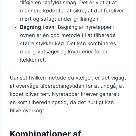
tilføje en røgfyldt smag. Det er vigtigt at
marinere kødet for at sikre, at det forbliver
mørt og saftigt under grillningen.
Bagning i ovn
: Bagning af nyretapper i
ovnen er en god metode til at tilberede
større stykker kød. Det kan kombineres
med grøntsager og krydderier for en
lækker ret.
Uanset hvilken metode du vælger, er det vigtigt
at overvåge tilberedningstiden for at undgå, at
kødet bliver tørt. Nyretapper kræver generelt
en kort tilberedningstid, da det hurtigt kan
blive overkogt.
Kombinationer af