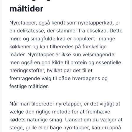
måltider
Nyretapper, også kendt som nyretapperkød, er
en delikatesse, der stammer fra oksekød. Dette
møre og smagfulde kød er populært i mange
køkkener og kan tilberedes på forskellige
måder. Nyretapper er ikke kun velsmagende,
men også en god kilde til protein og essentielle
næringsstoffer, hvilket gør det til et
fremragende valg til både hverdagens og
festlige måltider.
Når man tilbereder nyretapper, er det vigtigt at
vælge den rigtige metode for at fremhæve
kødets naturlige smag. Uanset om du vælger at
stege, grille eller bage nyretapper, kan du opnå