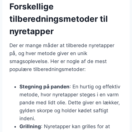
Forskellige
tilberedningsmetoder til
nyretapper
Der er mange måder at tilberede nyretapper
på, og hver metode giver en unik
smagsoplevelse. Her er nogle af de mest
populære tilberedningsmetoder:
Stegning på panden
: En hurtig og effektiv
metode, hvor nyretapper steges i en varm
pande med lidt olie. Dette giver en lækker,
gylden skorpe og holder kødet saftigt
indeni.
Grillning
: Nyretapper kan grilles for at