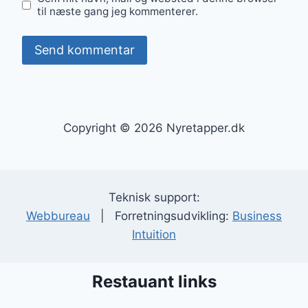
til næste gang jeg kommenterer.
Copyright © 2026 Nyretapper.dk
Teknisk support:
Webbureau
| Forretningsudvikling:
Business
Intuition
Restauant links