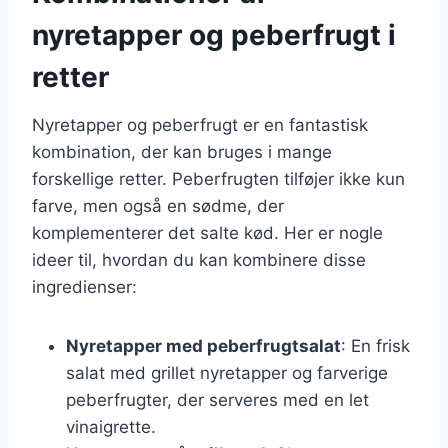
nyretapper og peberfrugt i
retter
Nyretapper og peberfrugt er en fantastisk
kombination, der kan bruges i mange
forskellige retter. Peberfrugten tilføjer ikke kun
farve, men også en sødme, der
komplementerer det salte kød. Her er nogle
ideer til, hvordan du kan kombinere disse
ingredienser:
Nyretapper med peberfrugtsalat
: En frisk
salat med grillet nyretapper og farverige
peberfrugter, der serveres med en let
vinaigrette.