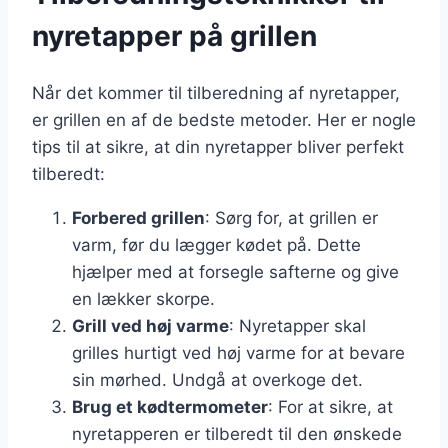
nyretapper på grillen
Når det kommer til tilberedning af nyretapper,
er grillen en af de bedste metoder. Her er nogle
tips til at sikre, at din nyretapper bliver perfekt
tilberedt:
Forbered grillen
: Sørg for, at grillen er
varm, før du lægger kødet på. Dette
hjælper med at forsegle safterne og give
en lækker skorpe.
Grill ved høj varme
: Nyretapper skal
grilles hurtigt ved høj varme for at bevare
sin mørhed. Undgå at overkoge det.
Brug et kødtermometer
: For at sikre, at
nyretapperen er tilberedt til den ønskede