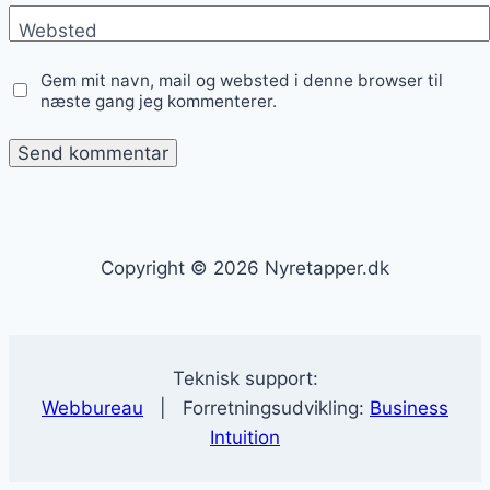
Websted
Gem mit navn, mail og websted i denne browser til
næste gang jeg kommenterer.
Copyright © 2026 Nyretapper.dk
Teknisk support:
Webbureau
| Forretningsudvikling:
Business
Intuition