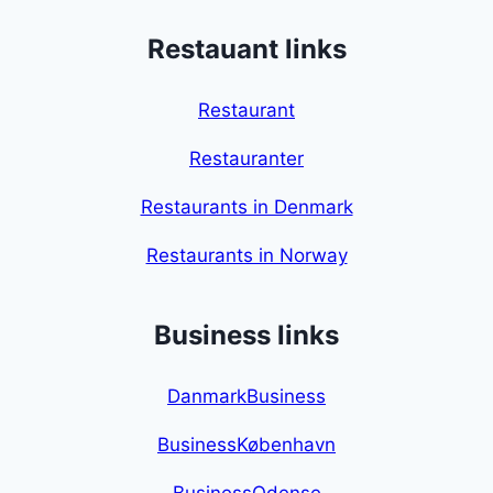
Restauant links
Restaurant
Restauranter
Restaurants in Denmark
Restaurants in Norway
Business links
DanmarkBusiness
BusinessKøbenhavn