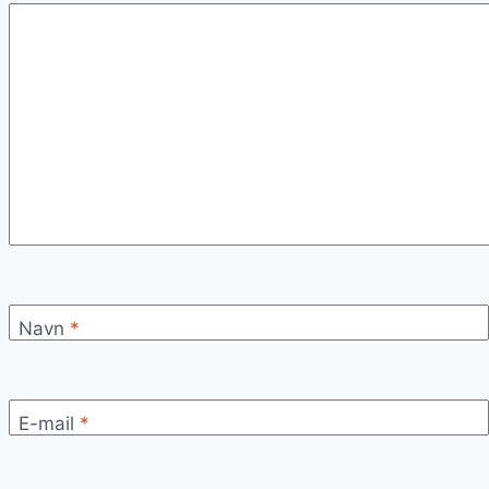
Navn
*
E-mail
*