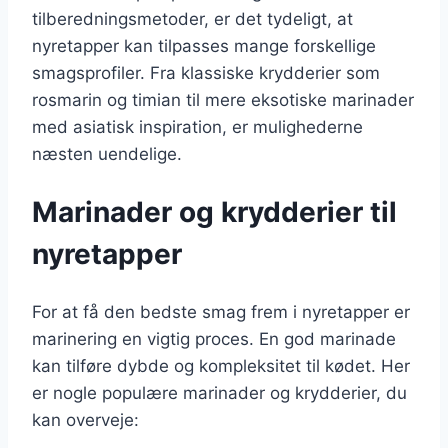
tilberedningsmetoder, er det tydeligt, at
nyretapper kan tilpasses mange forskellige
smagsprofiler. Fra klassiske krydderier som
rosmarin og timian til mere eksotiske marinader
med asiatisk inspiration, er mulighederne
næsten uendelige.
Marinader og krydderier til
nyretapper
For at få den bedste smag frem i nyretapper er
marinering en vigtig proces. En god marinade
kan tilføre dybde og kompleksitet til kødet. Her
er nogle populære marinader og krydderier, du
kan overveje: