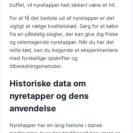
buffet, vil nyretapper helt sikkert være et hit.
For at få det bedste ud af nyretapper er det
vigtigt at vælge kvalitetskød. Sørg for at købe
fra en pålidelig slagter, der kan give dig friske
og velsmagende nyretapper. Når du har det
rette kød, kan du begynde at eksperimentere
med forskellige opskrifter og
tilberedningsmetoder.
Historiske data om
nyretapper og dens
anvendelse
Nyretapper har en lang historie i dansk