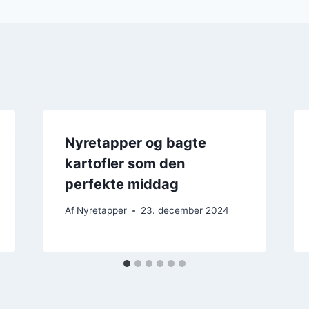
Nyretapper og bagte
kartofler som den
perfekte middag
Af
Nyretapper
23. december 2024