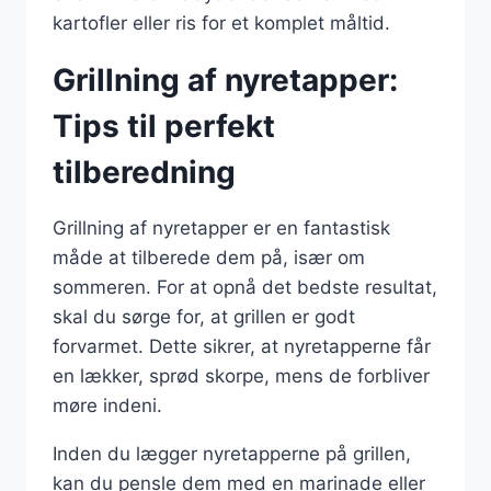
kartofler eller ris for et komplet måltid.
Grillning af nyretapper:
Tips til perfekt
tilberedning
Grillning af nyretapper er en fantastisk
måde at tilberede dem på, især om
sommeren. For at opnå det bedste resultat,
skal du sørge for, at grillen er godt
forvarmet. Dette sikrer, at nyretapperne får
en lækker, sprød skorpe, mens de forbliver
møre indeni.
Inden du lægger nyretapperne på grillen,
kan du pensle dem med en marinade eller