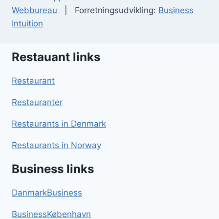
Webbureau
| Forretningsudvikling:
Business
Intuition
Restauant links
Restaurant
Restauranter
Restaurants in Denmark
Restaurants in Norway
Business links
DanmarkBusiness
BusinessKøbenhavn