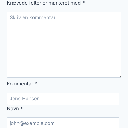
Krævede felter er markeret med
*
Kommentar
*
Navn
*