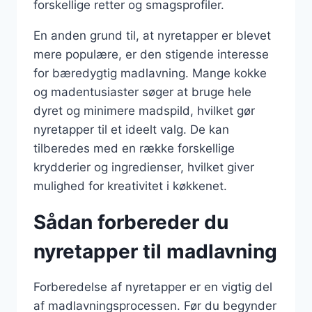
forskellige retter og smagsprofiler.
En anden grund til, at nyretapper er blevet
mere populære, er den stigende interesse
for bæredygtig madlavning. Mange kokke
og madentusiaster søger at bruge hele
dyret og minimere madspild, hvilket gør
nyretapper til et ideelt valg. De kan
tilberedes med en række forskellige
krydderier og ingredienser, hvilket giver
mulighed for kreativitet i køkkenet.
Sådan forbereder du
nyretapper til madlavning
Forberedelse af nyretapper er en vigtig del
af madlavningsprocessen. Før du begynder