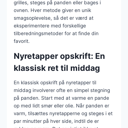
grilles, steges på panden eller bages i
ovnen. Hver metode giver en unik
smagsoplevelse, så det er værd at
eksperimentere med forskellige
tilberedningsmetoder for at finde din
favorit.
Nyretapper opskrift: En
klassisk ret til middag
En klassisk opskrift på nyretapper til
middag involverer ofte en simpel stegning
på panden. Start med at varme en pande
op med lidt smør eller olie. Når panden er
varm, tilsættes nyretapperne og steges i et
par minutter på hver side, indtil de er