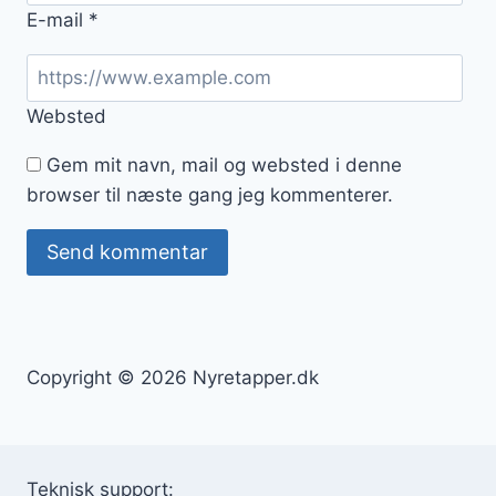
E-mail
*
Websted
Gem mit navn, mail og websted i denne
browser til næste gang jeg kommenterer.
Copyright © 2026 Nyretapper.dk
Teknisk support: