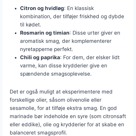
Citron og hvidløg
: En klassisk
kombination, der tilføjer friskhed og dybde
til kødet.
Rosmarin og timian
: Disse urter giver en
aromatisk smag, der komplementerer
nyretapperne perfekt.
Chili og paprika
: For dem, der elsker lidt
varme, kan disse krydderier give en
spændende smagsoplevelse.
Det er også muligt at eksperimentere med
forskellige olier, såsom olivenolie eller
sesamolie, for at tilføje ekstra smag. En god
marinade bør indeholde en syre (som citronsaft
eller eddike), olie og krydderier for at skabe en
balanceret smagsprofil.