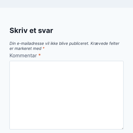
Skriv et svar
Din e-mailadresse vil ikke blive publiceret.
Krævede felter
er markeret med
*
Kommentar
*