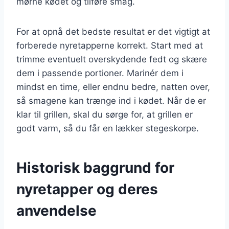
mørne kødet og tilføre smag.
For at opnå det bedste resultat er det vigtigt at
forberede nyretapperne korrekt. Start med at
trimme eventuelt overskydende fedt og skære
dem i passende portioner. Marinér dem i
mindst en time, eller endnu bedre, natten over,
så smagene kan trænge ind i kødet. Når de er
klar til grillen, skal du sørge for, at grillen er
godt varm, så du får en lækker stegeskorpe.
Historisk baggrund for
nyretapper og deres
anvendelse