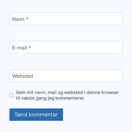
Navn
*
E-mail
*
Websted
Gem mit navn, mail og websted i denne browser
til næste gang jeg kommenterer.