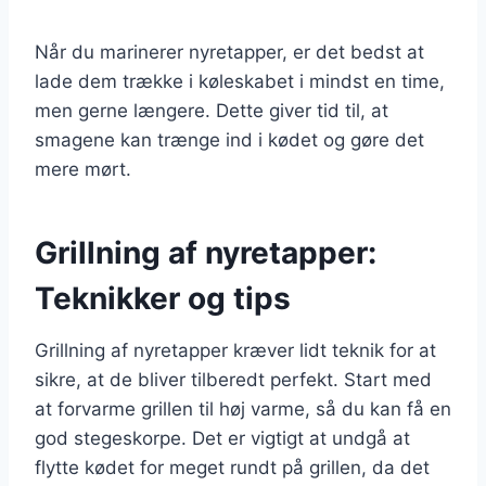
Når du marinerer nyretapper, er det bedst at
lade dem trække i køleskabet i mindst en time,
men gerne længere. Dette giver tid til, at
smagene kan trænge ind i kødet og gøre det
mere mørt.
Grillning af nyretapper:
Teknikker og tips
Grillning af nyretapper kræver lidt teknik for at
sikre, at de bliver tilberedt perfekt. Start med
at forvarme grillen til høj varme, så du kan få en
god stegeskorpe. Det er vigtigt at undgå at
flytte kødet for meget rundt på grillen, da det