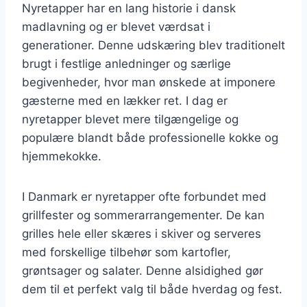
Nyretapper har en lang historie i dansk
madlavning og er blevet værdsat i
generationer. Denne udskæring blev traditionelt
brugt i festlige anledninger og særlige
begivenheder, hvor man ønskede at imponere
gæsterne med en lækker ret. I dag er
nyretapper blevet mere tilgængelige og
populære blandt både professionelle kokke og
hjemmekokke.
I Danmark er nyretapper ofte forbundet med
grillfester og sommerarrangementer. De kan
grilles hele eller skæres i skiver og serveres
med forskellige tilbehør som kartofler,
grøntsager og salater. Denne alsidighed gør
dem til et perfekt valg til både hverdag og fest.