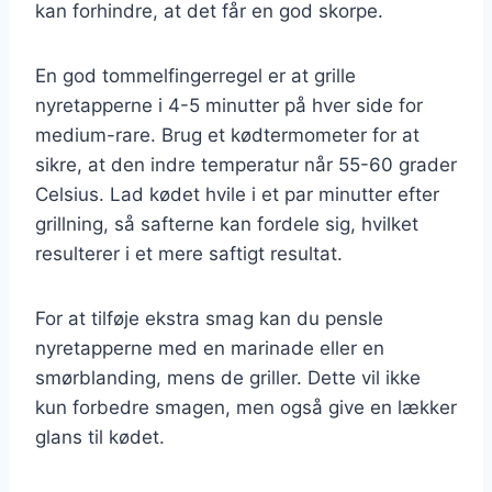
kan forhindre, at det får en god skorpe.
En god tommelfingerregel er at grille
nyretapperne i 4-5 minutter på hver side for
medium-rare. Brug et kødtermometer for at
sikre, at den indre temperatur når 55-60 grader
Celsius. Lad kødet hvile i et par minutter efter
grillning, så safterne kan fordele sig, hvilket
resulterer i et mere saftigt resultat.
For at tilføje ekstra smag kan du pensle
nyretapperne med en marinade eller en
smørblanding, mens de griller. Dette vil ikke
kun forbedre smagen, men også give en lækker
glans til kødet.