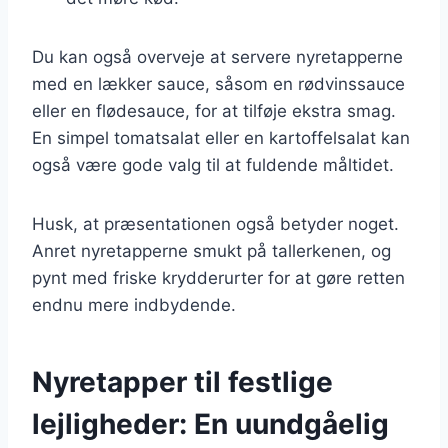
Du kan også overveje at servere nyretapperne
med en lækker sauce, såsom en rødvinssauce
eller en flødesauce, for at tilføje ekstra smag.
En simpel tomatsalat eller en kartoffelsalat kan
også være gode valg til at fuldende måltidet.
Husk, at præsentationen også betyder noget.
Anret nyretapperne smukt på tallerkenen, og
pynt med friske krydderurter for at gøre retten
endnu mere indbydende.
Nyretapper til festlige
lejligheder: En uundgåelig