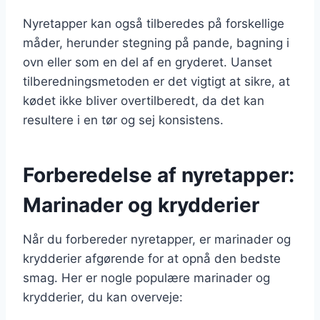
Nyretapper kan også tilberedes på forskellige
måder, herunder stegning på pande, bagning i
ovn eller som en del af en gryderet. Uanset
tilberedningsmetoden er det vigtigt at sikre, at
kødet ikke bliver overtilberedt, da det kan
resultere i en tør og sej konsistens.
Forberedelse af nyretapper:
Marinader og krydderier
Når du forbereder nyretapper, er marinader og
krydderier afgørende for at opnå den bedste
smag. Her er nogle populære marinader og
krydderier, du kan overveje: