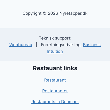
Copyright © 2026 Nyretapper.dk
Teknisk support:
Webbureau
| Forretningsudvikling:
Business
Intuition
Restauant links
Restaurant
Restauranter
Restaurants in Denmark