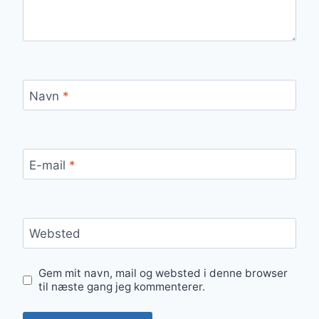
Navn
*
E-mail
*
Websted
Gem mit navn, mail og websted i denne browser
til næste gang jeg kommenterer.