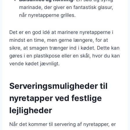
marinade, der giver en fantastisk glasur,
når nyretapperne grilles.
Det er en god idé at marinere nyretapperne i
mindst en time, men gerne længere, for at
sikre, at smagen trænger ind i kødet. Dette kan
gøres i en plastikpose eller en skål, hvor du kan
vende kødet jævnligt.
Serveringsmuligheder til
nyretapper ved festlige
lejligheder
Når det kommer til servering af nyretapper, er