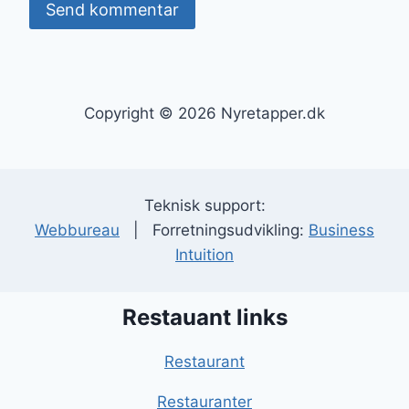
Copyright © 2026 Nyretapper.dk
Teknisk support:
Webbureau
| Forretningsudvikling:
Business
Intuition
Restauant links
Restaurant
Restauranter