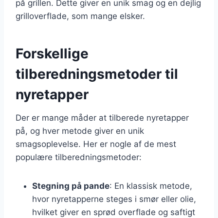
på grillen. Dette giver en unik smag og en dejlig
grilloverflade, som mange elsker.
Forskellige
tilberedningsmetoder til
nyretapper
Der er mange måder at tilberede nyretapper
på, og hver metode giver en unik
smagsoplevelse. Her er nogle af de mest
populære tilberedningsmetoder:
Stegning på pande
: En klassisk metode,
hvor nyretapperne steges i smør eller olie,
hvilket giver en sprød overflade og saftigt