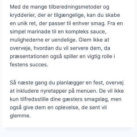
Med de mange tilberedningsmetoder og
krydderier, der er tilgængelige, kan du skabe
en unik ret, der passer til enhver smag. Fra en
simpel marinade til en kompleks sauce,
mulighederne er uendelige. Glem ikke at
overveje, hvordan du vil servere dem, da
præsentationen også spiller en vigtig rolle i
festens succes.
Så næste gang du planlægger en fest, overvej
at inkludere nyretapper på menuen. De vil ikke
kun tilfredsstille dine gæsters smagsløg, men
også give dem en oplevelse, de sent vil
glemme.