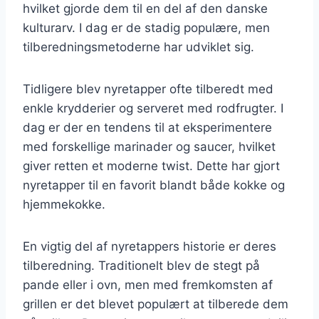
hvilket gjorde dem til en del af den danske
kulturarv. I dag er de stadig populære, men
tilberedningsmetoderne har udviklet sig.
Tidligere blev nyretapper ofte tilberedt med
enkle krydderier og serveret med rodfrugter. I
dag er der en tendens til at eksperimentere
med forskellige marinader og saucer, hvilket
giver retten et moderne twist. Dette har gjort
nyretapper til en favorit blandt både kokke og
hjemmekokke.
En vigtig del af nyretappers historie er deres
tilberedning. Traditionelt blev de stegt på
pande eller i ovn, men med fremkomsten af
grillen er det blevet populært at tilberede dem