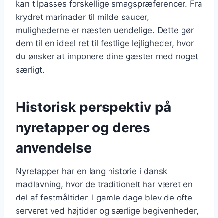
kan tilpasses forskellige smagspræferencer. Fra
krydret marinader til milde saucer,
mulighederne er næsten uendelige. Dette gør
dem til en ideel ret til festlige lejligheder, hvor
du ønsker at imponere dine gæster med noget
særligt.
Historisk perspektiv på
nyretapper og deres
anvendelse
Nyretapper har en lang historie i dansk
madlavning, hvor de traditionelt har været en
del af festmåltider. I gamle dage blev de ofte
serveret ved højtider og særlige begivenheder,