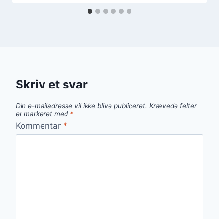
Skriv et svar
Din e-mailadresse vil ikke blive publiceret.
Krævede felter
er markeret med
*
Kommentar
*