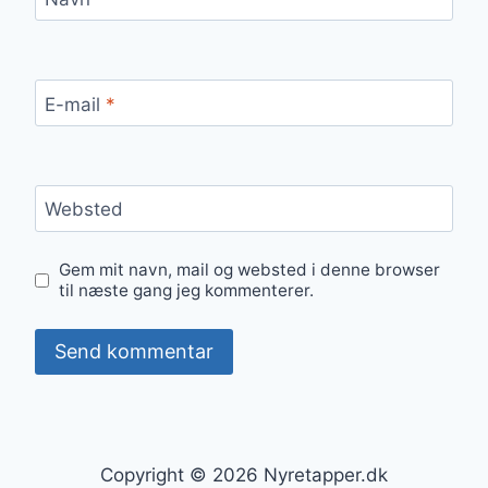
E-mail
*
Websted
Gem mit navn, mail og websted i denne browser
til næste gang jeg kommenterer.
Copyright © 2026 Nyretapper.dk