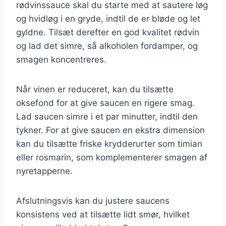
rødvinssauce skal du starte med at sautere løg
og hvidløg i en gryde, indtil de er bløde og let
gyldne. Tilsæt derefter en god kvalitet rødvin
og lad det simre, så alkoholen fordamper, og
smagen koncentreres.
Når vinen er reduceret, kan du tilsætte
oksefond for at give saucen en rigere smag.
Lad saucen simre i et par minutter, indtil den
tykner. For at give saucen en ekstra dimension
kan du tilsætte friske krydderurter som timian
eller rosmarin, som komplementerer smagen af
nyretapperne.
Afslutningsvis kan du justere saucens
konsistens ved at tilsætte lidt smør, hvilket