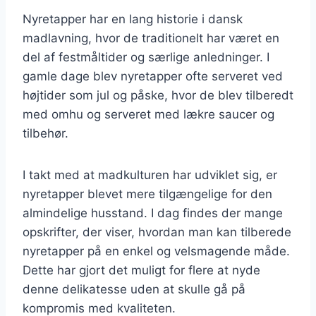
Nyretapper har en lang historie i dansk
madlavning, hvor de traditionelt har været en
del af festmåltider og særlige anledninger. I
gamle dage blev nyretapper ofte serveret ved
højtider som jul og påske, hvor de blev tilberedt
med omhu og serveret med lækre saucer og
tilbehør.
I takt med at madkulturen har udviklet sig, er
nyretapper blevet mere tilgængelige for den
almindelige husstand. I dag findes der mange
opskrifter, der viser, hvordan man kan tilberede
nyretapper på en enkel og velsmagende måde.
Dette har gjort det muligt for flere at nyde
denne delikatesse uden at skulle gå på
kompromis med kvaliteten.