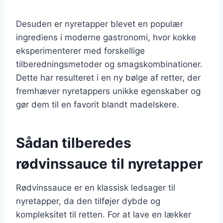
Desuden er nyretapper blevet en populær
ingrediens i moderne gastronomi, hvor kokke
eksperimenterer med forskellige
tilberedningsmetoder og smagskombinationer.
Dette har resulteret i en ny bølge af retter, der
fremhæver nyretappers unikke egenskaber og
gør dem til en favorit blandt madelskere.
Sådan tilberedes
rødvinssauce til nyretapper
Rødvinssauce er en klassisk ledsager til
nyretapper, da den tilføjer dybde og
kompleksitet til retten. For at lave en lækker