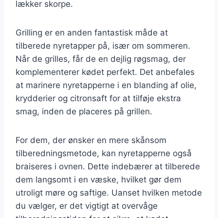
lækker skorpe.
Grilling er en anden fantastisk måde at
tilberede nyretapper på, især om sommeren.
Når de grilles, får de en dejlig røgsmag, der
komplementerer kødet perfekt. Det anbefales
at marinere nyretapperne i en blanding af olie,
krydderier og citronsaft for at tilføje ekstra
smag, inden de placeres på grillen.
For dem, der ønsker en mere skånsom
tilberedningsmetode, kan nyretapperne også
braiseres i ovnen. Dette indebærer at tilberede
dem langsomt i en væske, hvilket gør dem
utroligt møre og saftige. Uanset hvilken metode
du vælger, er det vigtigt at overvåge