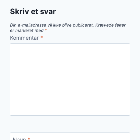
Skriv et svar
Din e-mailadresse vil ikke blive publiceret.
Krævede felter
er markeret med
*
Kommentar
*
Navn
*