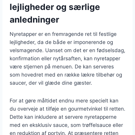
lejligheder og særlige
anledninger
Nyretapper er en fremragende ret til festlige
lejligheder, da de både er imponerende og
velsmagende. Uanset om det er en fødselsdag,
konfirmation eller nytårsaften, kan nyretapper
være stjernen på menuen. De kan serveres
som hovedret med en række lækre tilbehør og
saucer, der vil glæde dine gæster.
For at gøre måltidet endnu mere specielt kan
du overveje at tilføje en gourmetvinkel til retten.
Dette kan inkludere at servere nyretapperne
med en eksklusiv sauce, som trøffelsauce eller
en reduktion af portvin. At præsentere retten