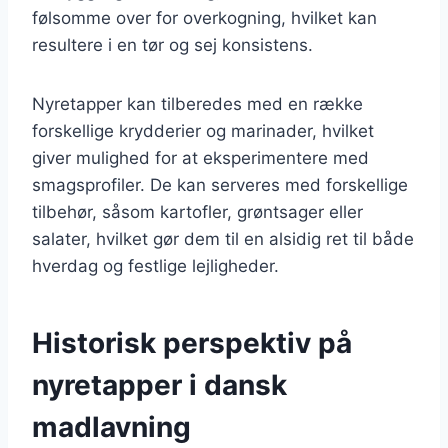
følsomme over for overkogning, hvilket kan
resultere i en tør og sej konsistens.
Nyretapper kan tilberedes med en række
forskellige krydderier og marinader, hvilket
giver mulighed for at eksperimentere med
smagsprofiler. De kan serveres med forskellige
tilbehør, såsom kartofler, grøntsager eller
salater, hvilket gør dem til en alsidig ret til både
hverdag og festlige lejligheder.
Historisk perspektiv på
nyretapper i dansk
madlavning