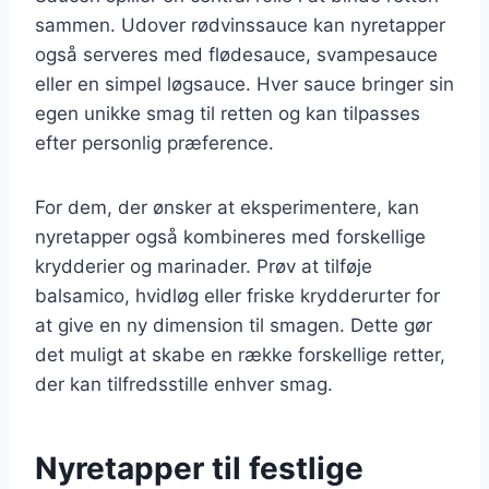
sammen. Udover rødvinssauce kan nyretapper
også serveres med flødesauce, svampesauce
eller en simpel løgsauce. Hver sauce bringer sin
egen unikke smag til retten og kan tilpasses
efter personlig præference.
For dem, der ønsker at eksperimentere, kan
nyretapper også kombineres med forskellige
krydderier og marinader. Prøv at tilføje
balsamico, hvidløg eller friske krydderurter for
at give en ny dimension til smagen. Dette gør
det muligt at skabe en række forskellige retter,
der kan tilfredsstille enhver smag.
Nyretapper til festlige