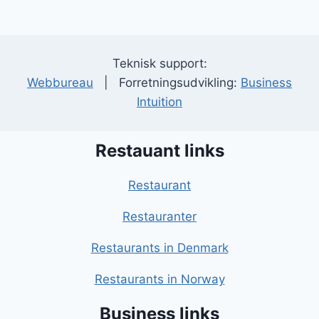
Teknisk support:
Webbureau
| Forretningsudvikling:
Business
Intuition
Restauant links
Restaurant
Restauranter
Restaurants in Denmark
Restaurants in Norway
Business links